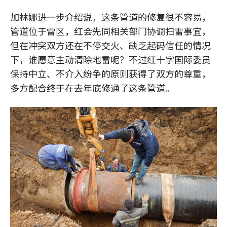
加林娜进一步介绍说，这条管道的修复很不容易，
管道位于雷区，红会先同相关部门协调扫雷事宜，
但在冲突双方还在不停交火、缺乏起码信任的情况
下，谁愿意主动清除地雷呢？不过红十字国际委员
保持中立、不介入纷争的原则获得了双方的尊重，
多方配合终于在去年底修通了这条管道。