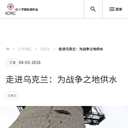
菜单
红十字国际委员会
跳至主要内容
工作地区
乌克兰
走进乌克兰：为战争之地供水
04-03-2016
文章
走进乌克兰：为战争之地供水
乌克兰