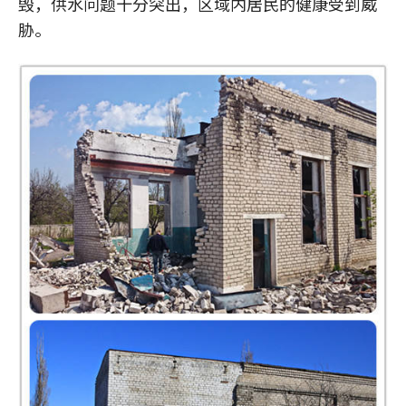
毁，供水问题十分突出，区域内居民的健康受到威
胁。