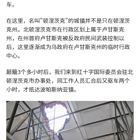
车。
在这里，名叫"顿涅茨克"的城镇并不是只在顿涅茨
克州。北顿涅茨克市在行政区划上属于卢甘斯克
州，在州首府卢甘斯克被反政府民间武装控制以
后，这里逐渐成为乌政府在卢甘斯克州的临时行政
中心。
颠簸3个多小时后，我们来到红十字国际委员会驻北
顿涅茨克市办事处，同工作人员汇合后又驱车两个
小时，才抵达波帕斯纳亚镇。