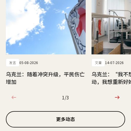
发言
05-08-2026
文章
14-07-2026
乌克兰：随着冲突升级，平民伤亡
乌克兰：“我不
增加
动，我想重新好
1/3
1/3
更多动态