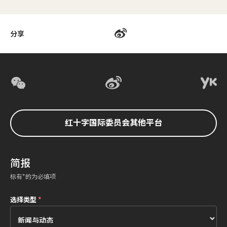
分享
红十字国际委员会其他平台
简报
标有*的为必填项
选择类型
*