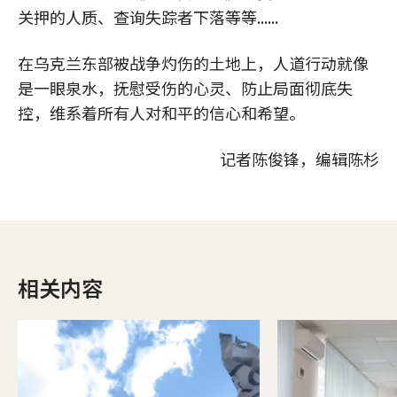
关押的人质、查询失踪者下落等等......
在乌克兰东部被战争灼伤的土地上，人道行动就像
是一眼泉水，抚慰受伤的心灵、防止局面彻底失
控，维系着所有人对和平的信心和希望。
记者陈俊锋，编辑陈杉
相关内容