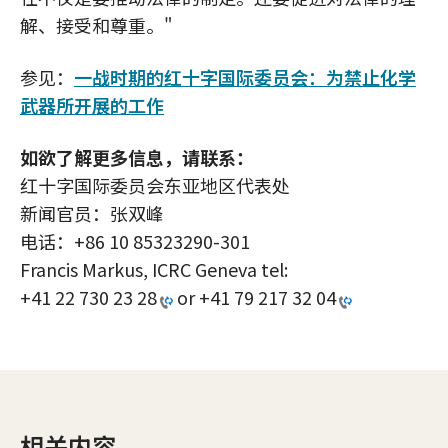
解、接受和尊重。"
参见：
一战时期的红十字国际委员会：为禁止化学
武器所开展的工作
如欲了解更多信息，请联系：
红十字国际委员会东亚地区代表处
新闻官员：张双峰
电话：+86 10 85323290-301
Francis Markus, ICRC Geneva tel:
+41 22 730 23 28
or
+41 79 217 32 04
相关内容