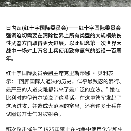
日内瓦(红十字国际委员会)——红十字国际委员会
强调迫切需要在清除世界上所有类型的大规模杀伤
性武器方面取得更大进展，以此纪念第一次世界大
战中一场对上万名士兵使用致命氯气的战役一百周
年。
红十字国际委员会副主席克里斯蒂娜 · 贝利表
示："回顾国际人道法的历史，似乎最残忍的暴行、
最严重的人道灾难都带来了最广泛的立法。" 她在
比利时的伊普尔镇说了这番话。在这里德军发起了
这场进攻，并造成大范围的窒息，还有许多士兵在
试图逃开毒气时被射杀。
那次攻击催生了1925年禁止在战争中使用化学和生