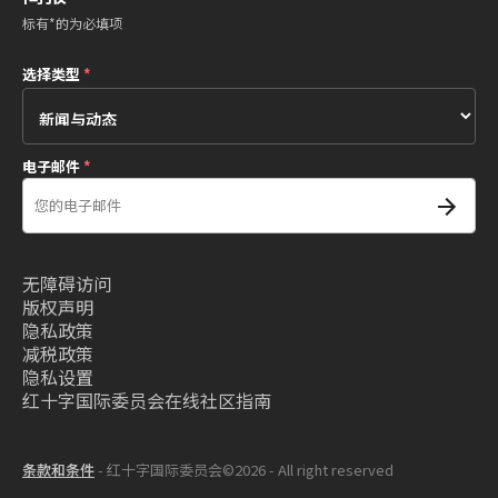
标有*的为必填项
选择类型
*
电子邮件
*
无障碍访问
版权声明
隐私政策
减税政策
隐私设置
红十字国际委员会在线社区指南
条款和条件
- 红十字国际委员会©2026 - All right reserved