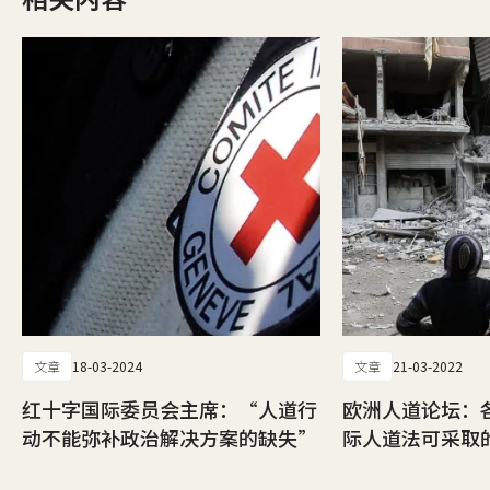
文章
18-03-2024
文章
21-03-2022
红十字国际委员会主席：“人道行
欧洲人道论坛：
动不能弥补政治解决方案的缺失”
际人道法可采取