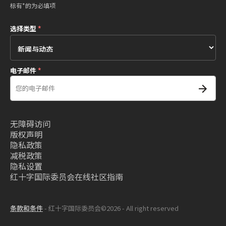
标有*的为必填项
选择类型
*
电子邮件
*
无障碍访问
版权声明
隐私政策
减税政策
隐私设置
红十字国际委员会在线社区指南
条款和条件
- 红十字国际委员会©2026 - All right reserved