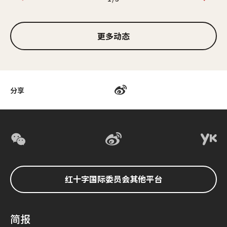
1/3
更多动态
分享
红十字国际委员会其他平台
简报