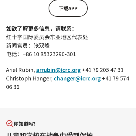
下载APP
如欲了解更多信息，请联系：
红十字国际委员会东亚地区代表处
新闻官员：张双峰
电话：+86 10 85323290-301
Ariel Rubin,
arrubin@icrc.org
+41 79 205 47 31
Christoph Hanger,
changer@icrc.org
+41 79 574
06 36
你知道吗？
儿童和学校在战争中受到保护