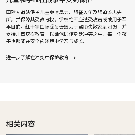
国际人道法保护儿童免遭暴力、强征入伍及强迫流离失
所，并保障其受教育权。学校绝不应遭受攻击或被用于军
事目的。红十字国际委员会致力于帮助失散家庭团聚，并
支持儿童获得教育，以确保即便身处冲突之中，每一个孩
子也都能在安全的环境中学习与成长。
进一步了解在冲突中保护教育
相关内容