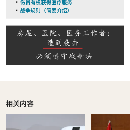
伤员有权获得医疗服务
战争规则（简要介绍）
相关内容