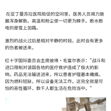
在亚丁曼苏拉医院局促的空间里，医务人员竭力施
展浑身解数。高温和粉尘使一切更为棘手。断水断
电则是雪上加霜。
激烈的战火过后是相对平静的时段，此时会有更多
的伤者被送来。
红十字国际委员会主席彼得·毛雷尔表示："战斗和
进口限制对该国各地的医疗救护造成了极大的影
响。药品无法输送进来，所以患者护理基本瘫痪。
因为燃料短缺，所以设备无法工作。这完全就是可
怕的恶性循环，数千人都生活在危险当中。"