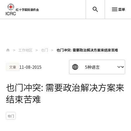
菜单
红十字国际委员会
跳至主要内容
工作地区
也门
也门冲突: 需要政治解决方案来结束苦难
11-08-2015
文章
也门冲突: 需要政治解决方案来
结束苦难
也门