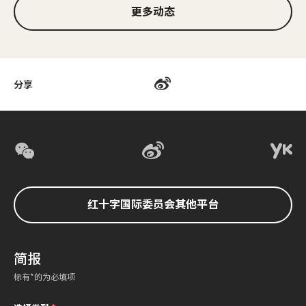
更多动态
分享
红十字国际委员会其他平台
简报
标有*的为必填项