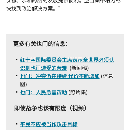
食物、水和药品的发放提供便利。应当集中精力尽
快找到政治解决方案。"
更多有关也门的信息：
红十字国际委员会主席表示全世界必须认
识到也门遭受的苦难
(新闻稿)
也门：冲突仍在持续 代价不断增加
(信息
图)
也门：人民急需帮助
(照片集)
即使战争也该有限度（视频）
平民不应被当作攻击目标