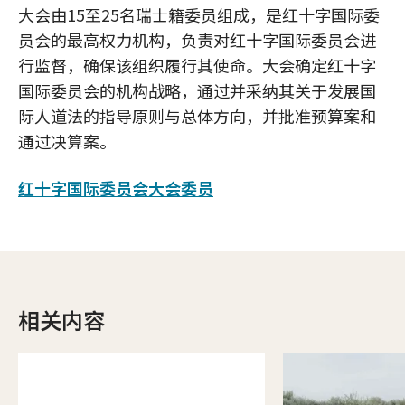
大会由15至25名瑞士籍委员组成，是红十字国际委
员会的最高权力机构，负责对红十字国际委员会进
行监督，确保该组织履行其使命。大会确定红十字
国际委员会的机构战略，通过并采纳其关于发展国
际人道法的指导原则与总体方向，并批准预算案和
通过决算案。
红十字国际委员会大会委员
相关内容