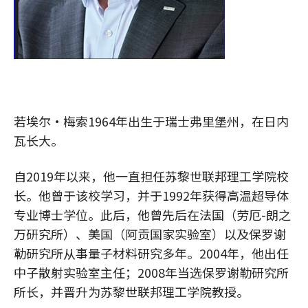
若埃尔·梅索1964年出生于瑞士弗里堡州，在日内
瓦长大。
自2019年以来，他一直担任苏黎世联邦理工学院校
长。他曾于该校学习，并于1992年获得高温超导体
专业博士学位。此后，他曾先后在法国（劳厄-朗之
万研究所）、美国（阿贡国家实验室）以及保罗谢
勒研究所从事量子材料研究多年。2004年，他出任
中子散射实验室主任；2008年当选保罗谢勒研究所
所长，并晋升为苏黎世联邦理工学院教授。