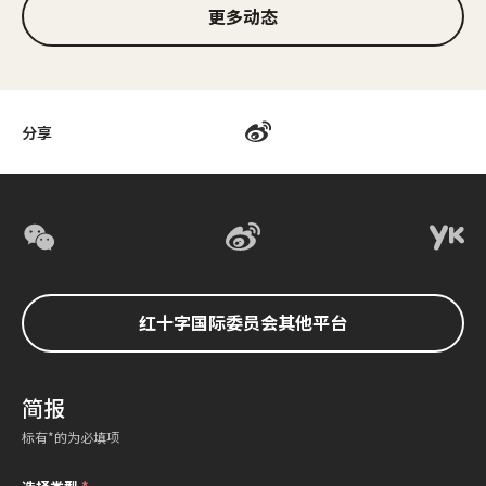
更多动态
分享
红十字国际委员会其他平台
简报
标有*的为必填项