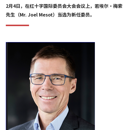
2月4日，在红十字国际委员会大会会议上，若埃尔·梅索
先生（Mr. Joel Mesot）当选为新任委员。