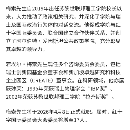
梅索先生自2019年出任苏黎世联邦理工学院校长以
来，大力推动了政策相关研究，并深化了学院与瑞
士及国际政治行为体的对话交流。他促成学院与红
十字国际委员会、联合国建立合作伙伴关系，并创
立了阿尔伯特·爱因斯坦公共政策学院，充分彰显
其卓越的领导力。
若埃尔·梅索先生现任多个咨询委员会委员，包括
瑞士创新园基金会董事会和新加坡卓越研究和科技
企业园区（CREATE）董事会。在科研领域，他亦屡
获殊荣：1995年荣获瑞士物理学会“IBM奖”、
2002年荣获苏黎世联邦理工学院“拉齐斯奖”。
梅索先生将于2026年4月8日正式就职。届时，红十
字国际委员会大会委员将增至17人。