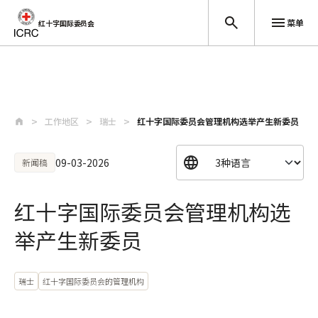
菜单
红十字国际委员会
跳至主要内容
工作地区
瑞士
红十字国际委员会管理机构选举产生新委员
09-03-2026
新闻稿
红十字国际委员会管理机构选
举产生新委员
瑞士
红十字国际委员会的管理机构