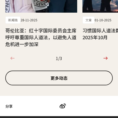
新闻稿
28-11-2025
文章
01-10-2025
哥伦比亚：红十字国际委员会主席
习惯国际人道法
呼吁尊重国际人道法，以避免人道
2025年10月
危机进一步加深
1/3
1/3
更多动态
分享