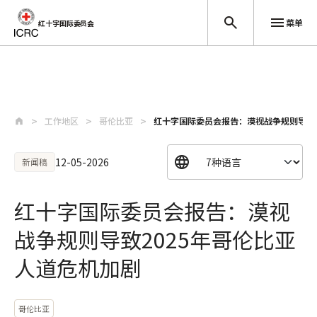
菜单
红十字国际委员会
跳至主要内容
工作地区
哥伦比亚
红十字国际委员会报告：漠视战争规则导致2
12-05-2026
新闻稿
红十字国际委员会报告：漠视
战争规则导致2025年哥伦比亚
人道危机加剧
哥伦比亚