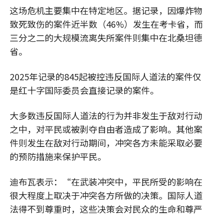
这场危机主要集中在特定地区。据记录，因爆炸物
致死致伤的案件近半数（46%）发生在考卡省，而
三分之二的大规模流离失所案件则集中在北桑坦德
省。
2025年记录的845起被控违反国际人道法的案件仅
是红十字国际委员会直接记录的案件。
大多数违反国际人道法的行为并非发生于敌对行动
之中，对平民或被剥夺自由者造成了影响。其他案
件则发生在敌对行动期间，冲突各方未能采取必要
的预防措施来保护平民。
迪布瓦表示：“在武装冲突中，平民所受的影响在
很大程度上取决于冲突各方所做的决策。国际人道
法得不到尊重时，这些决策会对民众的生命和尊严