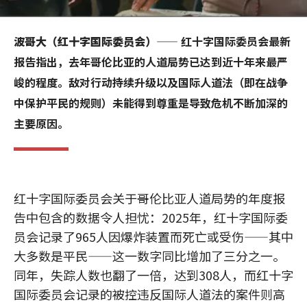
波哥大（红十字国际委员会）
—— 红十字国际委员会最新
报告指出，去年哥伦比亚的人道局势已达到近十年来最严
峻的程度。敌对行动持续升级以及国际人道法（即在战争
中保护平民的规则）未能得到尊重是导致危机不断加深的
主要原因。
红十字国际委员会关于哥伦比亚人道局势的年度报
告中包含的数据令人担忧：2025年，红十字国际委
员会记录了965人因爆炸装置而死亡或受伤——其中
大多数是平民——这一数字同比增加了三分之一。
同年，失踪人数也翻了一倍，达到308人，而红十字
国际委员会记录的被控违反国际人道法的案件则高