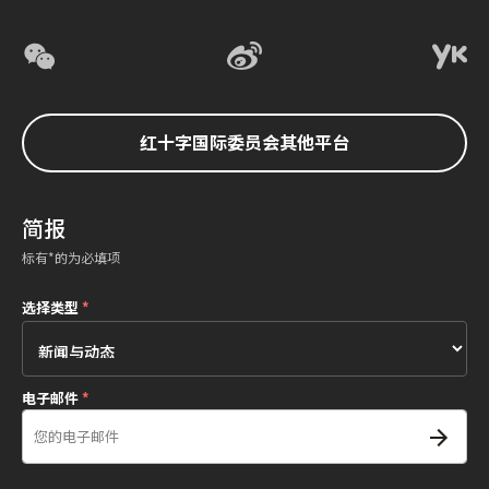
红十字国际委员会其他平台
简报
标有*的为必填项
选择类型
*
电子邮件
*