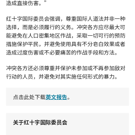
造成直接伤害。”
红十字国际委员会强调，尊重国际人道法并非一种
选择，而是必须履行的义务。冲突各方应尽最大可
能避免在人口密集地区作战，采取一切可行的预防
措施保护平民，并避免使用具有不分皂白效果或者
造成过度伤害或不必要痛苦的作战手段和方法。
冲突各方还必须尊重并保护未参加或不再参加敌对
行动的人员，并避免对其实施任何形式的暴力。
点击此处下载
英文报告
。
关于红十字国际委员会