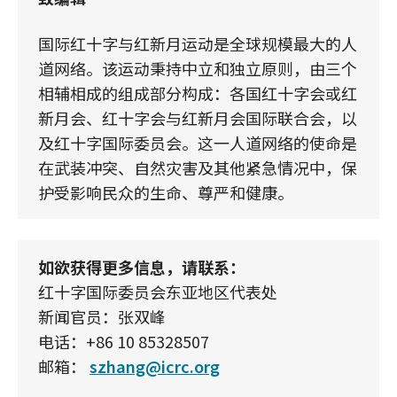
国际红十字与红新月运动是全球规模最大的人
道网络。该运动秉持中立和独立原则，由三个
相辅相成的组成部分构成：各国红十字会或红
新月会、红十字会与红新月会国际联合会，以
及红十字国际委员会。这一人道网络的使命是
在武装冲突、自然灾害及其他紧急情况中，保
护受影响民众的生命、尊严和健康。
如欲获得更多信息，请联系：
红十字国际委员会东亚地区代表处
新闻官员：张双峰
电话：+86 10 85328507
邮箱：
szhang@icrc.org