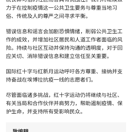
力于在控制疫情这一公共卫生要务与尊重当地习
俗、传统及人的尊严之间寻求平衡。
错误信息和谣言会加剧恐惧情绪，削弱公共卫生工
作的成效，并增加社区居民和人道工作者面临的风
险。持续与社区互动并保持沟通的透明度，对于回
应关切、消除错误信息和建立信任至关重要。
国际红十字与红新月运动呼吁各方尊重、接纳并支
持奋战在埃博拉抗疫一线的志愿者们。
尽管面临诸多挑战，红十字运动仍将继续与社区、
有关当局和合作伙伴并肩努力，帮助遏制疫情、保
护生命，并支持所有受影响民众。
致编辑