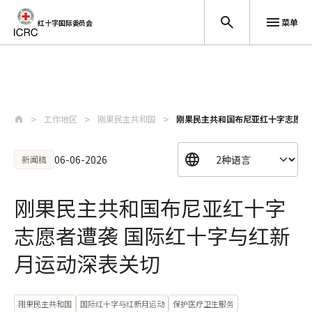
菜单
红十字国际委员会
跳至主要内容
工作地区
刚果民主共和国
刚果民主共和国布尼亚红十字志愿者
06-06-2026
新闻稿
刚果民主共和国布尼亚红十字
志愿者遭袭 国际红十字与红新
月运动深表关切
刚果民主共和国
国际红十字与红新月运动
保护医疗卫生服务