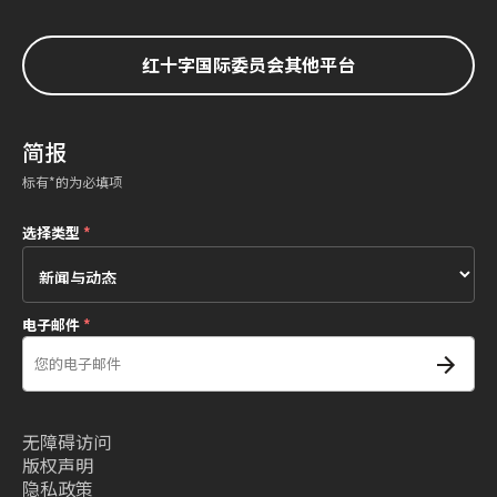
红十字国际委员会其他平台
简报
标有*的为必填项
选择类型
*
电子邮件
*
无障碍访问
版权声明
隐私政策