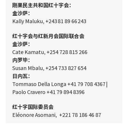
刚果民主共和国红十字会：
金沙萨：
Kally Maluku, +243 81 89 66 243
红十字会与红新月会国际联合会
金沙萨：
Cate Kamatu, +254 728 815 266
内罗毕：
Susan Mbalu, +254 733 827 654
日内瓦：
Tommaso Della Longa +41 79 708 4367 |
Paolo Cravero +41 79 894 8396
红十字国际委员会
Eléonore Asomani, +221 78 186 46 87