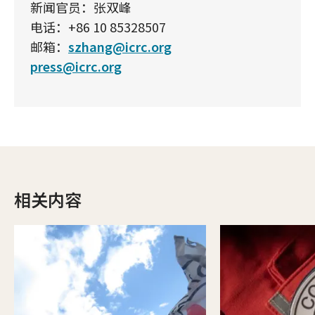
新闻官员：张双峰
电话：+86 10 85328507
邮箱：
szhang@icrc.org
press@icrc.org
相关内容