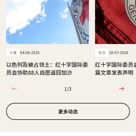
文章
04-08-2026
发言
20-07-2026
以色列及被占领土：红十字国际委
红十字国际委员
员会协助88人自愿返回加沙
篇文章发表声明
1/3
1/3
更多动态