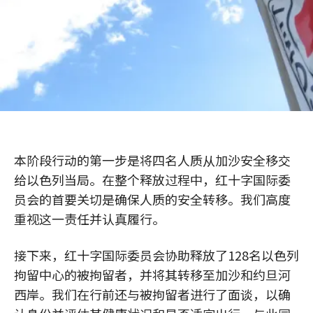
本阶段行动的第一步是将四名人质从加沙安全移交
给以色列当局。在整个释放过程中，红十字国际委
员会的首要关切是确保人质的安全转移。我们高度
重视这一责任并认真履行。
接下来，红十字国际委员会协助释放了128名以色列
拘留中心的被拘留者，并将其转移至加沙和约旦河
西岸。我们在行前还与被拘留者进行了面谈，以确