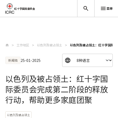
菜单
红十字国际委员会
跳至主要内容
工作地区
以色列及被占领土
以色列及被占领土：红十字国际委
25-01-2025
新闻稿
以色列及被占领土：红十字国
际委员会完成第二阶段的释放
行动，帮助更多家庭团聚
以色列及被占领土