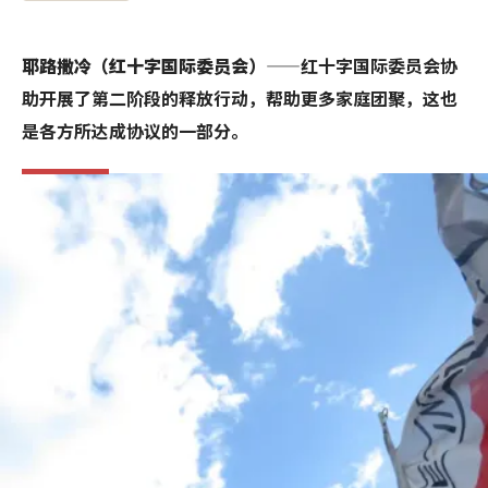
耶路撒冷（红十字国际委员会）
——红十字国际委员会协
助开展了第二阶段的释放行动，帮助更多家庭团聚，这也
是各方所达成协议的一部分。