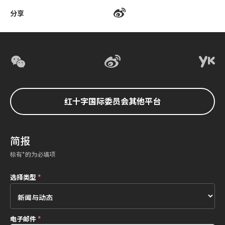
分享
红十字国际委员会其他平台
简报
标有*的为必填项
选择类型
*
电子邮件
*