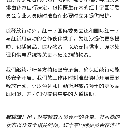
排由各方自行决定。包括医生在内的红十字国际委
员会专业人员随时准备在必要时立即提供照护。
除释放行动外，红十字国际委员会还和国际红十字
与红新月运动的合作伙伴携手，为加沙提供更多援
助，包括食品、医疗物资，以及支持供水、废水处
理和供电系统等关键基础设施的物资。
我们继续呼吁各方持续坚守承诺，确保后续行动能
够安全开展。我们的工作组时刻准备协助开展更多
释放行动，让以色列和巴勒斯坦被占领土的更多家
庭团聚，并为加沙提供重要的人道援助。
致编辑：
出于对被释放人员尊严的尊重、其可能的
状态以及安全相关问题，红十字国际委员会在这些