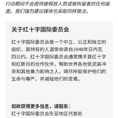
行动期间不会提供被释放人质或被拘留者的任何画
面。我们强烈建议媒体也采取同样做法。
关于红十字国际委员会
红十字国际委员会是一个中立、公正和独立的
组织，其特有的人道使命源自1949年日内瓦
四公约。红十字国际委员会通常携手其红十字
和红新月的合作伙伴，帮助世界各地受武装冲
突和其他暴力影响之人，竭尽所能保护他们的
生命与尊严，并减轻他们的苦难。
如欲获得更多信息，请联系：
红十字国际委员会东亚地区代表处