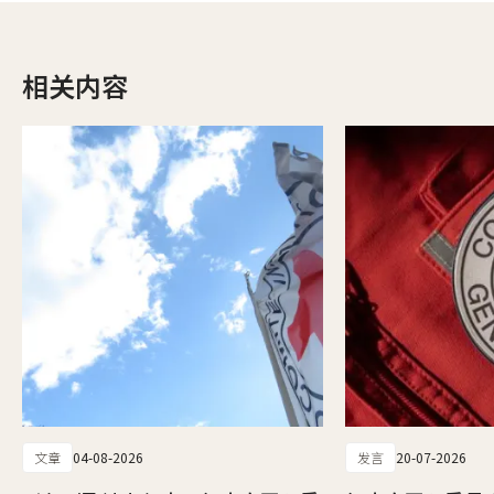
相关内容
文章
04-08-2026
发言
20-07-2026