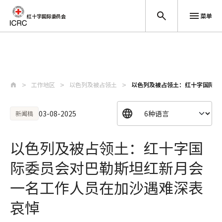
菜单
红十字国际委员会
跳至主要内容
工作地区
以色列及被占领土
以色列及被占领土：红十字国际委
03-08-2025
新闻稿
以色列及被占领土：红十字国
际委员会对巴勒斯坦红新月会
一名工作人员在加沙遇难深表
哀悼