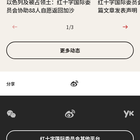
以色列及被占领土：红十字国际委
红十字国际委员
员会协助88人自愿返回加沙
篇文章发表声明
1/3
1/3
更多动态
分享
红十字国际委员会其他平台