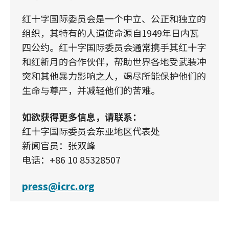
红十字国际委员会是一个中立、公正和独立的
组织，其特有的人道使命源自1949年日内瓦
四公约。红十字国际委员会通常携手其红十字
和红新月的合作伙伴，帮助世界各地受武装冲
突和其他暴力影响之人，竭尽所能保护他们的
生命与尊严，并减轻他们的苦难。
如欲获得更多信息，请联系：
红十字国际委员会东亚地区代表处
新闻官员：张双峰
电话：+86 10 85328507
press@icrc.org