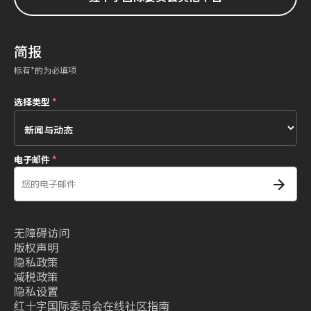
简报
标有*的为必填项
选择类型
*
电子邮件
*
无障碍访问
版权声明
隐私政策
减税政策
隐私设置
红十字国际委员会在线社区指南