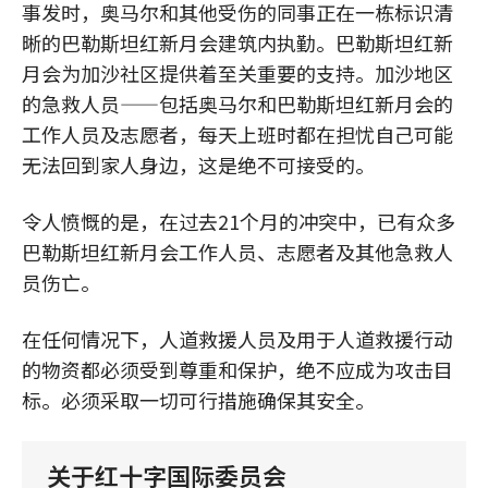
事发时，奥马尔和其他受伤的同事正在一栋标识清
晰的巴勒斯坦红新月会建筑内执勤。巴勒斯坦红新
月会为加沙社区提供着至关重要的支持。加沙地区
的急救人员——包括奥马尔和巴勒斯坦红新月会的
工作人员及志愿者，每天上班时都在担忧自己可能
无法回到家人身边，这是绝不可接受的。
令人愤慨的是，在过去21个月的冲突中，已有众多
巴勒斯坦红新月会工作人员、志愿者及其他急救人
员伤亡。
在任何情况下，人道救援人员及用于人道救援行动
的物资都必须受到尊重和保护，绝不应成为攻击目
标。必须采取一切可行措施确保其安全。
关于红十字国际委员会