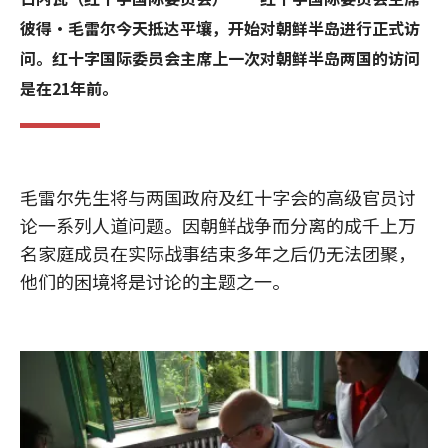
彼得•毛雷尔今天抵达平壤，开始对朝鲜半岛进行正式访
问。红十字国际委员会主席上一次对朝鲜半岛两国的访问
是在21年前。
毛雷尔先生将与两国政府及红十字会的高级官员讨
论一系列人道问题。因朝鲜战争而分离的成千上万
名家庭成员在实际战事结束多年之后仍无法团聚，
他们的困境将是讨论的主题之一。