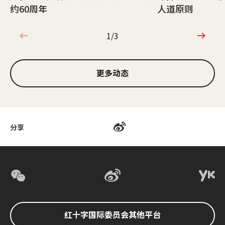
约60周年
人道原则
1/3
1/3
更多动态
分享
红十字国际委员会其他平台