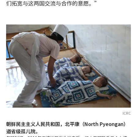
们拓宽与这两国交流与合作的意愿。”
ICRC
朝鲜民主主义人民共和国，北平康（North Pyeongan）
道省级孤儿院。