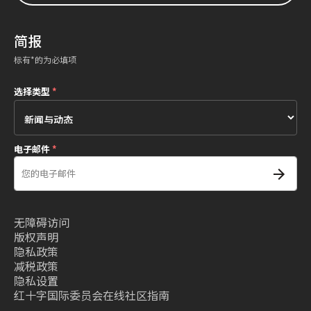
简报
标有*的为必填项
选择类型
*
电子邮件
*
无障碍访问
版权声明
隐私政策
减税政策
隐私设置
红十字国际委员会在线社区指南