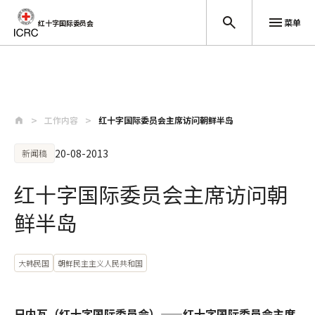
菜单
红十字国际委员会
跳至主要内容
工作内容
红十字国际委员会主席访问朝鲜半岛
20-08-2013
新闻稿
红十字国际委员会主席访问朝
鲜半岛
大韩民国
朝鲜民主主义人民共和国
日内瓦（红十字国际委员会）——红十字国际委员会主席