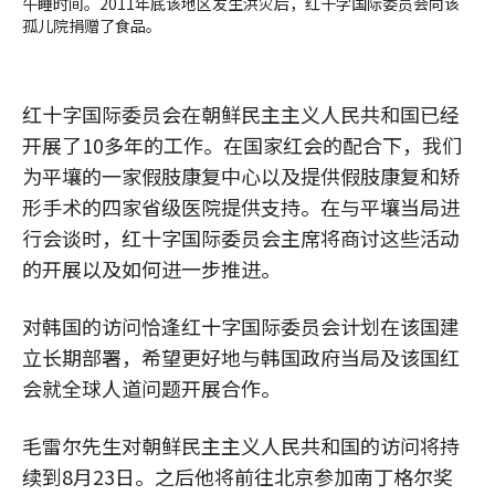
午睡时间。2011年底该地区发生洪灾后，红十字国际委员会向该
孤儿院捐赠了食品。
红十字国际委员会在朝鲜民主主义人民共和国已经
开展了10多年的工作。在国家红会的配合下，我们
为平壤的一家假肢康复中心以及提供假肢康复和矫
形手术的四家省级医院提供支持。在与平壤当局进
行会谈时，红十字国际委员会主席将商讨这些活动
的开展以及如何进一步推进。
对韩国的访问恰逢红十字国际委员会计划在该国建
立长期部署，希望更好地与韩国政府当局及该国红
会就全球人道问题开展合作。
毛雷尔先生对朝鲜民主主义人民共和国的访问将持
续到8月23日。之后他将前往北京参加南丁格尔奖