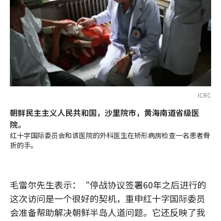
ICRC
朝鲜民主主义人民共和国，沙里院市，黄海南道省级医
院。
红十字国际委员会和该医院的外科医生在矫形病房检查一名患者骨
折的手。
毛雷尔先生表示：“停战协议签署60年之后进行的
这次访问是一个很好的契机，重申红十字国际委员
会准备帮助解决朝鲜半岛人道问题。它还反映了我