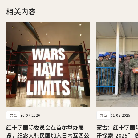
相关内容
文章
30-07-2026
文章
01-07-2025
红十字国际委员会在首尔举办展
蒙古：红十字国
览，纪念大韩民国加入日内瓦四公
汗探索-2025”