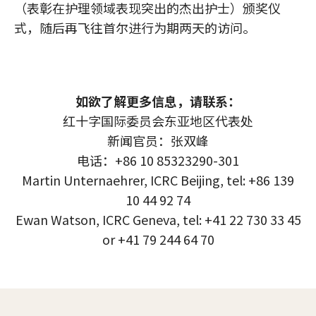
（表彰在护理领域表现突出的杰出护士）颁奖仪
式，随后再飞往首尔进行为期两天的访问。
如欲了解更多信息，请联系：
红十字国际委员会东亚地区代表处
新闻官员：张双峰
电话：+86 10 85323290-301
Martin Unternaehrer, ICRC Beijing, tel: +86 139
10 44 92 74
Ewan Watson, ICRC Geneva, tel: +41 22 730 33 45
or +41 79 244 64 70