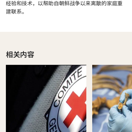
经验和技术，以帮助自朝鲜战争以来离散的家庭重
建联系。
相关内容