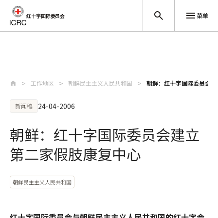
菜单
红十字国际委员会
跳至主要内容
工作地区
朝鲜民主主义人民共和国
朝鲜：红十字国际委员会建
24-04-2006
新闻稿
朝鲜：红十字国际委员会建立
第二家假肢康复中心
朝鲜民主主义人民共和国
红十字国际委员会与朝鲜民主主义人民共和国的红十字会