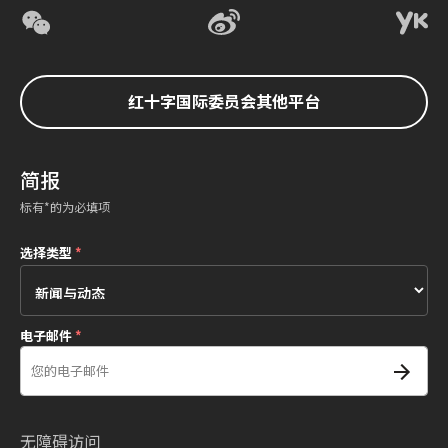
红十字国际委员会其他平台
简报
标有*的为必填项
选择类型
*
电子邮件
*
无障碍访问