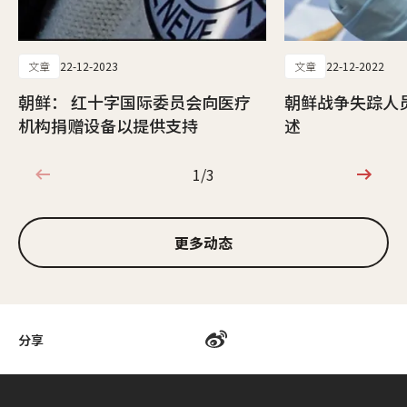
文章
22-12-2023
文章
22-12-2022
朝鲜： 红十字国际委员会向医疗
朝鲜战争失踪人
机构捐赠设备以提供支持
述
1/3
1/3
更多动态
分享