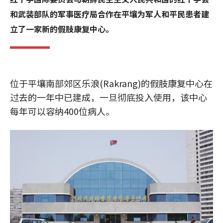
和武装部队的军事医疗局合作在平壤为军人和平民患者建
立了一家新的假肢康复中心。
位于平壤南部郊区乐浪(Rakrang)的假肢康复中心在
过去的一年中已建成，一旦彻底投入使用，该中心
每年可以容纳400位病人。
Image