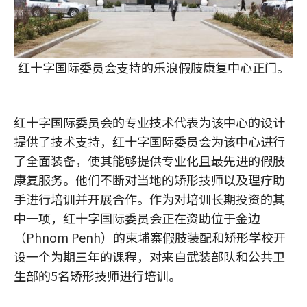
红十字国际委员会支持的乐浪假肢康复中心正门。
红十字国际委员会的专业技术代表为该中心的设计
提供了技术支持，红十字国际委员会为该中心进行
了全面装备，使其能够提供专业化且最先进的假肢
康复服务。他们不断对当地的矫形技师以及理疗助
手进行培训并开展合作。作为对培训长期投资的其
中一项，红十字国际委员会正在资助位于金边
（Phnom Penh）的柬埔寨假肢装配和矫形学校开
设一个为期三年的课程，对来自武装部队和公共卫
生部的5名矫形技师进行培训。