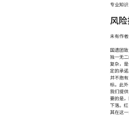
专业知识
风险
未有作者
国遗团致
独一无二
复杂，是
定的承诺
并不抱有
标。此外
我们提供
要的是，
下落。红
其在这一