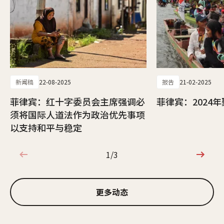
新闻稿
22-08-2025
报告
21-02-2025
菲律宾：红十字委员会主席强调必
菲律宾：2024
须将国际人道法作为政治优先事项
以支持和平与稳定
1/3
1/3
更多动态