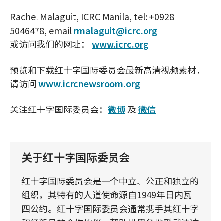
Rachel Malaguit, ICRC Manila, tel: +0928
5046478, email
rmalaguit@icrc.org
或访问我们的网址：
www.icrc.org
预览和下载红十字国际委员会最新高清视频素材，
请访问
www.icrcnewsroom.org
关注红十字国际委员会：
微博
及
微信
关于红十字国际委员会
红十字国际委员会是一个中立、公正和独立的
组织，其特有的人道使命源自1949年日内瓦
四公约。红十字国际委员会通常携手其红十字