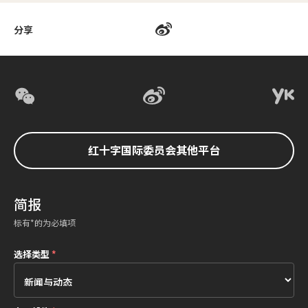
分享
红十字国际委员会其他平台
简报
标有*的为必填项
选择类型
*