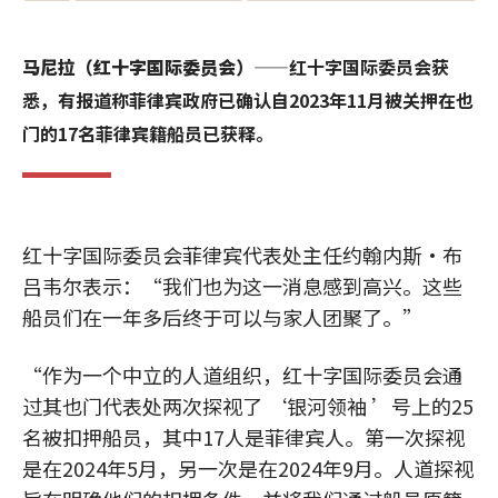
马尼拉（红十字国际委员会）
——红十字国际委员会获
悉，有报道称菲律宾政府已确认自2023年11月被关押在也
门的17名菲律宾籍船员已获释。
红十字国际委员会菲律宾代表处主任约翰内斯·布
吕韦尔表示：“我们也为这一消息感到高兴。这些
船员们在一年多后终于可以与家人团聚了。”
“作为一个中立的人道组织，红十字国际委员会通
过其也门代表处两次探视了 ‘银河领袖 ’号上的25
名被扣押船员，其中17人是菲律宾人。第一次探视
是在2024年5月，另一次是在2024年9月。人道探视