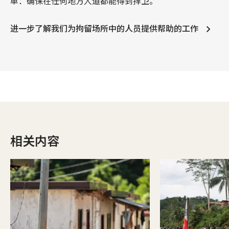
单：确保在任何地方人道都能得到捍卫。
进一步了解我们为拘留场所中的人员提供帮助的工作
相关内容