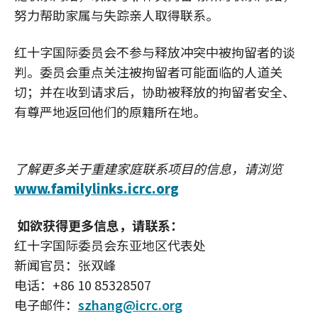
努力帮助家属与失踪亲人取得联系。
红十字国际委员会不参与释放冲突中被拘留者的谈
判。委员会重点关注被拘留者可能面临的人道关
切；并在收到请求后，协助被释放的拘留者安全、
有尊严地返回他们的原籍所在地。
了解更多关于重建家庭联系项目的信息，请浏览
www.familylinks.icrc.org
如欲获得更多信息，请联系：
红十字国际委员会东亚地区代表处
新闻官员：张双峰
电话：+86 10 85328507
电子邮件：
szhang@icrc.org