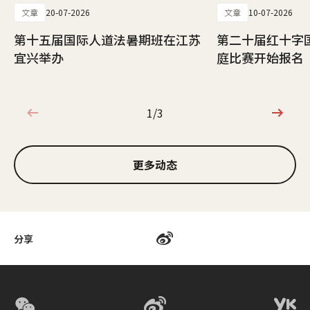
文章
20-07-2026
文章
10-07-2026
第十五届国际人道法暑期班在江苏
第二十届红十字
宜兴举办
庭比赛开始报名
1/3
1/3
更多动态
分享