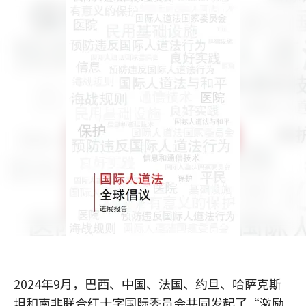
2024年9月，巴西、中国、法国、约旦、哈萨克斯
坦和南非联合红十字国际委员会共同发起了“激励