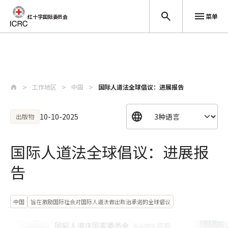
菜单
红十字国际委员会
跳至主要内容
工作地区
中国
国际人道法全球倡议：进展报告
10-10-2025
出版物
国际人道法全球倡议：进展报
告
中国
旨在激励国际社会对国际人道法做出政治承诺的全球倡议