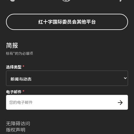
红十字国际委员会其他平台
简报
标有*的为必填项
选择类型
*
电子邮件
*
无障碍访问
版权声明