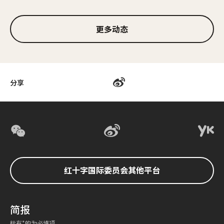
更多动态
分享
红十字国际委员会其他平台
简报
标有*的为必填项