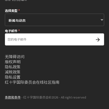
选择类型
*
电子邮件
*
无障碍访问
版权声明
隐私政策
减税政策
隐私设置
红十字国际委员会在线社区指南
条款和条件
- 红十字国际委员会©2026 - All right reserved