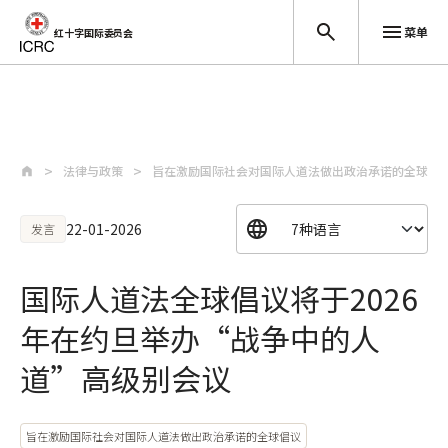
菜单
红十字国际委员会
跳至主要内容
法律与政策
旨在激励国际社会对国际人道法做出政治承诺的全球倡
22-01-2026
发言
国际人道法全球倡议将于2026
年在约旦举办“战争中的人
道”高级别会议
旨在激励国际社会对国际人道法做出政治承诺的全球倡议