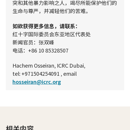
突和其他暴力影响之人，竭尽所能保护他们的
生命与尊严，并减轻他们的苦难。
如欲获得更多信息，请联系：
红十字国际委员会东亚地区代表处
新闻官员：张双峰
电话：+86 10 85328507
Hachem Osseiran, ICRC Dubai,
tel: +971504254091 , email
hosseiran@icrc.org
相关内容