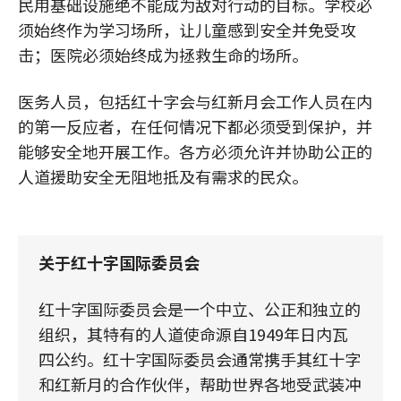
民用基础设施绝不能成为敌对行动的目标。学校必
须始终作为学习场所，让儿童感到安全并免受攻
击；医院必须始终成为拯救生命的场所。
医务人员，包括红十字会与红新月会工作人员在内
的第一反应者，在任何情况下都必须受到保护，并
能够安全地开展工作。各方必须允许并协助公正的
人道援助安全无阻地抵及有需求的民众。
关于红十字国际委员会
红十字国际委员会是一个中立、公正和独立的
组织，其特有的人道使命源自1949年日内瓦
四公约。红十字国际委员会通常携手其红十字
和红新月的合作伙伴，帮助世界各地受武装冲