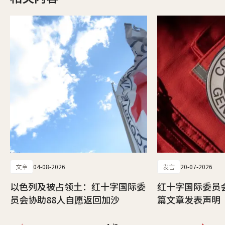
文章
04-08-2026
发言
20-07-2026
以色列及被占领土：红十字国际委
红十字国际委员
员会协助88人自愿返回加沙
篇文章发表声明