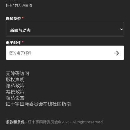
标有*的为必填项
选择类型
*
电子邮件
*
无障碍访问
版权声明
隐私政策
减税政策
隐私设置
红十字国际委员会在线社区指南
条款和条件
- 红十字国际委员会©2026 - All right reserved