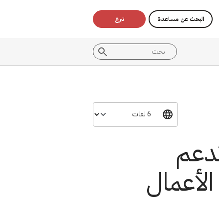
البحث عن مساعدة
تبرع
تدعم
الأعمال