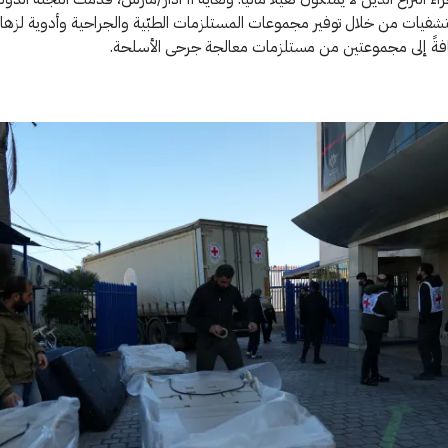
افةً إلى مجموعتين من مستلزمات معالجة جرحى الأسلحة.