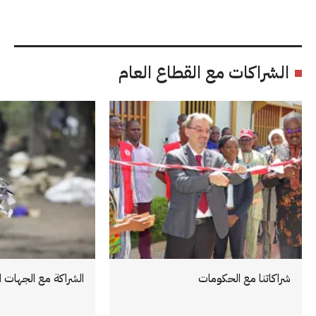
الشراكات مع القطاع العام
شراكاتنا مع الحكومات
الشراكة مع الجهات ال