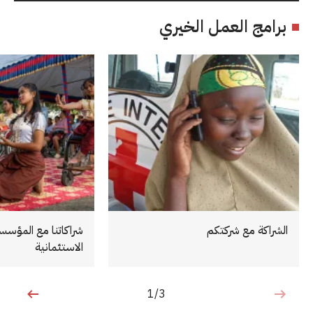
برامج العمل الخيري
الشراكة مع شركتكم
شراكاتنا مع المؤسس
الاستئمانية
1/3
1 من 3