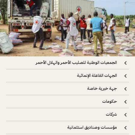
الجمعيات الوطنية للصليب الأحمر والهلال الأحمر
الجهات الفاعلة الإنمائية
جهة خيرية خاصة
حكومات
شركات
مؤسسات وصناديق استئمانية