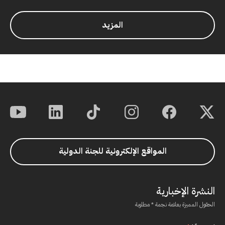
1 من 4
المزيد
المواقع الإلكترونية للجنة الدولية
النشرة الإخبارية
الحقول المميزة بعلامة نجمة * مطلوبة