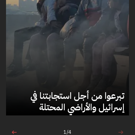
تبرعوا من أجل استجابتنا في
إسرائيل والأراضي المحتلة
1/4