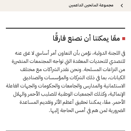
مجموعة المانحين الداعمين
معًا يمكننا أن نصنع فارقًا
في اللجنة الدولية، نؤمن بأن التعاون أمر أساسي لا غنى عنه
للتصدي للتحديات المعقدة التي تواجه المجتمعات المتضررة
من النزاعات المسلحة. ونحن نقدر الشراكات مع مختلف
الكيانات، بما في ذلك الشركات والمؤسسات والصناديق
الاستئمانية والمدارس والجامعات والحكومات والجهات الفاعلة
الإنمائية، وكذلك الجمعيات الوطنية للصليب الأحمر والهلال
الأحمر. معًا، يمكننا تحقيق أعظم الأثر وتقديم المساعدة
الضرورية لمن هم في أمس الحاجة إليها.