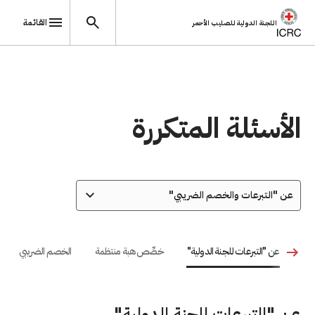
القائمة
اللجنة الدولية للصليب الأحمر
تجاوز إلى المحتوى الرئيسي
الأسئلة المتكررة
عن "التبرعات والخصم الضريبي"
عن "التبرعات للجنة الدولية"
خصِّص هبة منتظمة
الخصم الضريبي
عن "التبرعات للجنة الدولية"