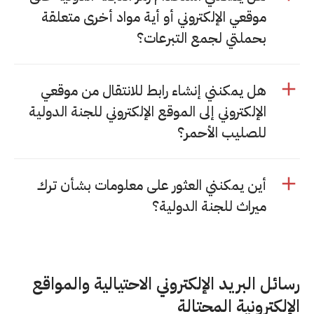
موقعي الإلكتروني أو أية مواد أخرى متعلقة
بحملتي لجمع التبرعات؟
هل يمكنني إنشاء رابط للانتقال من موقعي
الإلكتروني إلى الموقع الإلكتروني للجنة الدولية
للصليب الأحمر؟
أين يمكنني العثور على معلومات بشأن ترك
ميراث للجنة الدولية؟
رسائل البريد الإلكتروني الاحتيالية والمواقع
الإلكترونية المحتالة