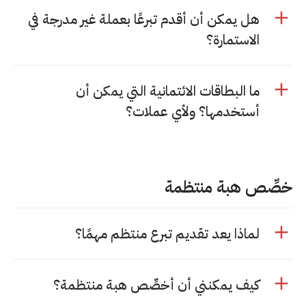
هل يمكن أن أقدم تبرعًا بعملة غير مدرجة في
الاستمارة؟
ما البطاقات الائتمانية التي يمكن أن
أستخدمها؟ ولأي عملات؟
خصِّص هبة منتظمة
لماذا يعد تقديم تبرع منتظم مهمًا؟
كيف يمكنني أن أخصِّص هبة منتظمة؟