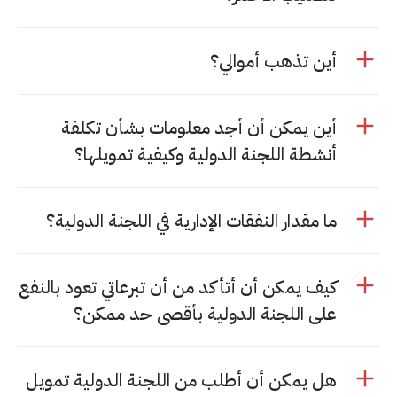
أين تذهب أموالي؟
أين يمكن أن أجد معلومات بشأن تكلفة
أنشطة اللجنة الدولية وكيفية تمويلها؟
ما مقدار النفقات الإدارية في اللجنة الدولية؟
كيف يمكن أن أتأكد من أن تبرعاتي تعود بالنفع
على اللجنة الدولية بأقصى حد ممكن؟
هل يمكن أن أطلب من اللجنة الدولية تمويل