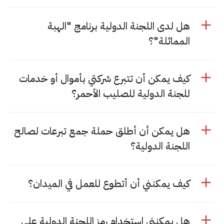
هل لدى اللجنة الدولية برنامج "الهبة
المماثلة"؟
كيف يمكن أن تتبرع شركتي بأموال أو خدمات
للجنة الدولية للصليب الأحمر؟
هل يمكن أن أطلق حملة جمع تبرعات لصالح
اللجنة الدولية؟
كيف يمكنني أن أتطوع للعمل في الميدان؟
هل يمكنني استخدام رمز اللجنة الدولية على