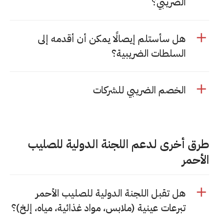
الضريبي؟
هل سأستلم إيصالًا يمكن أن أقدمه إلى
السلطات الضريبية؟
الخصم الضريبي للشركات
طرق أخرى لدعم اللجنة الدولية للصليب
الأحمر
هل تقبل اللجنة الدولية للصليب الأحمر
تبرعات عينية (ملابس، مواد غذائية، مياه، إلخ)؟