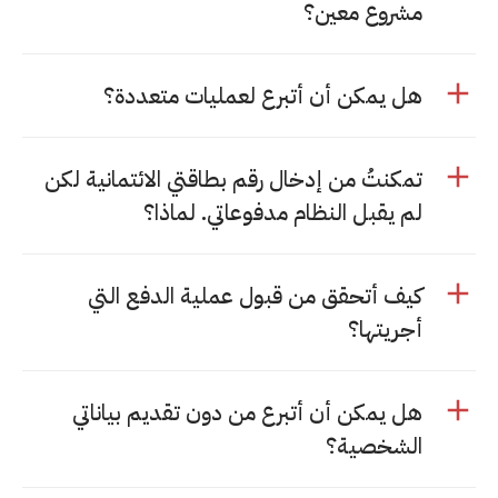
مشروع معين؟
هل يمكن أن أتبرع لعمليات متعددة؟
تمكنتُ من إدخال رقم بطاقتي الائتمانية لكن
لم يقبل النظام مدفوعاتي. لماذا؟
كيف أتحقق من قبول عملية الدفع التي
أجريتها؟
هل يمكن أن أتبرع من دون تقديم بياناتي
الشخصية؟