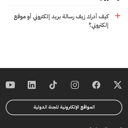
كيف أدرك زيف رسالة بريد إلكتروني أو موقع
إلكتروني؟
المواقع الإلكترونية للجنة الدولية