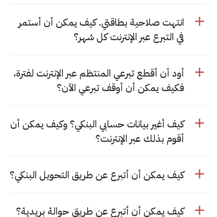
انتهت صلاحية بطاقتي. كيف يمكن أن أستمر
في التبرع عبر الإنترنت كل شهر؟
أود أن أقطع تبرعي المنتظم عبر الإنترنت لفترة،
فكيف يمكن أن أوقف تبرعي الآن؟
كيف أغير بيانات حسابي البنكي؟ وكيف يمكن أن
أقوم بذلك عبر الإنترنت؟
كيف يمكن أن أتبرع عن طريق التحويل البنكي؟
كيف يمكن أن أتبرع عن طريق حوالة بريدية؟