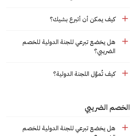
كيف يمكن أن أتبرع بشيك؟
هل يخضع تبرعي للجنة الدولية للخصم
الضريبي؟
كيف تُموَّل اللجنة الدولية؟
الخصم الضريبي
هل يخضع تبرعي للجنة الدولية للخصم