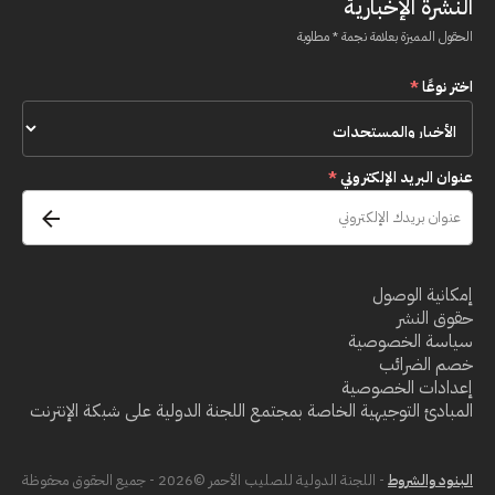
النشرة الإخبارية
الحقول المميزة بعلامة نجمة * مطلوبة
اختر نوعًا
*
عنوان البريد الإلكتروني
*
إمكانية الوصول
حقوق النشر
سياسة الخصوصية
خصم الضرائب
إعدادات الخصوصية
المبادئ التوجيهية الخاصة بمجتمع اللجنة الدولية على شبكة الإنترنت
البنود والشروط
- اللجنة الدولية للصليب الأحمر ©2026 - جميع الحقوق محفوظة