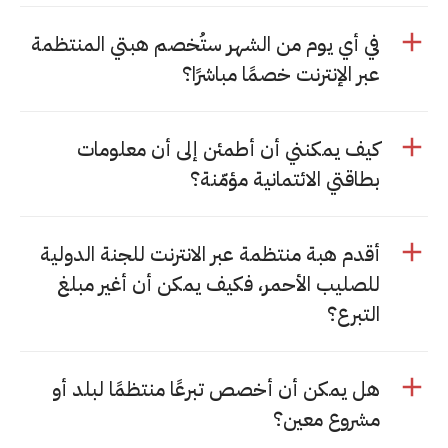
في أي يوم من الشهر ستُخصم هبتي المنتظمة
عبر الإنترنت خصمًا مباشرًا؟
كيف يمكنني أن أطمئن إلى أن معلومات
بطاقتي الائتمانية مؤمّنة؟
أقدم هبة منتظمة عبر الانترنت للجنة الدولية
للصليب الأحمر، فكيف يمكن أن أغير مبلغ
التبرع؟
هل يمكن أن أخصص تبرعًا منتظمًا لبلد أو
مشروع معين؟