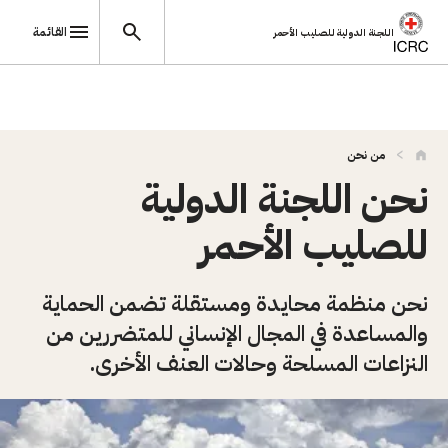
القائمة
اللجنة الدولية للصليب الأحمر
تجاوز إلى المحتوى الرئيسي
من نحن
نحن اللجنة الدولية
للصليب الأحمر
نحن منظمة محايدة ومستقلة تضمن الحماية
والمساعدة في المجال الإنساني للمتضررين من
النزاعات المسلحة وحالات العنف الأخرى.