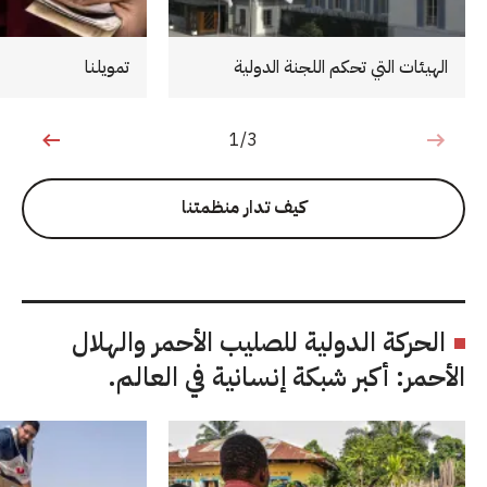
الهيئات التي تحكم اللجنة الدولية
تمويلنا
1/3
1 من 3
كيف تدار منظمتنا
الحركة الدولية للصليب الأحمر والهلال
الأحمر: أكبر شبكة إنسانية في العالم.