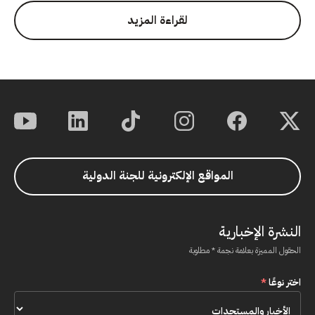
لقراءة المزيد
المواقع الإلكترونية للجنة الدولية
النشرة الإخبارية
الحقول المميزة بعلامة نجمة * مطلوبة
اختر نوعًا
*