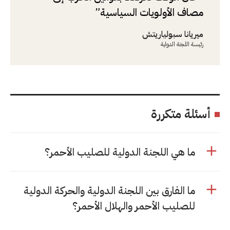
مصاف الأولويات السياسية
ميريانا سبولياريتش
رئيسة اللجنة الدولية
أسئلة متكررة
ما هي اللجنة الدولية للصليب الأحمر؟
ما الفارق بين اللجنة الدولية والحركة الدولية
للصليب الأحمر والهلال الأحمر؟