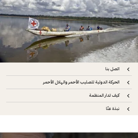
اتصل بنا
الحركة الدولية للصليب الأحمر والهلال الأحمر
كيف تدار المنظمة
نبذة عنّا