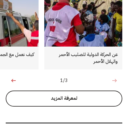
عن الحركة الدولية للصليب الأحمر
كيف نعمل مع الجمع
والهلال الأحمر
1/3
1 من 3
لمعرفة المزيد