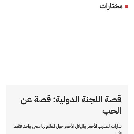
مختارات
قصة اللجنة الدولية: قصة عن
الحب
شارات الصليب الأحمر والهلال الأحمر حول العالم لها معنى واحد فقط: