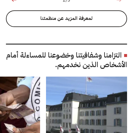
1 من 3
لمعرفة المزيد عن منظمتنا
التزامنا وشفافيتنا وخضوعنا للمساءلة أمام
الأشخاص الذين نخدمهم.