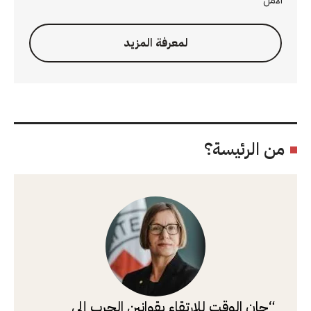
الأمل
لمعرفة المزيد
من الرئيسة؟
حان الوقت للارتقاء بقوانين الحرب إلى