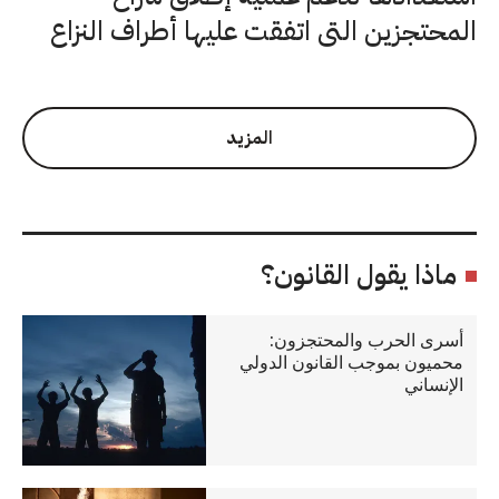
المحتجزين التي اتفقت عليها أطراف النزاع
المزيد
ماذا يقول القانون؟
أسرى الحرب والمحتجزون:
محميون بموجب القانون الدولي
الإنساني