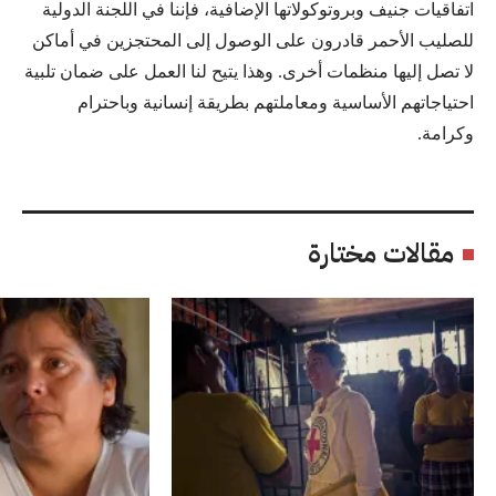
اتفاقيات جنيف وبروتوكولاتها الإضافية، فإننا في اللجنة الدولية
للصليب الأحمر قادرون على الوصول إلى المحتجزين في أماكن
لا تصل إليها منظمات أخرى. وهذا يتيح لنا العمل على ضمان تلبية
احتياجاتهم الأساسية ومعاملتهم بطريقة إنسانية وباحترام
وكرامة.
مقالات مختارة