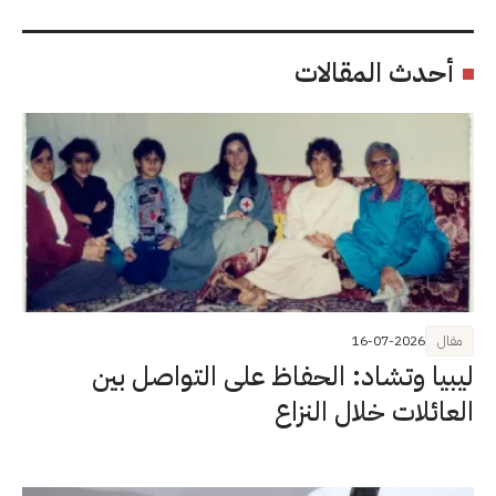
أحدث المقالات
مقال
16-07-2026
ليبيا وتشاد: الحفاظ على التواصل بين
العائلات خلال النزاع