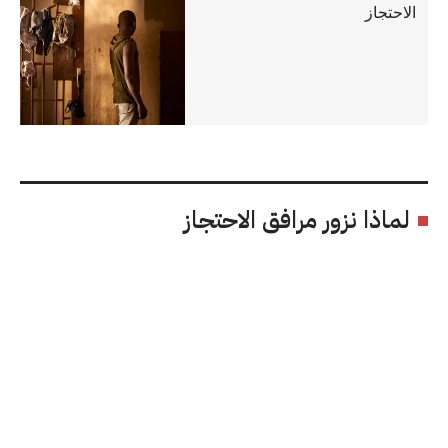
الاحتجاز
لماذا نزور مرافق الاحتجاز