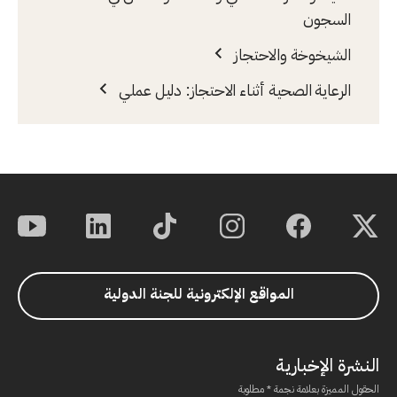
السجون
الشيخوخة والاحتجاز
الرعاية الصحية أثناء الاحتجاز: دليل عملي
المواقع الإلكترونية للجنة الدولية
النشرة الإخبارية
الحقول المميزة بعلامة نجمة * مطلوبة