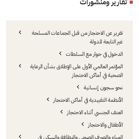
تقارير ومنشورات
تقرير عن الاحتجاز من قبل الجماعات المسلحة
غير التابعة للدولة
الدخول في حوار مع السلطات
المؤتمر العالمي الأول على الإطلاق بشأن الرعاية
الصحية في أماكن الاحتجاز
نحو سجون إنسانية
الأنظمة التقييدية في أماكن الاحتجاز
العنف الجنسي أثناء الاحتجاز
الأطفال والاحتجاز
المياه والصرف الصحي والنظافة والسكن في