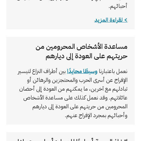
أحبائهم.
لقراءة المزيد
مساعدة الأشخاص المحرومين من
حريتهم على العودة إلى ديارهم
نعمل باعتبارنا
وسيطًا محايدًا
بين أطراف النزاع لتيسير
الإفراج عن أسرى الحرب والمحتجزين والرهائن أو
تبادلهم مع آخرين، ما يمكنهم من العودة إلى أحضان
عائلاتهم. وقد نعمل كذلك على مساعدة الأشخاص
المحرومين من حريتهم على العودة إلى ديارهم
وأحبائهم بمجرد الإفراج عنهم.