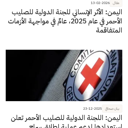
مقال
13-02-2026
اليمن: الأثر الإنساني للجنة الدولية للصليب
الأحمر في عام 2025، عامٌ في مواجهة الأزمات
المتفاقمة
بيان صحافي
23-12-2025
اليمن: اللجنة الدولية للصليب الأحمر تعلن
استعدادها لدعم عملية إطلاق سراح