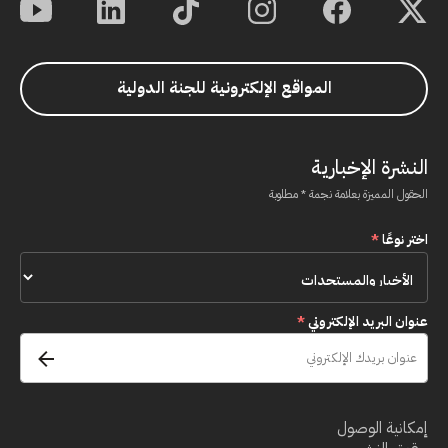
المواقع الإلكترونية للجنة الدولية
النشرة الإخبارية
الحقول المميزة بعلامة نجمة * مطلوبة
اختر نوعًا
*
عنوان البريد الإلكتروني
*
إمكانية الوصول