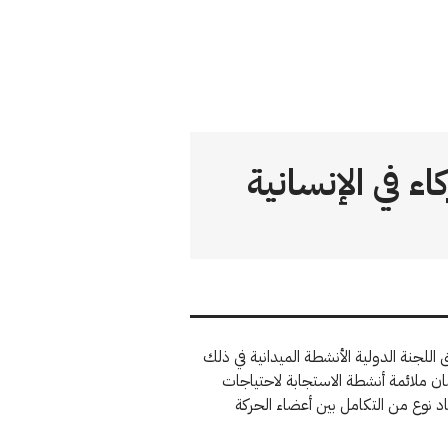
ء في الإنسانية
 اللجنة الدولية الأنشطة الميدانية في ذلك
ان ملائمة أنشطة الاستجابة لاحتياجات
اد نوع من التكامل بين أعضاء الحركة