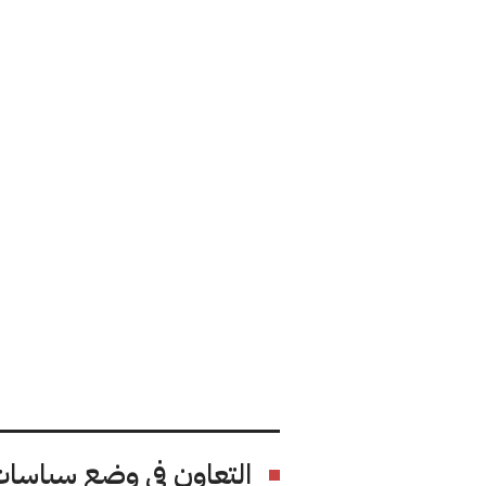
التعاون في وضع سياسا