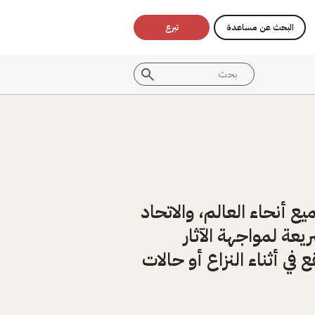
البحث عن مساعدة
تبرع
 أنحاء العالم، والاتحاد
عة لمواجهة الآثار
 في أثناء النزاع أو حالات