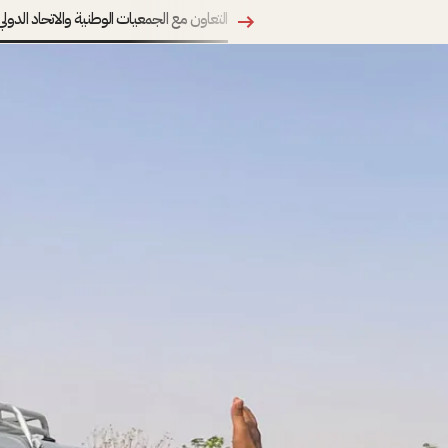
التعاون مع الجمعيات الوطنية والاتحاد الدولي