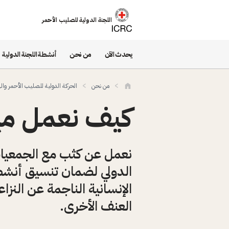
تجاوز إلى المحتوى الرئيسي
اللجنة الدولية للصليب الأحمر
يحدث الآن
من نحن
أنشطة اللجنة الدولية
من نحن
الحركة الدولية للصليب الأحمر والهل
كيف نعمل مع
نعمل عن كثب مع الجمعيات ا
الدولي لضمان تنسيق أنشطة 
الإنسانية الناجمة عن النزاع
العنف الأخرى.