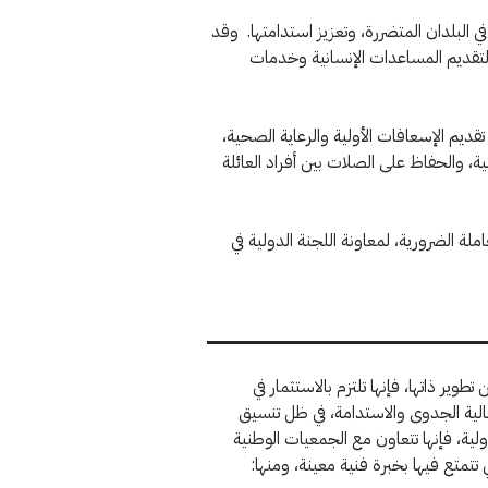
 البلدان المتضررة، وتعزيز استدامتها. وقد
لتقديم المساعدات الإنسانية وخدمات
ديم الإسعافات الأولية والرعاية الصحية،
ة، والحفاظ على الصلات بين أفراد العائلة
ة الضرورية، لمعاونة اللجنة الدولية في
طوير ذاتها، فإنها تلتزم بالاستثمار في
الية الجدوى والاستدامة، في ظل تنسيق
ولية، فإنها تتعاون مع الجمعيات الوطنية
 تتمتع فيها بخبرة فنية معينة، ومنها: