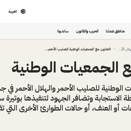
العربية
مناطق عملنا
الحرب والقانون
ساندونا
ال الأ...
التعاون مع الجمعيات الوطنية للصليب الأحم...
 الجمعيات الوطنية
لوطنية للصليب الأحمر والهلال الأحمر في جميع
الاستجابة وتضافر الجهود لتنفيذها بوتيرة سري
ات أو العنف، أو حالات الطوارئ الأخرى التي تقع