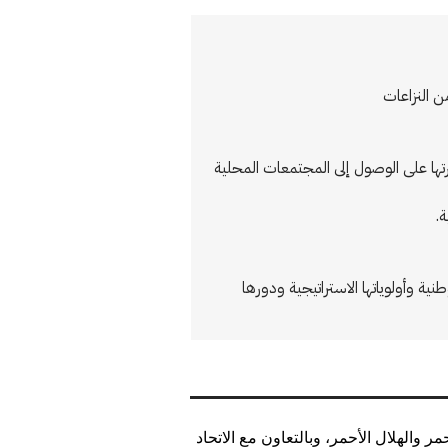
ن النزاعات
تها على الوصول إلى المجتمعات المحلية
.
نية وأولوياتها الاستراتيجية ودورها
ر والهلال الأحمر، وبالتعاون مع الاتحاد