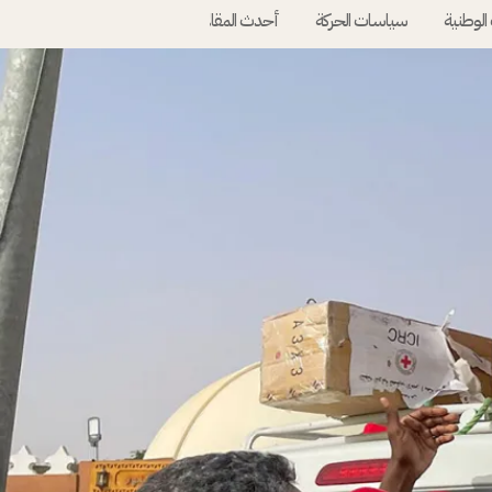
الوطنية
سياسات الحركة
أحدث المقالات
أسئلة متكررة