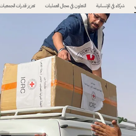
شركاء في الإنسانية
التعاون في مجال العمليات
تعزيز قدرات الجمعيات 