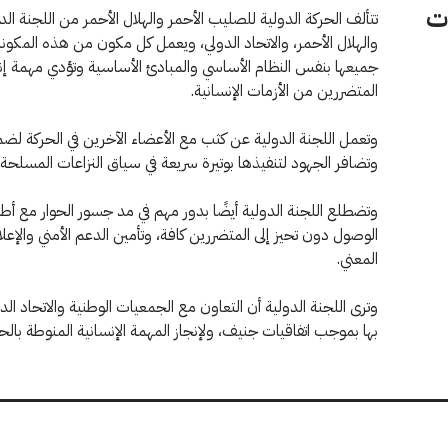
ت
والهلال الأحمر، والاتحاد الدولي، ويعمل كل مكون من هذه المكون
جميعها بنفس النظام الأساسي والمبادئ الأساسية وتؤدي مهمة إنس
المتضررين من الأزمات الإنسانية.
وتعمل اللجنة الدولية عن كثب مع الأعضاء الآخرين في الحركة لضم
وتضافر الجهود لتنفيذها بوتيرة سريعة في سياق النزاعات المسلحة 
وتضطلع اللجنة الدولية أيضًا بدور مهم في مد جسور الحوار مع أطرا
الوصول دون تحيز إلى المتضررين كافة، وتأمين الدعم الأمني والإعلا
المعني.
وترى اللجنة الدولية أن التعاون مع الجمعيات الوطنية والاتحاد ا
بها بموجب اتفاقيات جنيف، ولإنجاز المهمة الإنسانية المنوطة بالحر