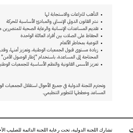
التأهب للنزاعات والاستجابة لها
نشر القانون الدولي الإنساني والمبادئ الأساسية للحركة
تقديم المساعدات الإنسانية والرعاية الصحية للمتضررين م
الحفاظ على الصلات بين أفراد العائلة الواحدة
التوعية بمخاطر الألغام
زيادة مستوى قبول الجمعيات الوطنية، وتعزيز أمنها، وقدر
المحتاجة إلى المساعدة، باستخدام "إطار الوصول الآمن"
تعزيز الأسس القانونية والنظم الأساسية للجمعيات الوطنية
وتحترم اللجنة الدولية في جميع الأحوال استقلال الجمعيات الوط
المساعد وخططها للتطوير التنظيمي.
ت
تشارك اللجنة الدولية، تحت رعاية اللجنة الدائمة للصليب الأحم