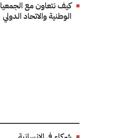
كيف نتعاون مع الجمعيا
الوطنية والاتحاد الدولي
شركاء في الإنسانية