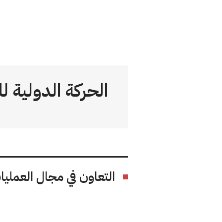
الحركة الدولية ل
التعاون في مجال العمليا