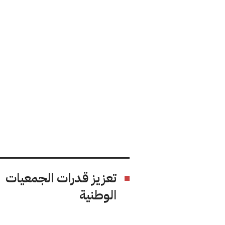
تعزيز قدرات الجمعيات
الوطنية