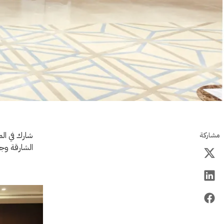
شارك في الم
مشاركة
الشارقة وجا