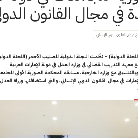
ة في مجال القانون الدول
 ميدان القانون الدولي الإنساني
لجنة الدولية) –
نظّمت اللجنة الدولية للصليب الأحمر (اللجنة الدولية)
ع معهد التدريب القضائي في وزارة العدل في دولة الإمارات العربية
بالتنسيق مع وزارة الخارجية، مسابقة المحكمة الصورية الأولى للجامع
مارات في مجال القانون الدولي الإنساني، والتي استضافتها وزراة العدل 
.