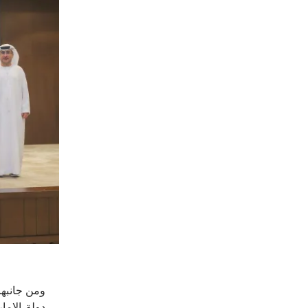
ومن جانبها
دولة الإمار