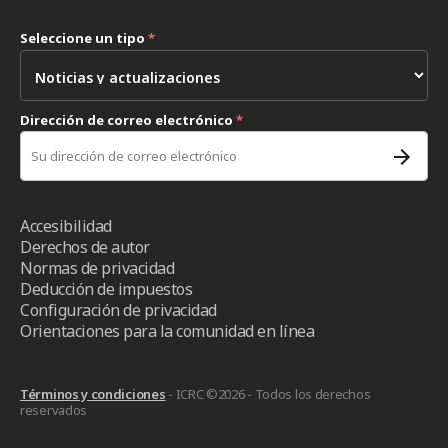
Seleccione un tipo
*
Dirección de correo electrónico
*
Accesibilidad
Derechos de autor
Normas de privacidad
Deducción de impuestos
Configuración de privacidad
Orientaciones para la comunidad en línea
Términos y condiciones
- ICRC ©2026 - Todos los derechos
reservados