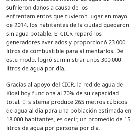
sufrieron daños a causa de los
enfrentamientos que tuvieron lugar en mayo
de 2014, los habitantes de la ciudad quedaron
sin agua potable. El CICR reparó los
generadores averiados y proporcionó 23.000
litros de combustible para alimentarlos. De
este modo, logró suministrar unos 300.000
litros de agua por día.
Gracias al apoyo del CICR, la red de agua de
Kidal hoy funciona al 70% de su capacidad
total. El sistema produce 265 metros cúbicos
de agua al día para una población estimada en
18.000 habitantes, es decir, un promedio de 15
litros de agua por persona por día.