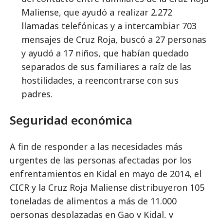
Maliense, que ayudó a realizar 2.272
llamadas telefónicas y a intercambiar 703
mensajes de Cruz Roja, buscó a 27 personas
y ayudó a 17 niños, que habían quedado
separados de sus familiares a raíz de las
hostilidades, a reencontrarse con sus
padres.
Seguridad económica
A fin de responder a las necesidades más
urgentes de las personas afectadas por los
enfrentamientos en Kidal en mayo de 2014, el
CICR y la Cruz Roja Maliense distribuyeron 105
toneladas de alimentos a más de 11.000
personas desplazadas en Gao y Kidal, y