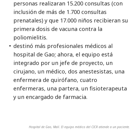
personas realizaran 15.200 consultas (con
inclusión de más de 1.700 consultas
prenatales) y que 17.000 niños recibieran su
primera dosis de vacuna contra la
poliomielitis.
destinó más profesionales médicos al
hospital de Gao; ahora, el equipo está
integrado por un jefe de proyecto, un
cirujano, un médico, dos anestesistas, una
enfermera de quirófano, cuatro
enfermeras, una partera, un fisioterapeuta
y un encargado de farmacia.
Hospital de Gao, Malí. El equipo médico del CICR atiende a un paciente.