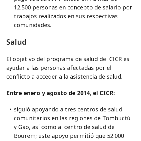
12.500 personas en concepto de salario por
trabajos realizados en sus respectivas
comunidades.
Salud
El objetivo del programa de salud del CICR es
ayudar a las personas afectadas por el
conflicto a acceder a la asistencia de salud.
Entre enero y agosto de 2014, el CICR:
siguió apoyando a tres centros de salud
comunitarios en las regiones de Tombuctú
y Gao, así como al centro de salud de
Bourem; este apoyo permitió que 52.000