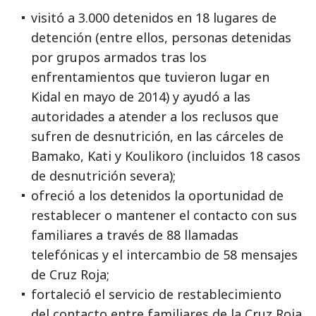
visitó a 3.000 detenidos en 18 lugares de
detención (entre ellos, personas detenidas
por grupos armados tras los
enfrentamientos que tuvieron lugar en
Kidal en mayo de 2014) y ayudó a las
autoridades a atender a los reclusos que
sufren de desnutrición, en las cárceles de
Bamako, Kati y Koulikoro (incluidos 18 casos
de desnutrición severa);
ofreció a los detenidos la oportunidad de
restablecer o mantener el contacto con sus
familiares a través de 88 llamadas
telefónicas y el intercambio de 58 mensajes
de Cruz Roja;
fortaleció el servicio de restablecimiento
del contacto entre familiares de la Cruz Roja