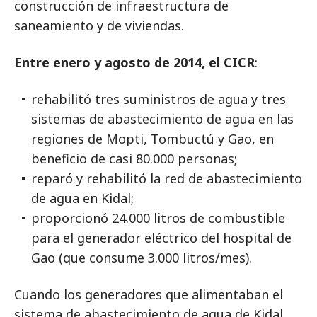
construcción de infraestructura de
saneamiento y de viviendas.
Entre enero y agosto de 2014, el CICR
:
rehabilitó tres suministros de agua y tres
sistemas de abastecimiento de agua en las
regiones de Mopti, Tombuctú y Gao, en
beneficio de casi 80.000 personas;
reparó y rehabilitó la red de abastecimiento
de agua en Kidal;
proporcionó 24.000 litros de combustible
para el generador eléctrico del hospital de
Gao (que consume 3.000 litros/mes).
Cuando los generadores que alimentaban el
sistema de abastecimiento de agua de Kidal