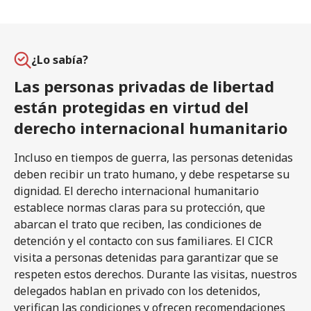
¿Lo sabía?
Las personas privadas de libertad
están protegidas en virtud del
derecho internacional humanitario
Incluso en tiempos de guerra, las personas detenidas
deben recibir un trato humano, y debe respetarse su
dignidad. El derecho internacional humanitario
establece normas claras para su protección, que
abarcan el trato que reciben, las condiciones de
detención y el contacto con sus familiares. El CICR
visita a personas detenidas para garantizar que se
respeten estos derechos. Durante las visitas, nuestros
delegados hablan en privado con los detenidos,
verifican las condiciones y ofrecen recomendaciones