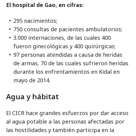
El hospital de Gao, en cifras:
295 nacimientos;
750 consultas de pacientes ambulatorios;
3.000 internaciones, de las cuales 400
fueron ginecológicas y 400 quirúrgicas;
97 personas atendidas a causa de heridas
de armas, 70 de las cuales sufrieron heridas
durante los enfrentamientos en Kidal en
mayo de 2014.
Agua y hábitat
El CICR hace grandes esfuerzos por dar acceso
al agua potable a las personas afectadas por
las hostilidades y también participa en la