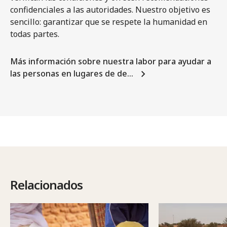
confidenciales a las autoridades. Nuestro objetivo es
sencillo: garantizar que se respete la humanidad en
todas partes.
Más información sobre nuestra labor para ayudar a
las personas en lugares de de…
Relacionados