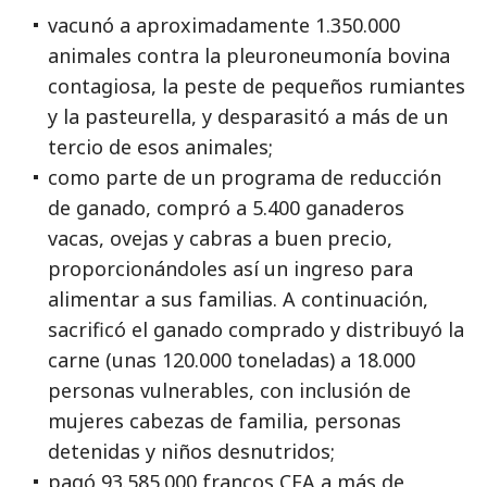
vacunó a aproximadamente 1.350.000
animales contra la pleuroneumonía bovina
contagiosa, la peste de pequeños rumiantes
y la pasteurella, y desparasitó a más de un
tercio de esos animales;
como parte de un programa de reducción
de ganado, compró a 5.400 ganaderos
vacas, ovejas y cabras a buen precio,
proporcionándoles así un ingreso para
alimentar a sus familias. A continuación,
sacrificó el ganado comprado y distribuyó la
carne (unas 120.000 toneladas) a 18.000
personas vulnerables, con inclusión de
mujeres cabezas de familia, personas
detenidas y niños desnutridos;
pagó 93.585.000 francos CFA a más de