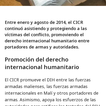
Entre enero y agosto de 2014, el CICR
continuó asistiendo y protegiendo a las
víctimas del conflicto, promoviendo el
derecho internacional humanitario entre
portadores de armas y autoridades.
Promoción del derecho
internacional humanitario
El CICR promueve el DIH entre las fuerzas
armadas malienses, las fuerzas armadas
internacionales en Malí y otros portadores de
armas. Asimismo, apoya los esfuerzos de las