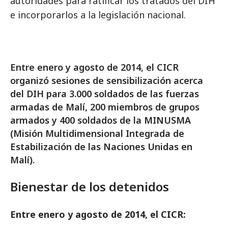
autoridades para ratificar los tratados del DIH
e incorporarlos a la legislación nacional.
Entre enero y agosto de 2014, el CICR
organizó sesiones de sensibilización acerca
del DIH para 3.000 soldados de las fuerzas
armadas de Malí, 200 miembros de grupos
armados y 400 soldados de la MINUSMA
(Misión Multidimensional Integrada de
Estabilización de las Naciones Unidas en
Malí).
Bienestar de los detenidos
Entre enero y agosto de 2014, el CICR: