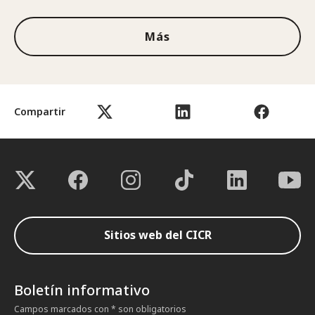
Más
Compartir
Sitios web del CICR
Boletín informativo
Campos marcados con * son obligatorios