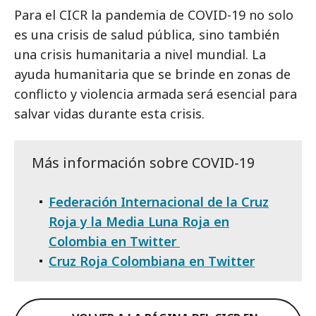
Para el CICR la pandemia de COVID-19 no solo
es una crisis de salud pública, sino también
una crisis humanitaria a nivel mundial. La
ayuda humanitaria que se brinde en zonas de
conflicto y violencia armada será esencial para
salvar vidas durante esta crisis.
Más información sobre COVID-19
Federación Internacional de la Cruz
Roja y la Media Luna Roja en
Colombia en Twitter
Cruz Roja Colombiana en Twitter