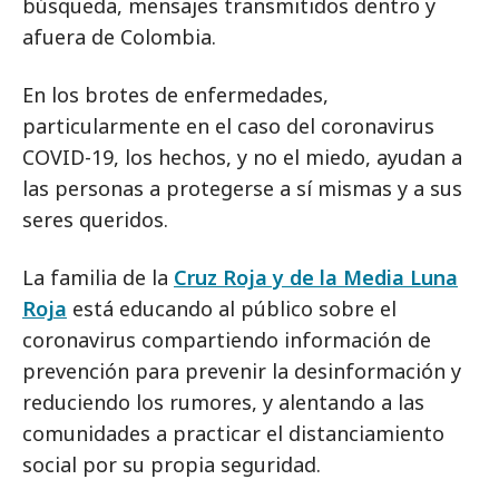
búsqueda, mensajes transmitidos dentro y
afuera de Colombia.
En los brotes de enfermedades,
particularmente en el caso del coronavirus
COVID-19, los hechos, y no el miedo, ayudan a
las personas a protegerse a sí mismas y a sus
seres queridos.
La familia de la
Cruz Roja y de la Media Luna
Roja
está educando al público sobre el
coronavirus compartiendo información de
prevención para prevenir la desinformación y
reduciendo los rumores, y alentando a las
comunidades a practicar el distanciamiento
social por su propia seguridad.