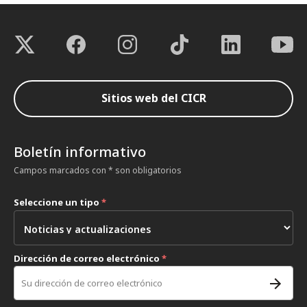
Sitios web del CICR
Boletín informativo
Campos marcados con * son obligatorios
Seleccione un tipo
*
Dirección de correo electrónico
*