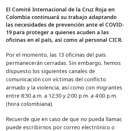
El Comité Internacional de la Cruz Roja en
Colombia continuará su trabajo adaptando
las necesidades de prevención ante el COVID-
19 para proteger a quienes acuden a las
oficinas en el país, así como al personal CICR.
Por el momento, las 13 oficinas del país
permanecerán cerradas. Sin embargo, hemos
dispuesto los siguientes canales de
comunicación con víctimas del conflicto
armado y la violencia, así como con migrantes
entre 8:30 a.m. a 12:30 y 2:00 p.m. a 4:00 p.m.
(hora colombiana).
Recuerde que en caso de que no pueda llamar,
puede escribirnos por correo electrónico o