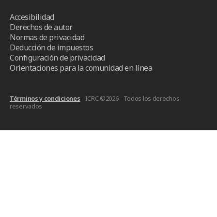
Accesibilidad
Derechos de autor
Normas de privacidad
Deducción de impuestos
Configuración de privacidad
Orientaciones para la comunidad en línea
Términos y condiciones
- ICRC ©2026 - Todos los derechos
reservados