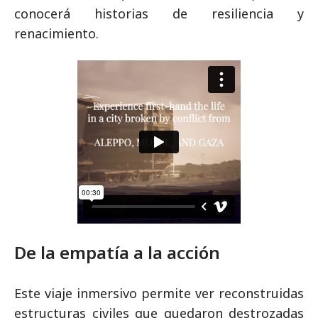
conocerá historias de resiliencia y
renacimiento.
De la empatía a la acción
Este viaje inmersivo permite ver reconstruidas
estructuras civiles que quedaron destrozadas