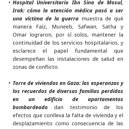
Hospital Universitario Ibn Sina de Mosul,
Irak: cómo la atención médica pasó a ser
una víctima de la guerra
muestra de qué
manera Faiz, Muneeb, Safwan, Satha y
Omar lograron, por sí solos, mantener la
continuidad de los servicios hospitalarios, y
esclarece el papel fundamental que
desempeñan las instalaciones de salud en
zonas de conflicto.
Torre de viviendas en Gaza: las esperanzas y
los recuerdos de diversas familias perdidos
en un edificio de apartamentos
bombardeado
dan testimonio de los
efectos que conlleva la falta de vivienda y el
desplazamiento como consecuencia de las