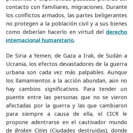
contacto con familiares, migraciones. Durante
los conflictos armados, las partes beligerantes
no protegen a la población civil y a sus bienes
como deberían hacerlo en virtud del
derecho
internacional humanitario
.
De Siria a Yemen, de Gaza a Irak, de Sudán a
Ucrania, los efectos devastadores de la guerra
urbana son cada vez más palpables. Aunque
los llamamientos a la acción abundan, aún no
hay cambios significativos. Para tender un
puente entre las personas que no se vieron
afectadas por la guerra y las que cambiaron
para siempre a causa de ella, el CICR le
propone adentrarse en el cautivador mundo
de
Broken Cities
(Ciudades destruidas), donde