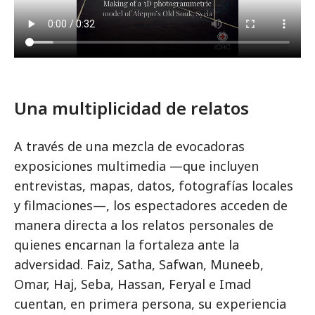
Una multiplicidad de relatos
A través de una mezcla de evocadoras
exposiciones multimedia —que incluyen
entrevistas, mapas, datos, fotografías locales
y filmaciones—, los espectadores acceden de
manera directa a los relatos personales de
quienes encarnan la fortaleza ante la
adversidad. Faiz, Satha, Safwan, Muneeb,
Omar, Haj, Seba, Hassan, Feryal e Imad
cuentan, en primera persona, su experiencia