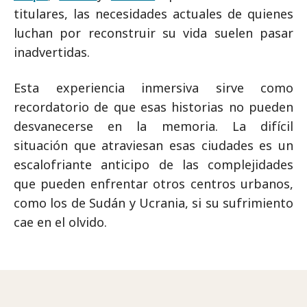
titulares, las necesidades actuales de quienes
luchan por reconstruir su vida suelen pasar
inadvertidas.
Esta experiencia inmersiva sirve como
recordatorio de que esas historias no pueden
desvanecerse en la memoria. La difícil
situación que atraviesan esas ciudades es un
escalofriante anticipo de las complejidades
que pueden enfrentar otros centros urbanos,
como los de Sudán y Ucrania, si su sufrimiento
cae en el olvido.