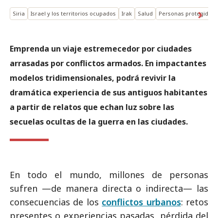
Siria
Israel y los territorios ocupados
Irak
Salud
Personas protegidas: 
Emprenda un viaje estremecedor por ciudades
arrasadas por conflictos armados. En impactantes
modelos tridimensionales, podrá revivir la
dramática experiencia de sus antiguos habitantes
a partir de relatos que echan luz sobre las
secuelas ocultas de la guerra en las ciudades.
En todo el mundo, millones de personas
sufren —de manera directa o indirecta— las
consecuencias de los
conflictos urbanos
: retos
presentes o experiencias pasadas, pérdida del