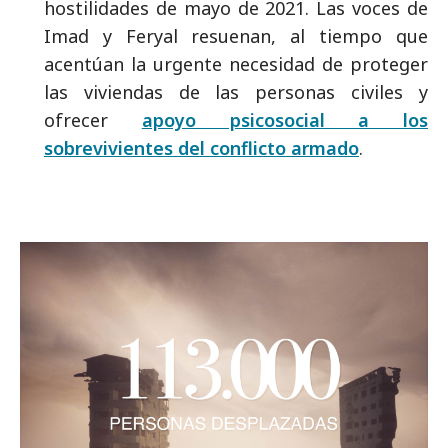
hostilidades de mayo de 2021. Las voces de
Imad y Feryal resuenan, al tiempo que
acentúan la urgente necesidad de proteger
las viviendas de las personas civiles y
ofrecer
apoyo psicosocial a los
sobrevivientes del conflicto armado
.