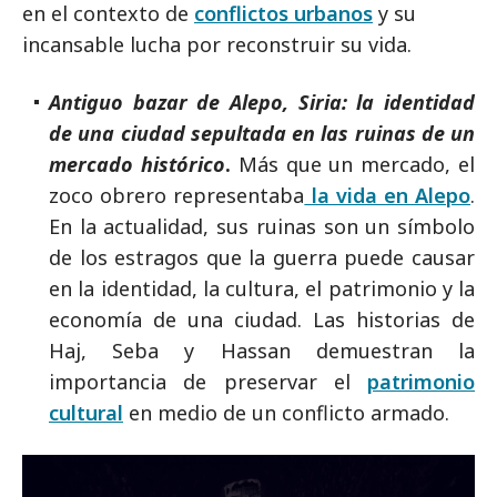
en el contexto de
conflictos urbanos
y su
incansable lucha por reconstruir su vida.
Antiguo bazar de Alepo, Siria: la identidad
de una ciudad sepultada en las ruinas de un
mercado histórico
.
Más que un mercado, el
zoco obrero representaba
la vida en Alepo
.
En la actualidad, sus ruinas son un símbolo
de los estragos que la guerra puede causar
en la identidad, la cultura, el patrimonio y la
economía de una ciudad. Las historias de
Haj, Seba y Hassan demuestran la
importancia de preservar el
patrimonio
cultural
en medio de un conflicto armado.