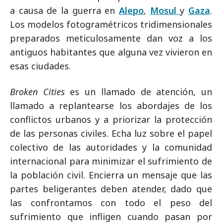
a causa de la guerra en
Alepo
,
Mosul
y
Gaza
.
Los modelos fotogramétricos tridimensionales
preparados meticulosamente dan voz a los
antiguos habitantes que alguna vez vivieron en
esas ciudades.
Broken Cities
es un llamado de atención, un
llamado a replantearse los abordajes de los
conflictos urbanos y a priorizar la protección
de las personas civiles. Echa luz sobre el papel
colectivo de las autoridades y la comunidad
internacional para minimizar el sufrimiento de
la población civil. Encierra un mensaje que las
partes beligerantes deben atender, dado que
las confrontamos con todo el peso del
sufrimiento que infligen cuando pasan por