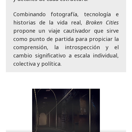
Combinando fotografía, tecnología e
historias de la vida real,
Broken Cities
propone un viaje cautivador que sirve
como punto de partida para propiciar la
comprensión, la introspección y el
cambio significativo a escala individual,
colectiva y política.