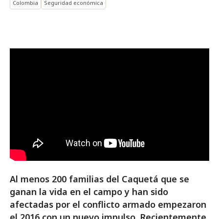
Colombia
Seguridad económica
Al menos 200 familias del Caquetá que se
ganan la vida en el campo y han sido
afectadas por el conflicto armado empezaron
el 2016 con un nuevo impulso. Recientemente,