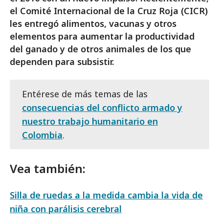
el Comité Internacional de la Cruz Roja (CICR)
les entregó alimentos, vacunas y otros
elementos para aumentar la productividad
del ganado y de otros animales de los que
dependen para subsistir.
Entérese de más temas de las
consecuencias del conflicto armado y
nuestro trabajo humanitario en
Colombia
.
Vea también:
Silla de ruedas a la medida cambia la vida de
niña con parálisis cerebral