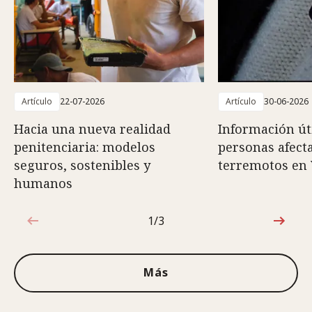
Artículo
22-07-2026
Artículo
30-06-2026
Hacia una nueva realidad
Información út
penitenciaria: modelos
personas afect
seguros, sostenibles y
terremotos en
humanos
1/3
1de3
Más