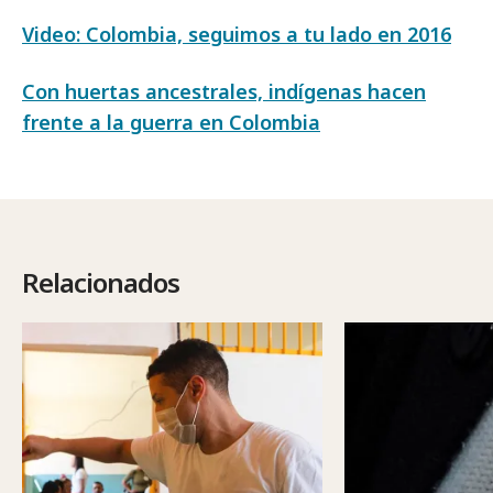
Video: Colombia, seguimos a tu lado en 2016
Con huertas ancestrales, indígenas hacen
frente a la guerra en Colombia
Relacionados