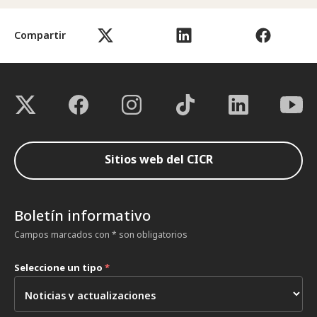
Compartir
Sitios web del CICR
Boletín informativo
Campos marcados con * son obligatorios
Seleccione un tipo
*