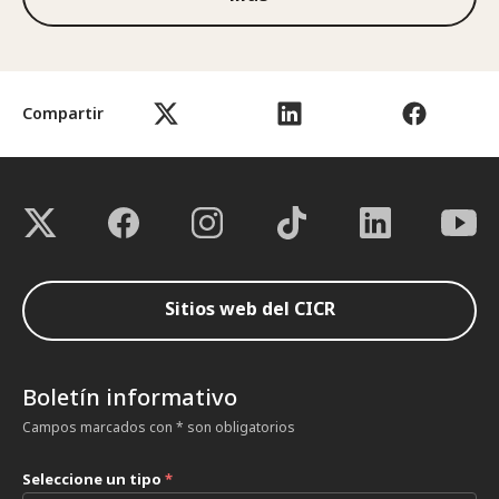
Compartir
Sitios web del CICR
Boletín informativo
Campos marcados con * son obligatorios
Seleccione un tipo
*