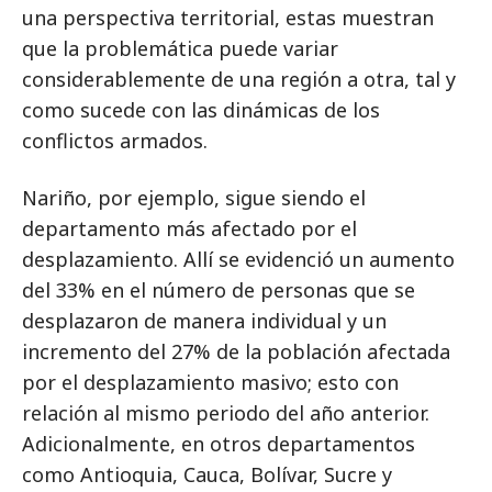
una perspectiva territorial, estas muestran
que la problemática puede variar
considerablemente de una región a otra, tal y
como sucede con las dinámicas de los
conflictos armados.
Nariño, por ejemplo, sigue siendo el
departamento más afectado por el
desplazamiento. Allí se evidenció un aumento
del 33% en el número de personas que se
desplazaron de manera individual y un
incremento del 27% de la población afectada
por el desplazamiento masivo; esto con
relación al mismo periodo del año anterior.
Adicionalmente, en otros departamentos
como Antioquia, Cauca, Bolívar, Sucre y