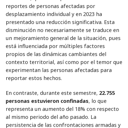
reportes de personas afectadas por
desplazamiento individual y en 2023 ha
presentado una reducción significativa. Esta
disminución no necesariamente se traduce en
un mejoramiento general de la situación, pues
está influenciada por múltiples factores
propios de las dinámicas cambiantes del
contexto territorial, así como por el temor que
experimentan las personas afectadas para
reportar estos hechos.
En contraste, durante este semestre,
22.755
personas estuvieron confinadas
, lo que
representa un aumento del 18% con respecto
al mismo periodo del año pasado. La
persistencia de las confrontaciones armadas y