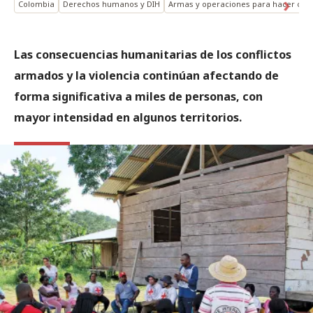
Colombia
Derechos humanos y DIH
Armas y operaciones para hacer cumpl
Las consecuencias humanitarias de los conflictos
armados y la violencia continúan afectando de
forma significativa a miles de personas, con
mayor intensidad en algunos territorios.