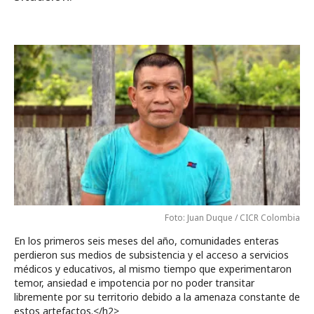
Foto: Juan Duque / CICR Colombia
En los primeros seis meses del año, comunidades enteras
perdieron sus medios de subsistencia y el acceso a servicios
médicos y educativos, al mismo tiempo que experimentaron
temor, ansiedad e impotencia por no poder transitar
libremente por su territorio debido a la amenaza constante de
estos artefactos.</h2>