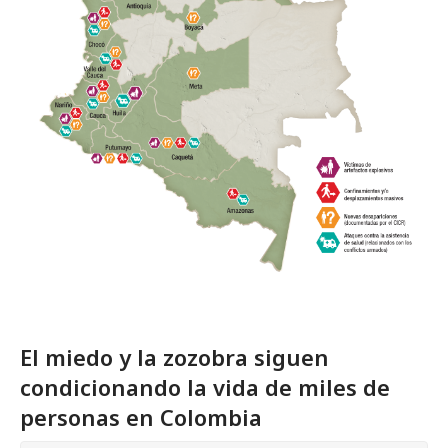
El miedo y la zozobra siguen
condicionando la vida de miles de
personas en Colombia