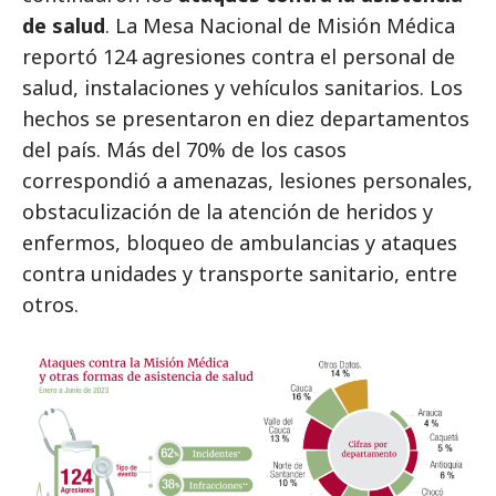
de salud
. La Mesa Nacional de Misión Médica
reportó 124 agresiones contra el personal de
salud, instalaciones y vehículos sanitarios. Los
hechos se presentaron en diez departamentos
del país. Más del 70% de los casos
correspondió a amenazas, lesiones personales,
obstaculización de la atención de heridos y
enfermos, bloqueo de ambulancias y ataques
contra unidades y transporte sanitario, entre
otros.