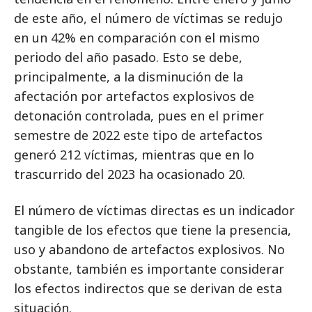
de este año, el número de víctimas se redujo
en un 42% en comparación con el mismo
periodo del año pasado. Esto se debe,
principalmente, a la disminución de la
afectación por artefactos explosivos de
detonación controlada, pues en el primer
semestre de 2022 este tipo de artefactos
generó 212 víctimas, mientras que en lo
trascurrido del 2023 ha ocasionado 20.
El número de víctimas directas es un indicador
tangible de los efectos que tiene la presencia,
uso y abandono de artefactos explosivos. No
obstante, también es importante considerar
los efectos indirectos que se derivan de esta
situación.