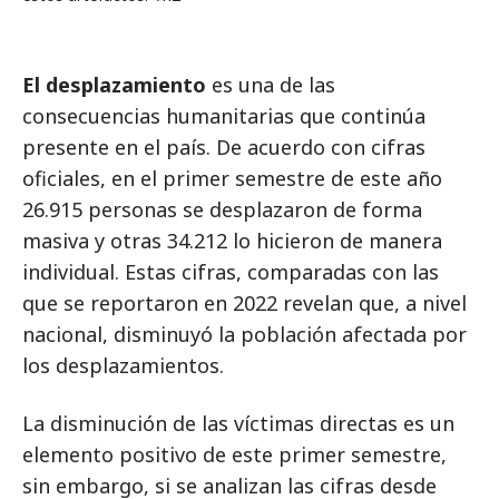
El desplazamiento
es una de las
consecuencias humanitarias que continúa
presente en el país. De acuerdo con cifras
oficiales, en el primer semestre de este año
26.915 personas se desplazaron de forma
masiva y otras 34.212 lo hicieron de manera
individual. Estas cifras, comparadas con las
que se reportaron en 2022 revelan que, a nivel
nacional, disminuyó la población afectada por
los desplazamientos.
La disminución de las víctimas directas es un
elemento positivo de este primer semestre,
sin embargo, si se analizan las cifras desde