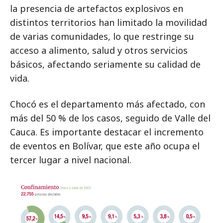
la presencia de artefactos explosivos en
distintos territorios han limitado la movilidad
de varias comunidades, lo que restringe su
acceso a alimento, salud y otros servicios
básicos, afectando seriamente su calidad de
vida.
Chocó es el departamento más afectado, con
más del 50 % de los casos, seguido de Valle del
Cauca. Es importante destacar el incremento
de eventos en Bolívar, que este año ocupa el
tercer lugar a nivel nacional.