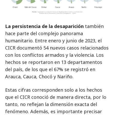
La persistencia de la desaparición
también
hace parte del complejo panorama
humanitario. Entre enero y junio de 2023, el
CICR documentó 54 nuevos casos relacionados
con los conflictos armados y la violencia. Los
hechos se reportaron en 13 departamentos
del país, de los que el 67% se registró en
Arauca, Cauca, Chocó y Nariño.
Estas cifras corresponden solo a los hechos
que el CICR conoció de manera directa, por lo
tanto, no reflejan la dimensión exacta del
fenómeno. Además, es importante precisar