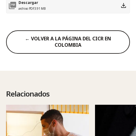
Descargar
archivo PDF
3.91 MB
← VOLVER A LA PÁGINA DEL CICR EN
COLOMBIA
Relacionados