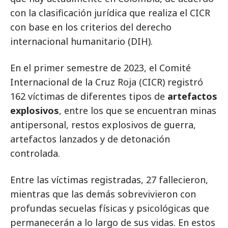
con la clasificación jurídica que realiza el CICR
con base en los criterios del derecho
internacional humanitario (DIH).
En el primer semestre de 2023, el Comité
Internacional de la Cruz Roja (CICR) registró
162 víctimas de diferentes tipos de
artefactos
explosivos
, entre los que se encuentran minas
antipersonal, restos explosivos de guerra,
artefactos lanzados y de detonación
controlada.
Entre las víctimas registradas, 27 fallecieron,
mientras que las demás sobrevivieron con
profundas secuelas físicas y psicológicas que
permanecerán a lo largo de sus vidas. En estos