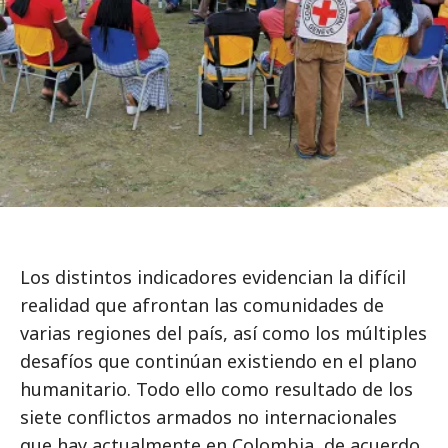
Los distintos indicadores evidencian la difícil
realidad que afrontan las comunidades de
varias regiones del país, así como los múltiples
desafíos que continúan existiendo en el plano
humanitario. Todo ello como resultado de los
siete conflictos armados no internacionales
que hay actualmente en Colombia, de acuerdo