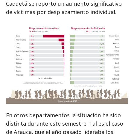
Caquetá se reportó un aumento significativo
de víctimas por desplazamiento individual.
En otros departamentos la situación ha sido
distinta durante este semestre. Tal es el caso
de Arauca, que el año pasado lideraba los