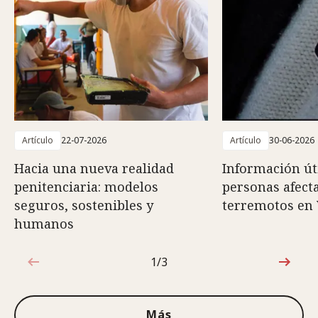
Artículo
22-07-2026
Artículo
30-06-2026
Hacia una nueva realidad
Información út
penitenciaria: modelos
personas afect
seguros, sostenibles y
terremotos en
humanos
1/3
1de3
Más