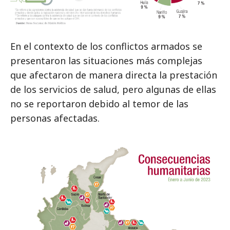
En el contexto de los conflictos armados se
presentaron las situaciones más complejas
que afectaron de manera directa la prestación
de los servicios de salud, pero algunas de ellas
no se reportaron debido al temor de las
personas afectadas.