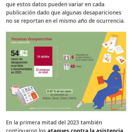
que estos datos pueden variar en cada
publicación dado que algunas desapariciones
no se reportan en el mismo año de ocurrencia.
En la primera mitad del 2023 también
continuaron los
ataques contra la asistencia