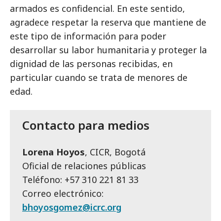
armados es confidencial. En este sentido,
agradece respetar la reserva que mantiene de
este tipo de información para poder
desarrollar su labor humanitaria y proteger la
dignidad de las personas recibidas, en
particular cuando se trata de menores de
edad.
Contacto para medios
Lorena Hoyos
, CICR, Bogotá
Oficial de relaciones públicas
Teléfono: +57 310 221 81 33
Correo electrónico:
bhoyosgomez@icrc.org