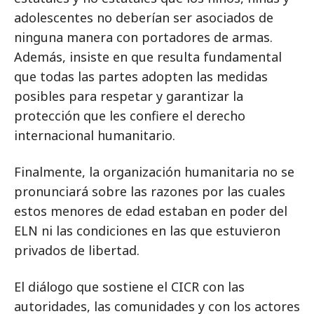
adolescentes no deberían ser asociados de
ninguna manera con portadores de armas.
Además, insiste en que resulta fundamental
que todas las partes adopten las medidas
posibles para respetar y garantizar la
protección que les confiere el derecho
internacional humanitario.
Finalmente, la organización humanitaria no se
pronunciará sobre las razones por las cuales
estos menores de edad estaban en poder del
ELN ni las condiciones en las que estuvieron
privados de libertad.
El diálogo que sostiene el CICR con las
autoridades, las comunidades y con los actores