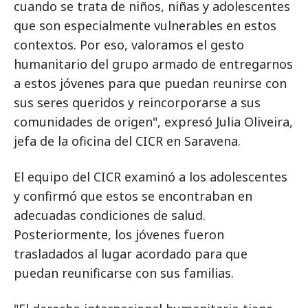
cuando se trata de niños, niñas y adolescentes
que son especialmente vulnerables en estos
contextos. Por eso, valoramos el gesto
humanitario del grupo armado de entregarnos
a estos jóvenes para que puedan reunirse con
sus seres queridos y reincorporarse a sus
comunidades de origen", expresó Julia Oliveira,
jefa de la oficina del CICR en Saravena.
El equipo del CICR examinó a los adolescentes
y confirmó que estos se encontraban en
adecuadas condiciones de salud.
Posteriormente, los jóvenes fueron
trasladados al lugar acordado para que
puedan reunificarse con sus familias.