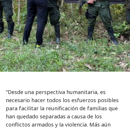
"Desde una perspectiva humanitaria, es
necesario hacer todos los esfuerzos posibles
para facilitar la reunificación de familias que
han quedado separadas a causa de los
conflictos armados y la violencia. Más aún