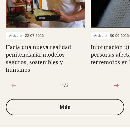
Artículo
22-07-2026
Artículo
30-06-2026
Hacia una nueva realidad
Información út
penitenciaria: modelos
personas afect
seguros, sostenibles y
terremotos en
humanos
1/3
1de3
Más