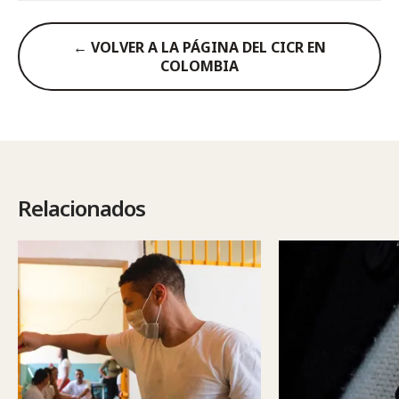
← VOLVER A LA PÁGINA DEL CICR EN
COLOMBIA
Relacionados