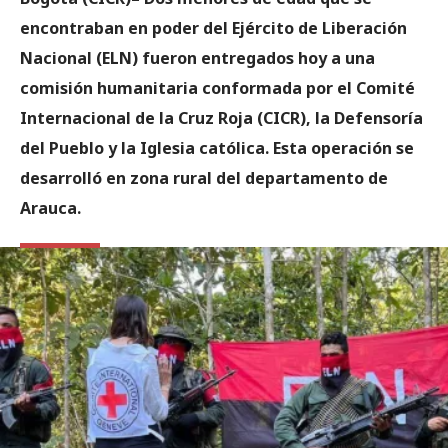
encontraban en poder del Ejército de Liberación
Nacional (ELN) fueron entregados hoy a una
comisión humanitaria conformada por el Comité
Internacional de la Cruz Roja (CICR), la Defensoría
del Pueblo y la Iglesia católica. Esta operación se
desarrolló en zona rural del departamento de
Arauca.