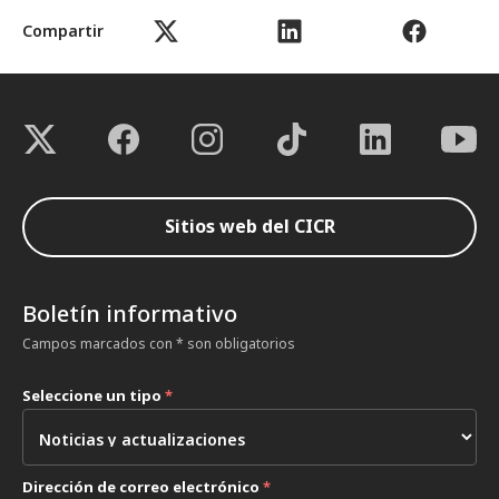
Compartir
Sitios web del CICR
Boletín informativo
Campos marcados con * son obligatorios
Seleccione un tipo
*
Dirección de correo electrónico
*