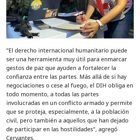
"El derecho internacional humanitario puede
ser una herramienta muy útil para enmarcar
gestos de paz que ayuden a fortalecer la
confianza entre las partes. Más allá de si hay
negociaciones o cese al fuego, el DIH obliga en
todo momento, a todas las partes
involucradas en un conflicto armado y permite
que se proteja, especialmente, a la población
civil, pero también a aquellos que han dejado
de participar en las hostilidades", agregó
Cervantes.