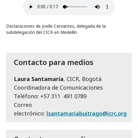
Declaraciones de Joelle Cervantes, delegada de la
subdelegación del CICR en Medellín
Contacto para medios
Laura Santamaría
, CICR, Bogotá
Coordinadora de Comunicaciones
Teléfono: +57 311 491 0789
Correo
electrónico:
lsantamariabuitrago@icrc.org