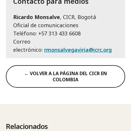
Contacto para medios
Ricardo Monsalve
, CICR, Bogotá
Oficial de comunicaciones
Teléfono: +57 313 433 6608
Correo
electrónico:
rmonsalvegaviria@icrc.org
← VOLVER A LA PÁGINA DEL CICR EN
COLOMBIA
Relacionados