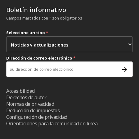
Boletín informativo
Campos marcados con * son obligatorios
Seleccione un tipo
*
Dirección de correo electrónico
*
Accesibilidad
Derechos de autor
Normas de privacidad
Deducción de impuestos
Configuración de privacidad
Orientaciones para la comunidad en línea