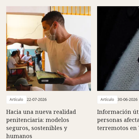
Artículo
22-07-2026
Artículo
30-06-2026
Hacia una nueva realidad
Información út
penitenciaria: modelos
personas afect
seguros, sostenibles y
terremotos en
humanos