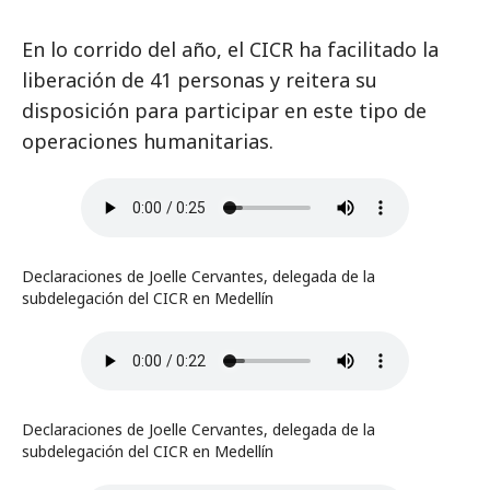
En lo corrido del año, el CICR ha facilitado la
liberación de 41 personas y reitera su
disposición para participar en este tipo de
operaciones humanitarias.
Declaraciones de Joelle Cervantes, delegada de la
subdelegación del CICR en Medellín
Declaraciones de Joelle Cervantes, delegada de la
subdelegación del CICR en Medellín