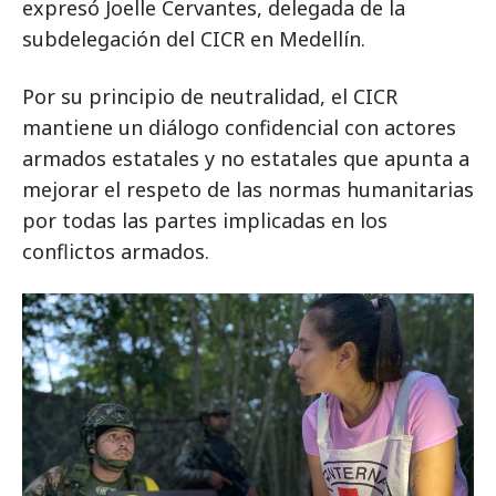
expresó Joelle Cervantes, delegada de la
subdelegación del CICR en Medellín.
Por su principio de neutralidad, el CICR
mantiene un diálogo confidencial con actores
armados estatales y no estatales que apunta a
mejorar el respeto de las normas humanitarias
por todas las partes implicadas en los
conflictos armados.