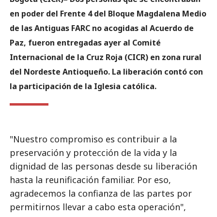
en poder del Frente 4 del Bloque Magdalena Medio
de las Antiguas FARC no acogidas al Acuerdo de
Paz, fueron entregadas ayer al Comité
Internacional de la Cruz Roja (CICR) en zona rural
del Nordeste Antioqueño. La liberación contó con
la participación de la Iglesia católica.
"Nuestro compromiso es contribuir a la
preservación y protección de la vida y la
dignidad de las personas desde su liberación
hasta la reunificación familiar. Por eso,
agradecemos la confianza de las partes por
permitirnos llevar a cabo esta operación",