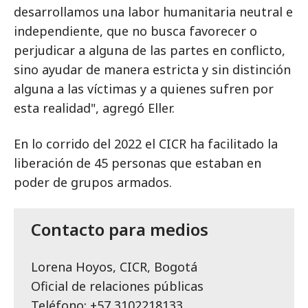
desarrollamos una labor humanitaria neutral e
independiente, que no busca favorecer o
perjudicar a alguna de las partes en conflicto,
sino ayudar de manera estricta y sin distinción
alguna a las víctimas y a quienes sufren por
esta realidad", agregó Eller.
En lo corrido del 2022 el CICR ha facilitado la
liberación de 45 personas que estaban en
poder de grupos armados.
Contacto para medios
Lorena Hoyos, CICR, Bogotá
Oficial de relaciones públicas
Teléfono: +57 3102218133