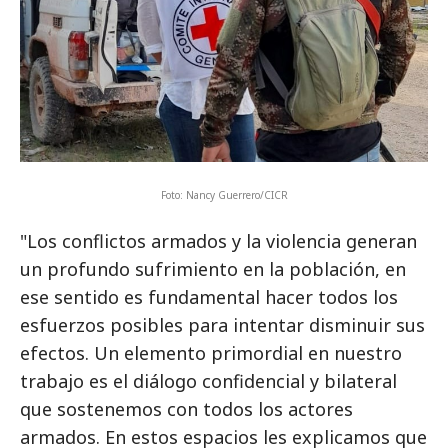
Foto: Nancy Guerrero/CICR
"Los conflictos armados y la violencia generan
un profundo sufrimiento en la población, en
ese sentido es fundamental hacer todos los
esfuerzos posibles para intentar disminuir sus
efectos. Un elemento primordial en nuestro
trabajo es el diálogo confidencial y bilateral
que sostenemos con todos los actores
armados. En estos espacios les explicamos que