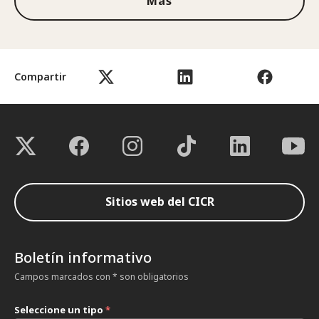
Más
Compartir
Sitios web del CICR
Boletín informativo
Campos marcados con * son obligatorios
Seleccione un tipo
*