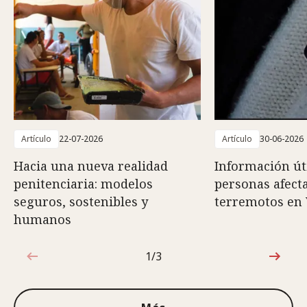
Artículo
22-07-2026
Artículo
30-06-2026
Hacia una nueva realidad
Información út
penitenciaria: modelos
personas afect
seguros, sostenibles y
terremotos en
humanos
1/3
1de3