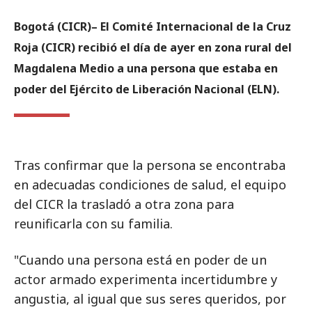
Bogotá (CICR)– El Comité Internacional de la Cruz
Roja (CICR) recibió el día de ayer en zona rural del
Magdalena Medio a una persona que estaba en
poder del Ejército de Liberación Nacional (ELN).
Tras confirmar que la persona se encontraba
en adecuadas condiciones de salud, el equipo
del CICR la trasladó a otra zona para
reunificarla con su familia.
"Cuando una persona está en poder de un
actor armado experimenta incertidumbre y
angustia, al igual que sus seres queridos, por