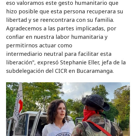
eso valoramos este gesto humanitario que
hizo posible que esta persona recuperara su
libertad y se reencontrara con su familia.
Agradecemos a las partes implicadas, por
confiar en nuestra labor humanitaria y
permitirnos actuar como
intermediario neutral para facilitar esta
liberación", expresó Stephanie Eller, jefa de la
subdelegación del CICR en Bucaramanga.