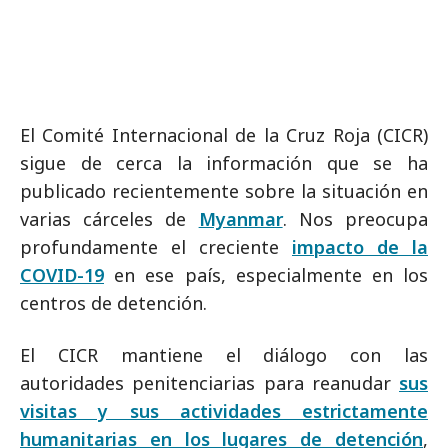
El Comité Internacional de la Cruz Roja (CICR)
sigue de cerca la información que se ha
publicado recientemente sobre la situación en
varias cárceles de
Myanmar
. Nos preocupa
profundamente el creciente
impacto de la
COVID-19
en ese país, especialmente en los
centros de detención.
El CICR mantiene el diálogo con las
autoridades penitenciarias para reanudar
sus
visitas y sus actividades estrictamente
humanitarias en los lugares de detención
,