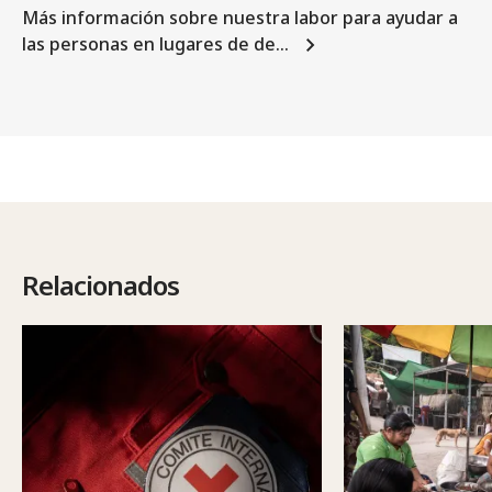
Más información sobre nuestra labor para ayudar a
las personas en lugares de de…
Relacionados