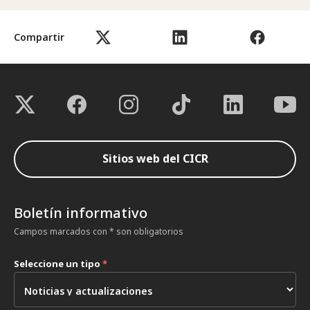
Compartir
Sitios web del CICR
Boletín informativo
Campos marcados con * son obligatorios
Seleccione un tipo
*