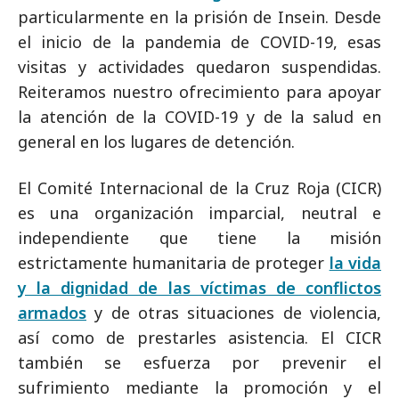
particularmente en la prisión de Insein. Desde
el inicio de la pandemia de COVID-19, esas
visitas y actividades quedaron suspendidas.
Reiteramos nuestro ofrecimiento para apoyar
la atención de la COVID-19 y de la salud en
general en los lugares de detención.
El Comité Internacional de la Cruz Roja (CICR)
es una organización imparcial, neutral e
independiente que tiene la misión
estrictamente humanitaria de proteger
la vida
y la dignidad de las víctimas de conflictos
armados
y de otras situaciones de violencia,
así como de prestarles asistencia. El CICR
también se esfuerza por prevenir el
sufrimiento mediante la promoción y el