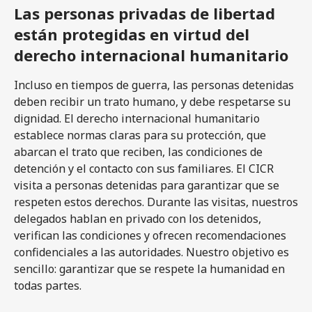
Las personas privadas de libertad
están protegidas en virtud del
derecho internacional humanitario
Incluso en tiempos de guerra, las personas detenidas
deben recibir un trato humano, y debe respetarse su
dignidad. El derecho internacional humanitario
establece normas claras para su protección, que
abarcan el trato que reciben, las condiciones de
detención y el contacto con sus familiares. El CICR
visita a personas detenidas para garantizar que se
respeten estos derechos. Durante las visitas, nuestros
delegados hablan en privado con los detenidos,
verifican las condiciones y ofrecen recomendaciones
confidenciales a las autoridades. Nuestro objetivo es
sencillo: garantizar que se respete la humanidad en
todas partes.