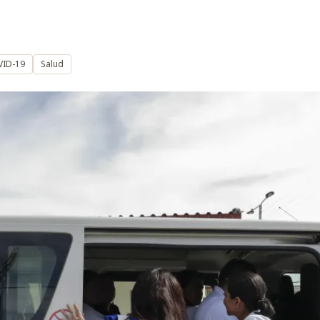
VID-19
Salud