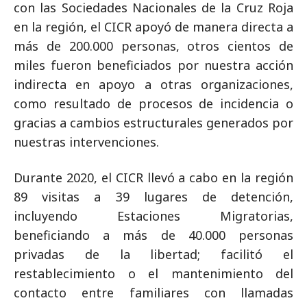
con las Sociedades Nacionales de la Cruz Roja
en la región, el CICR apoyó de manera directa a
más de 200.000 personas, otros cientos de
miles fueron beneficiados por nuestra acción
indirecta en apoyo a otras organizaciones,
como resultado de procesos de incidencia o
gracias a cambios estructurales generados por
nuestras intervenciones.
Durante 2020, el CICR llevó a cabo en la región
89 visitas a 39 lugares de detención,
incluyendo Estaciones Migratorias,
beneficiando a más de 40.000 personas
privadas de la libertad; facilitó el
restablecimiento o el mantenimiento del
contacto entre familiares con llamadas