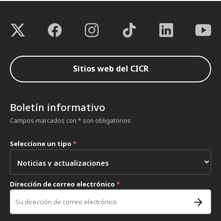
Sitios web del CICR
Boletín informativo
Campos marcados con * son obligatorios
Seleccione un tipo
*
Dirección de correo electrónico
*