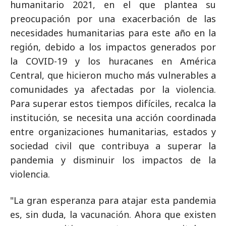
humanitario 2021, en el que plantea su
preocupación por una exacerbación de las
necesidades humanitarias para este año en la
región, debido a los impactos generados por
la COVID-19 y los huracanes en América
Central, que hicieron mucho más vulnerables a
comunidades ya afectadas por la violencia.
Para superar estos tiempos difíciles, recalca la
institución, se necesita una acción coordinada
entre organizaciones humanitarias, estados y
sociedad civil que contribuya a superar la
pandemia y disminuir los impactos de la
violencia.
"La gran esperanza para atajar esta pandemia
es, sin duda, la vacunación. Ahora que existen