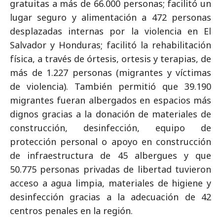
gratuitas a más de 66.000 personas; facilitó un
lugar seguro y alimentación a 472 personas
desplazadas internas por la violencia en El
Salvador y Honduras; facilitó la rehabilitación
física, a través de órtesis, ortesis y terapias, de
más de 1.227 personas (migrantes y víctimas
de violencia). También permitió que 39.190
migrantes fueran albergados en espacios más
dignos gracias a la donación de materiales de
construcción, desinfección, equipo de
protección personal o apoyo en construcción
de infraestructura de 45 albergues y que
50.775 personas privadas de libertad tuvieron
acceso a agua limpia, materiales de higiene y
desinfección gracias a la adecuación de 42
centros penales en la región.