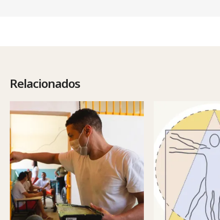
Relacionados