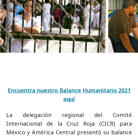
Encuentra nuestro Balance Humanitario 2021
aquí
La delegación regional del Comité
Internacional de la Cruz Roja (CICR) para
México y América Central presentó su balance