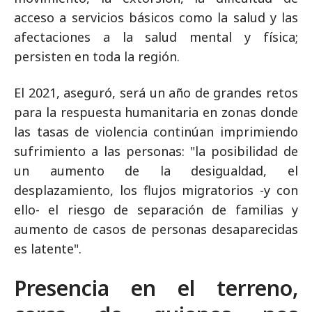
acceso a servicios básicos como la salud y las
afectaciones a la salud mental y física;
persisten en toda la región.
El 2021, aseguró, será un año de grandes retos
para la respuesta humanitaria en zonas donde
las tasas de violencia continúan imprimiendo
sufrimiento a las personas: "la posibilidad de
un aumento de la desigualdad, el
desplazamiento, los flujos migratorios -y con
ello- el riesgo de separación de familias y
aumento de casos de personas desaparecidas
es latente".
Presencia en el terreno,