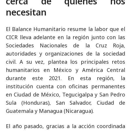
cerca de quienes nos
necesitan
El Balance Humanitario resume la labor que el
CICR lleva adelante en la región junto con las
Sociedades Nacionales de la Cruz Roja,
autoridades y organizaciones de la sociedad
civil. A su vez, plantea los principales retos
humanitarios en México y América Central
durante este 2021. En esta región, la
institución cuenta con oficinas permanentes
en Ciudad de México, Tegucigalpa y San Pedro
Sula (Honduras), San Salvador, Ciudad de
Guatemala y Managua (Nicaragua).
El año pasado, gracias a la acción coordinada