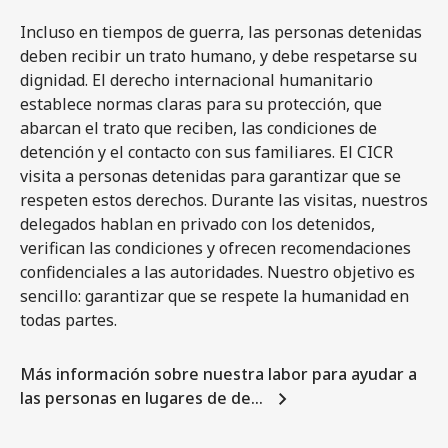
Incluso en tiempos de guerra, las personas detenidas
deben recibir un trato humano, y debe respetarse su
dignidad. El derecho internacional humanitario
establece normas claras para su protección, que
abarcan el trato que reciben, las condiciones de
detención y el contacto con sus familiares. El CICR
visita a personas detenidas para garantizar que se
respeten estos derechos. Durante las visitas, nuestros
delegados hablan en privado con los detenidos,
verifican las condiciones y ofrecen recomendaciones
confidenciales a las autoridades. Nuestro objetivo es
sencillo: garantizar que se respete la humanidad en
todas partes.
Más información sobre nuestra labor para ayudar a
las personas en lugares de de…