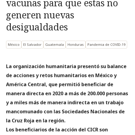
vacunas para que estas no
generen nuevas
desigualdades
México
El Salvador
Guatemala
Honduras
Pandemia de COVID-19
La organización humanitaria presentó su balance
de acciones y retos humanitarios en México y
América Central, que permitió beneficiar de
manera directa en 2020 a más de 200.000 personas
y a miles más de manera indirecta en un trabajo
mancomunado con las Sociedades Nacionales de
la Cruz Roja en la región.
Los beneficiarios de la acción del CICR son