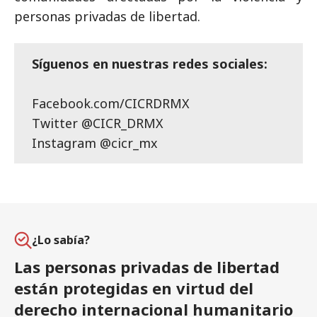
personas privadas de libertad.
Síguenos en nuestras redes sociales:
Facebook.com/CICRDRMX
Twitter @CICR_DRMX
Instagram @cicr_mx
¿Lo sabía?
Las personas privadas de libertad
están protegidas en virtud del
derecho internacional humanitario