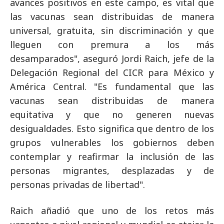
avances positivos en este campo, es vital que
las vacunas sean distribuidas de manera
universal, gratuita, sin discriminación y que
lleguen con premura a los más
desamparados", aseguró Jordi Raich, jefe de la
Delegación Regional del CICR para México y
América Central. "Es fundamental que las
vacunas sean distribuidas de manera
equitativa y que no generen nuevas
desigualdades. Esto significa que dentro de los
grupos vulnerables los gobiernos deben
contemplar y reafirmar la inclusión de las
personas migrantes, desplazadas y de
personas privadas de libertad".
Raich añadió que uno de los retos más