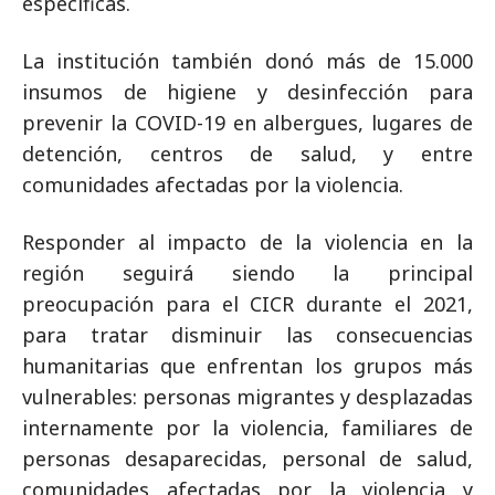
específicas.
La institución también donó más de 15.000
insumos de higiene y desinfección para
prevenir la COVID-19 en albergues, lugares de
detención, centros de salud, y entre
comunidades afectadas por la violencia.
Responder al impacto de la violencia en la
región seguirá siendo la principal
preocupación para el CICR durante el 2021,
para tratar disminuir las consecuencias
humanitarias que enfrentan los grupos más
vulnerables: personas migrantes y desplazadas
internamente por la violencia, familiares de
personas desaparecidas, personal de salud,
comunidades afectadas por la violencia y