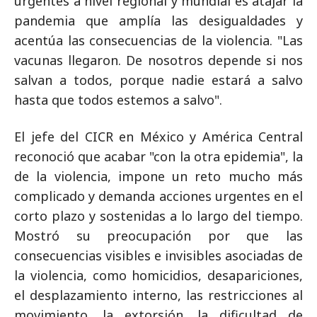
urgentes a nivel regional y mundial es atajar la
pandemia que amplía las desigualdades y
acentúa las consecuencias de la violencia. "Las
vacunas llegaron. De nosotros depende si nos
salvan a todos, porque nadie estará a salvo
hasta que todos estemos a salvo".
El jefe del CICR en México y América Central
reconoció que acabar "con la otra epidemia", la
de la violencia, impone un reto mucho más
complicado y demanda acciones urgentes en el
corto plazo y sostenidas a lo largo del tiempo.
Mostró su preocupación por que las
consecuencias visibles e invisibles asociadas de
la violencia, como homicidios, desapariciones,
el desplazamiento interno, las restricciones al
movimiento, la extorsión, la dificultad de