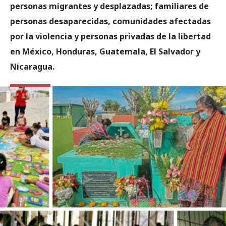
personas migrantes y desplazadas; familiares de
personas desaparecidas, comunidades afectadas
por la violencia y personas privadas de la libertad
en México, Honduras, Guatemala, El Salvador y
Nicaragua.