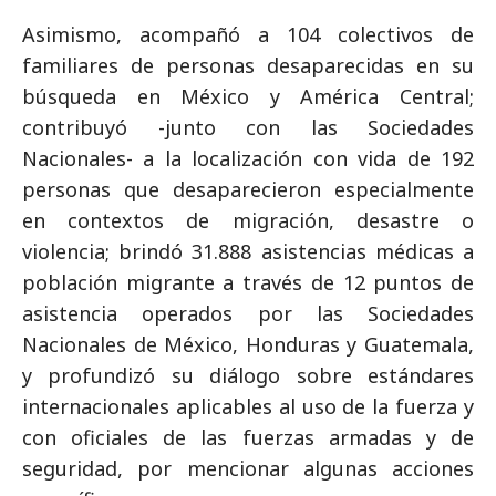
Asimismo, acompañó a 104 colectivos de
familiares de personas desaparecidas en su
búsqueda en México y América Central;
contribuyó -junto con las Sociedades
Nacionales- a la localización con vida de 192
personas que desaparecieron especialmente
en contextos de migración, desastre o
violencia; brindó 31.888 asistencias médicas a
población migrante a través de 12 puntos de
asistencia operados por las Sociedades
Nacionales de México, Honduras y Guatemala,
y profundizó su diálogo sobre estándares
internacionales aplicables al uso de la fuerza y
con oficiales de las fuerzas armadas y de
seguridad, por mencionar algunas acciones