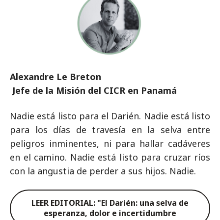
Alexandre Le Breton
Jefe de la Misión del CICR en Panamá
Nadie está listo para el Darién. Nadie está listo
para los días de travesía en la selva entre
peligros inminentes, ni para hallar cadáveres
en el camino. Nadie está listo para cruzar ríos
con la angustia de perder a sus hijos. Nadie.
LEER EDITORIAL: "El Darién: una selva de
esperanza, dolor e incertidumbre