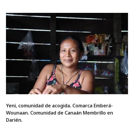
Yeni, comunidad de acogida. Comarca Emberá-
Wounaan. Comunidad de Canaán Membrillo en
Darién.