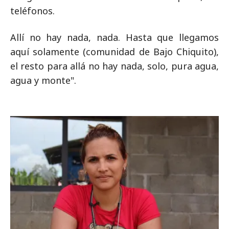
teléfonos.
Allí no hay nada, nada. Hasta que llegamos
aquí solamente (comunidad de Bajo Chiquito),
el resto para allá no hay nada, solo, pura agua,
agua y monte".