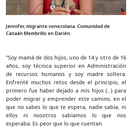
Jennifer, migrante venezolana. Comunidad de
Canaán Membrillo en Darién.
"Soy mamá de dos hijos, uno de 14 y otro de 16
años, soy técnica superior en Administración
de recursos humanos y soy madre soltera.
Enfrenté muchos retos desde el principio, el
primero fue haber dejado a mis hijos (...) para
poder migrar y emprender este camino, en el
que no sabes lo que te espera, nadie sabía, ni
ellos ni nosotros sabíamos lo que nos
esperaba. Es peor que lo que cuentan.