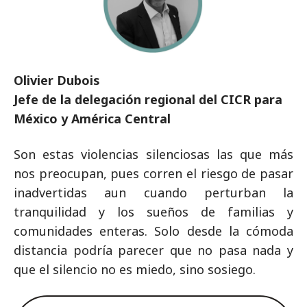
Olivier Dubois
Jefe de la delegación regional del CICR para
México y América Central
Son estas violencias silenciosas las que más
nos preocupan, pues corren el riesgo de pasar
inadvertidas aun cuando perturban la
tranquilidad y los sueños de familias y
comunidades enteras. Solo desde la cómoda
distancia podría parecer que no pasa nada y
que el silencio no es miedo, sino sosiego.