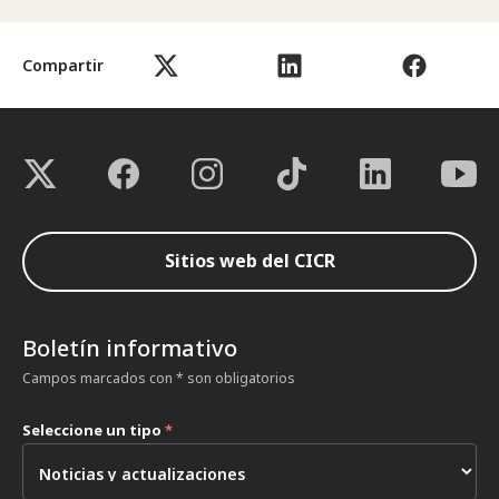
Compartir
Sitios web del CICR
Boletín informativo
Campos marcados con * son obligatorios
Seleccione un tipo
*