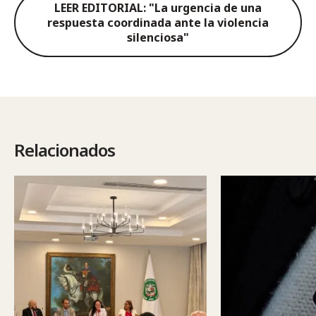
LEER EDITORIAL: "La urgencia de una
respuesta coordinada ante la violencia
silenciosa"
Relacionados