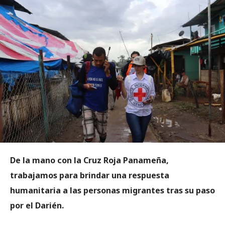
De la mano con la Cruz Roja Panameña,
trabajamos para brindar una respuesta
humanitaria a las personas migrantes tras su paso
por el Darién.