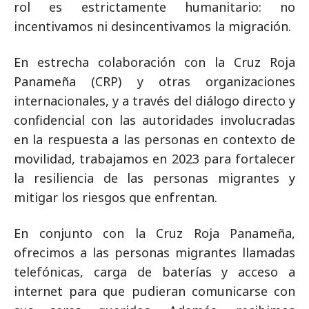
rol es estrictamente humanitario: no
incentivamos ni desincentivamos la migración.
En estrecha colaboración con la Cruz Roja
Panameña (CRP) y otras organizaciones
internacionales, y a través del diálogo directo y
confidencial con las autoridades involucradas
en la respuesta a las personas en contexto de
movilidad, trabajamos en 2023 para fortalecer
la resiliencia de las personas migrantes y
mitigar los riesgos que enfrentan.
En conjunto con la Cruz Roja Panameña,
ofrecimos a las personas migrantes llamadas
telefónicas, carga de baterías y acceso a
internet para que pudieran comunicarse con