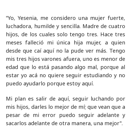
"Yo, Yesenia, me considero una mujer fuerte,
luchadora, humilde y sencilla. Madre de cuatro
hijos, de los cuales solo tengo tres. Hace tres
meses falleció mi única hija mujer, a quien
desde que caí aquí no la pude ver más. Tengo
mis tres hijos varones afuera, uno es menor de
edad que lo está pasando algo mal, porque al
estar yo acá no quiere seguir estudiando y no
puedo ayudarlo porque estoy aquí.
Mi plan es salir de aquí, seguir luchando por
mis hijos, darles lo mejor de mí; que vean que a
pesar de mi error puedo seguir adelante y
sacarlos adelante de otra manera, una mejor".