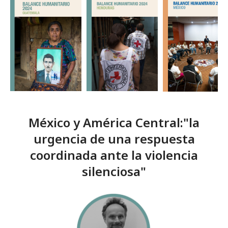
México y América Central:"la
urgencia de una respuesta
coordinada ante la violencia
silenciosa"