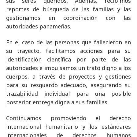
sus seres queridos. Además, recibimos
reportes de búsqueda de las familias y las
gestionamos en coordinación con las
autoridades panameñas.
En el caso de las personas que fallecieron en
su trayecto, facilitamos acciones para su
identificación científica por parte de las
autoridades e impulsamos un trato digno a los
cuerpos, a través de proyectos y gestiones
para su resguardo adecuado, asegurando su
trazabilidad individual para una posible
posterior entrega digna a sus familias.
Continuamos promoviendo el derecho
internacional humanitario y los estándares
internacionales de derechos humanos