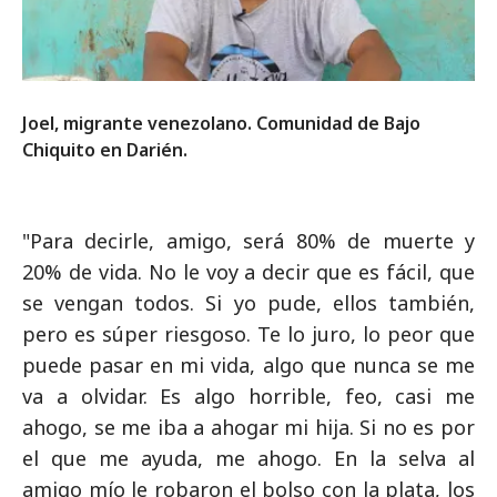
Joel, migrante venezolano. Comunidad de Bajo
Chiquito en Darién.
"Para decirle, amigo, será 80% de muerte y
20% de vida. No le voy a decir que es fácil, que
se vengan todos. Si yo pude, ellos también,
pero es súper riesgoso. Te lo juro, lo peor que
puede pasar en mi vida, algo que nunca se me
va a olvidar. Es algo horrible, feo, casi me
ahogo, se me iba a ahogar mi hija. Si no es por
el que me ayuda, me ahogo. En la selva al
amigo mío le robaron el bolso con la plata, los