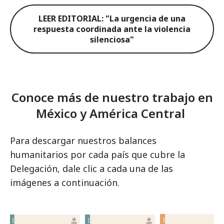
LEER EDITORIAL: "La urgencia de una
respuesta coordinada ante la violencia
silenciosa"
Conoce más de nuestro trabajo en
México y América Central
Para descargar nuestros balances
humanitarios por cada país que cubre la
Delegación, dale clic a cada una de las
imágenes a continuación.