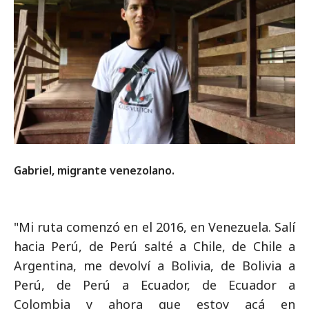
Gabriel, migrante venezolano.
"Mi ruta comenzó en el 2016, en Venezuela. Salí
hacia Perú, de Perú salté a Chile, de Chile a
Argentina, me devolví a Bolivia, de Bolivia a
Perú, de Perú a Ecuador, de Ecuador a
Colombia y ahora que estoy acá en