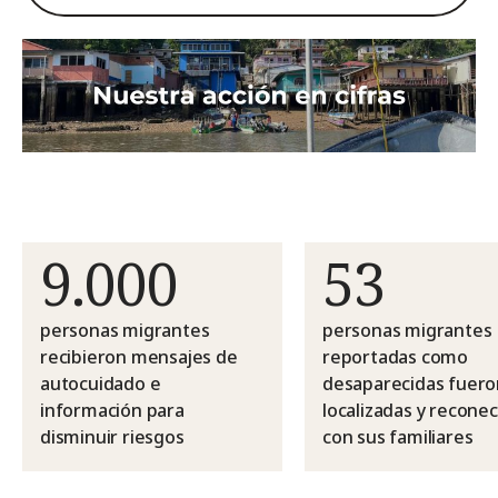
9.000
53
personas migrantes
personas migrantes
recibieron mensajes de
reportadas como
autocuidado e
desaparecidas fuero
información para
localizadas y recone
disminuir riesgos
con sus familiares