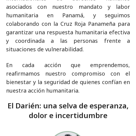
asociados con nuestro mandato y labor
humanitaria en Panamá, y seguimos
colaborando con la Cruz Roja Panameña para
garantizar una respuesta humanitaria efectiva
y coordinada a las personas frente a
situaciones de vulnerabilidad.
En cada acción que emprendemos,
reafirmamos nuestro compromiso con el
bienestar y la seguridad de quienes confían en
nuestra acción humanitaria.
El Darién: una selva de esperanza,
dolor e incertidumbre