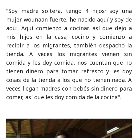
"Soy madre soltera, tengo 4 hijos; soy una
mujer wounaan fuerte, he nacido aquí y soy de
aquí. Aquí comienzo a cocinar, así que dejo a
mis hijos en la casa; cocino y comienzo a
recibir a los migrantes, también despacho la
tienda. A veces los migrantes vienen sin
comida y les doy comida, nos cuentan que no
tienen dinero para tomar refresco y les doy
cosas de la tienda a los que no tienen nada. A
veces llegan madres con bebés sin dinero para
comer, así que les doy comida de la cocina".