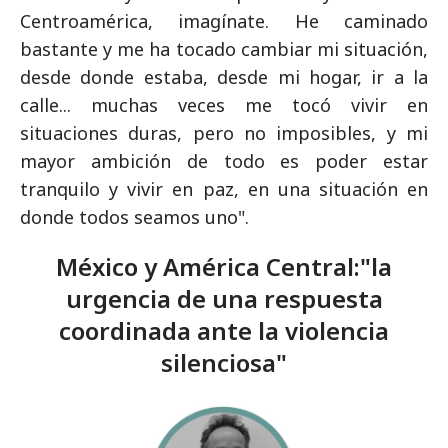
Centroamérica, imagínate. He caminado
bastante y me ha tocado cambiar mi situación,
desde donde estaba, desde mi hogar, ir a la
calle... muchas veces me tocó vivir en
situaciones duras, pero no imposibles, y mi
mayor ambición de todo es poder estar
tranquilo y vivir en paz, en una situación en
donde todos seamos uno".
México y América Central:"la
urgencia de una respuesta
coordinada ante la violencia
silenciosa"