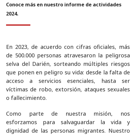
Conoce más en nuestro informe de actividades
2024.
En 2023, de acuerdo con cifras oficiales, más
de 500.000 personas atravesaron la peligrosa
selva del Darién, sorteando múltiples riesgos
que ponen en peligro su vida: desde la falta de
acceso a servicios esenciales, hasta ser
víctimas de robo, extorsión, ataques sexuales
o fallecimiento.
Como parte de nuestra misión, nos
esforzamos para salvaguardar la vida y
dignidad de las personas migrantes. Nuestro