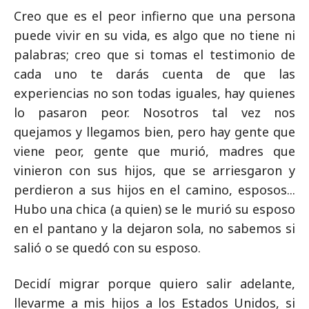
Creo que es el peor infierno que una persona
puede vivir en su vida, es algo que no tiene ni
palabras; creo que si tomas el testimonio de
cada uno te darás cuenta de que las
experiencias no son todas iguales, hay quienes
lo pasaron peor. Nosotros tal vez nos
quejamos y llegamos bien, pero hay gente que
viene peor, gente que murió, madres que
vinieron con sus hijos, que se arriesgaron y
perdieron a sus hijos en el camino, esposos...
Hubo una chica (a quien) se le murió su esposo
en el pantano y la dejaron sola, no sabemos si
salió o se quedó con su esposo.
Decidí migrar porque quiero salir adelante,
llevarme a mis hijos a los Estados Unidos, si