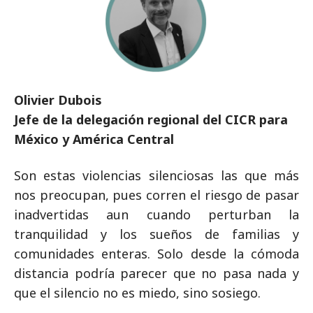
Olivier Dubois
Jefe de la delegación regional del CICR para
México y América Central
Son estas violencias silenciosas las que más
nos preocupan, pues corren el riesgo de pasar
inadvertidas aun cuando perturban la
tranquilidad y los sueños de familias y
comunidades enteras. Solo desde la cómoda
distancia podría parecer que no pasa nada y
que el silencio no es miedo, sino sosiego.