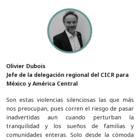
Olivier Dubois
Jefe de la delegación regional del CICR para
México y América Central
Son estas violencias silenciosas las que más
nos preocupan, pues corren el riesgo de pasar
inadvertidas aun cuando perturban la
tranquilidad y los sueños de familias y
comunidades enteras. Solo desde la cómoda