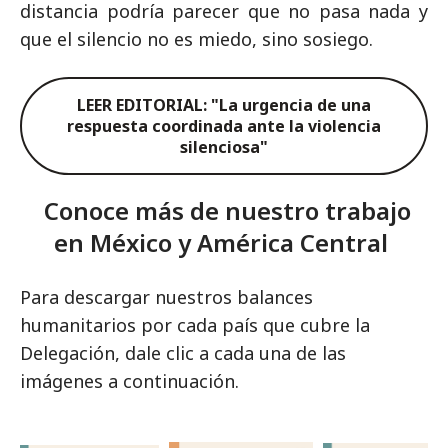
distancia podría parecer que no pasa nada y
que el silencio no es miedo, sino sosiego.
LEER EDITORIAL: "La urgencia de una
respuesta coordinada ante la violencia
silenciosa"
Conoce más de nuestro trabajo
en México y América Central
Para descargar nuestros balances
humanitarios por cada país que cubre la
Delegación, dale clic a cada una de las
imágenes a continuación.