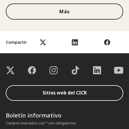
Más
Compartir
Sitios web del CICR
Boletín informativo
Campos marcados con * son obligatorios