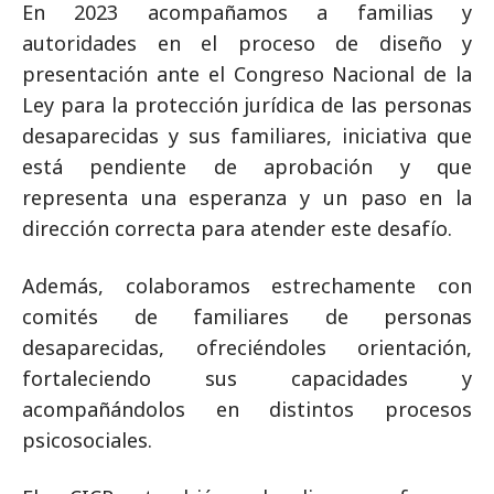
En 2023 acompañamos a familias y
autoridades en el proceso de diseño y
presentación ante el Congreso Nacional de la
Ley para la protección jurídica de las personas
desaparecidas y sus familiares, iniciativa que
está pendiente de aprobación y que
representa una esperanza y un paso en la
dirección correcta para atender este desafío.
Además, colaboramos estrechamente con
comités de familiares de personas
desaparecidas, ofreciéndoles orientación,
fortaleciendo sus capacidades y
acompañándolos en distintos procesos
psicosociales.