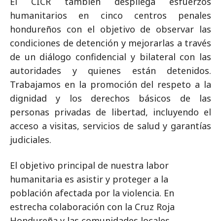
El CICR también despliega esfuerzos
humanitarios en cinco centros penales
hondureños con el objetivo de observar las
condiciones de detención y mejorarlas a través
de un diálogo confidencial y bilateral con las
autoridades y quienes están detenidos.
Trabajamos en la promoción del respeto a la
dignidad y los derechos básicos de las
personas privadas de libertad, incluyendo el
acceso a visitas, servicios de salud y garantías
judiciales.
El objetivo principal de nuestra labor
humanitaria es asistir y proteger a la
población afectada por la violencia. En
estrecha colaboración con la Cruz Roja
Hondureña y las comunidades locales