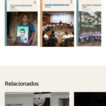
Relacionados