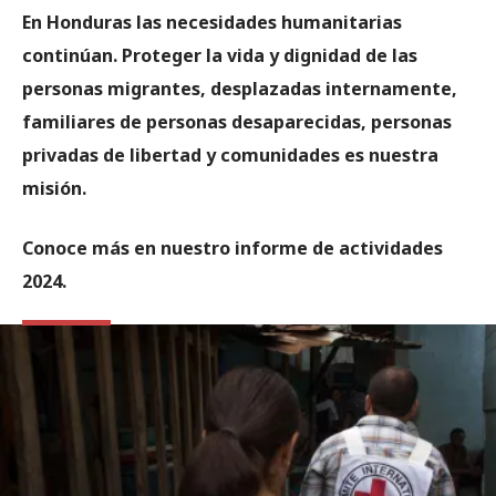
En Honduras las necesidades humanitarias
continúan. Proteger la vida y dignidad de las
personas migrantes, desplazadas internamente,
familiares de personas desaparecidas, personas
privadas de libertad y comunidades es nuestra
misión.
Conoce más en nuestro informe de actividades
2024.