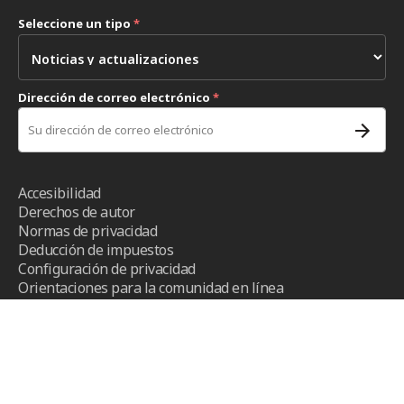
Seleccione un tipo
*
Dirección de correo electrónico
*
Accesibilidad
Derechos de autor
Normas de privacidad
Deducción de impuestos
Configuración de privacidad
Orientaciones para la comunidad en línea
Términos y condiciones
- ICRC ©2026 - Todos los derechos
reservados