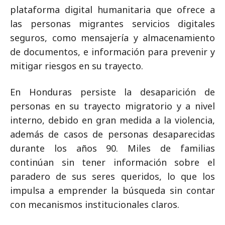
plataforma digital humanitaria que ofrece a
las personas migrantes servicios digitales
seguros, como mensajería y almacenamiento
de documentos, e información para prevenir y
mitigar riesgos en su trayecto.
En Honduras persiste la desaparición de
personas en su trayecto migratorio y a nivel
interno, debido en gran medida a la violencia,
además de casos de personas desaparecidas
durante los años 90. Miles de familias
continúan sin tener información sobre el
paradero de sus seres queridos, lo que los
impulsa a emprender la búsqueda sin contar
con mecanismos institucionales claros.