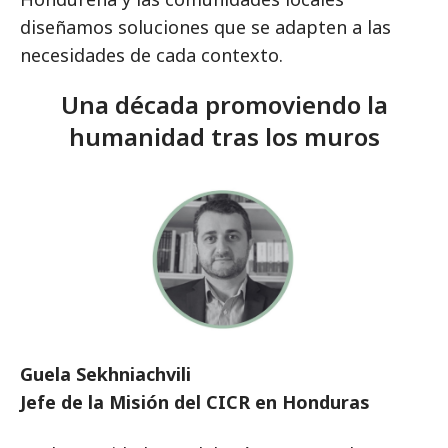
diseñamos soluciones que se adapten a las
necesidades de cada contexto.
Una década promoviendo la
humanidad tras los muros
Guela Sekhniachvili
Jefe de la Misión del CICR en Honduras