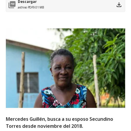
Descargar
archivo PDF
9.01 MB
Mercedes Guillén, busca a su esposo Secundino
Torres desde noviembre del 2018.