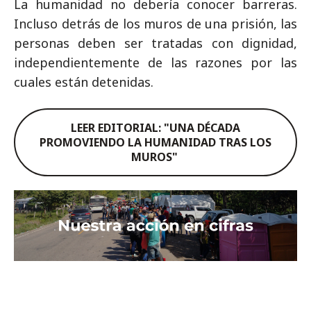
La humanidad no debería conocer barreras.
Incluso detrás de los muros de una prisión, las
personas deben ser tratadas con dignidad,
independientemente de las razones por las
cuales están detenidas.
LEER EDITORIAL: "UNA DÉCADA
PROMOVIENDO LA HUMANIDAD TRAS LOS
MUROS"