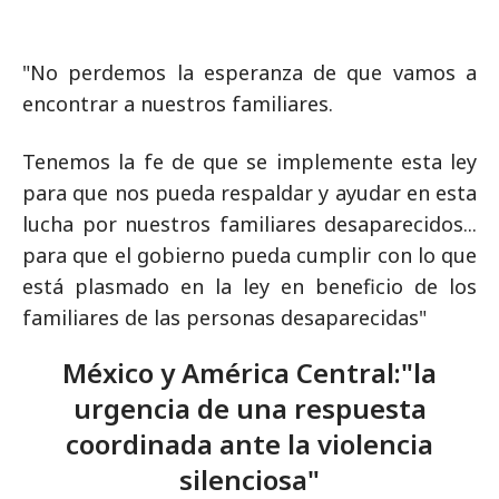
"No perdemos la esperanza de que vamos a
encontrar a nuestros familiares.
Tenemos la fe de que se implemente esta ley
para que nos pueda respaldar y ayudar en esta
lucha por nuestros familiares desaparecidos...
para que el gobierno pueda cumplir con lo que
está plasmado en la ley en beneficio de los
familiares de las personas desaparecidas"
México y América Central:"la
urgencia de una respuesta
coordinada ante la violencia
silenciosa"