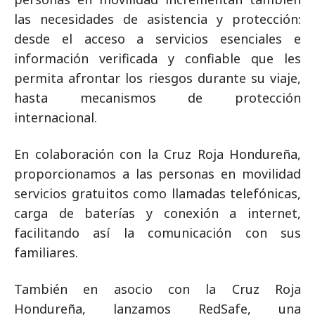
las necesidades de asistencia y protección:
desde el acceso a servicios esenciales e
información verificada y confiable que les
permita afrontar los riesgos durante su viaje,
hasta mecanismos de protección
internacional.
En colaboración con la Cruz Roja Hondureña,
proporcionamos a las personas en movilidad
servicios gratuitos como llamadas telefónicas,
carga de baterías y conexión a internet,
facilitando así la comunicación con sus
familiares.
También en asocio con la Cruz Roja
Hondureña, lanzamos RedSafe, una