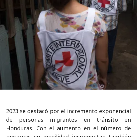
2023 se destacó por el incremento exponencial
de personas migrantes en tránsito en
Honduras. Con el aumento en el número de
personas en movilidad incrementan también