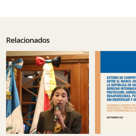
Relacionados