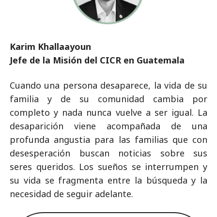
Karim Khallaayoun
Jefe de la Misión del CICR en Guatemala
Cuando una persona desaparece, la vida de su
familia y de su comunidad cambia por
completo y nada nunca vuelve a ser igual. La
desaparición viene acompañada de una
profunda angustia para las familias que con
desesperación buscan noticias sobre sus
seres queridos. Los sueños se interrumpen y
su vida se fragmenta entre la búsqueda y la
necesidad de seguir adelante.