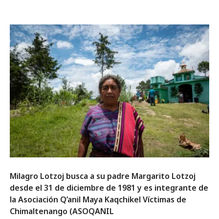
Milagro Lotzoj busca a su padre Margarito Lotzoj
desde el 31 de diciembre de 1981 y es integrante de
la Asociación Q’anil Maya Kaqchikel Víctimas de
Chimaltenango (ASOQANIL