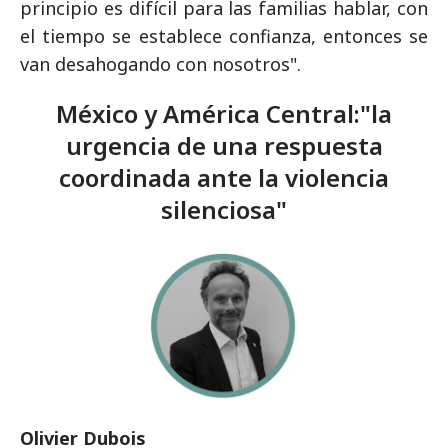
principio es difícil para las familias hablar, con
el tiempo se establece confianza, entonces se
van desahogando con nosotros".
México y América Central:"la
urgencia de una respuesta
coordinada ante la violencia
silenciosa"
Olivier Dubois