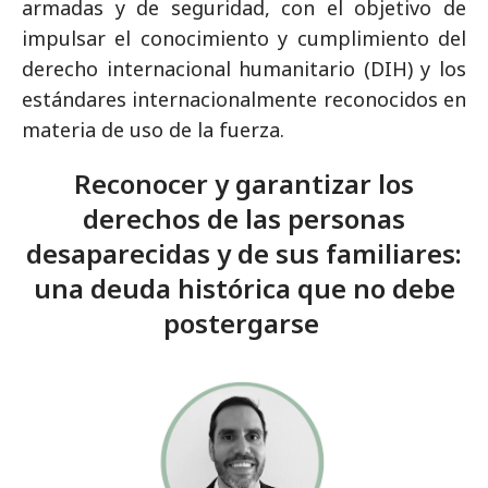
armadas y de seguridad, con el objetivo de
impulsar el conocimiento y cumplimiento del
derecho internacional humanitario (DIH) y los
estándares internacionalmente reconocidos en
materia de uso de la fuerza.
Reconocer y garantizar los
derechos de las personas
desaparecidas y de sus familiares:
una deuda histórica que no debe
postergarse