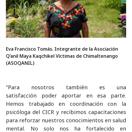
Eva Francisco Tomás. Integrante de la Asociación
Q’anil Maya Kaqchikel Víctimas de Chimaltenango
(ASOQANIL)
"Para nosotros también es una
satisfacción poder aportar en esa parte.
Hemos trabajado en coordinación con la
psicóloga del CICR y recibimos capacitaciones
para reforzar nuestros conocimientos en salud
mental. No solo nos ha fortalecido en