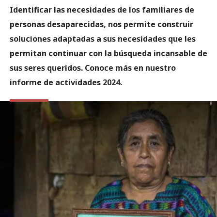
Identificar las necesidades de los familiares de
personas desaparecidas, nos permite construir
soluciones adaptadas a sus necesidades que les
permitan continuar con la búsqueda incansable de
sus seres queridos. Conoce más en nuestro
informe de actividades 2024.