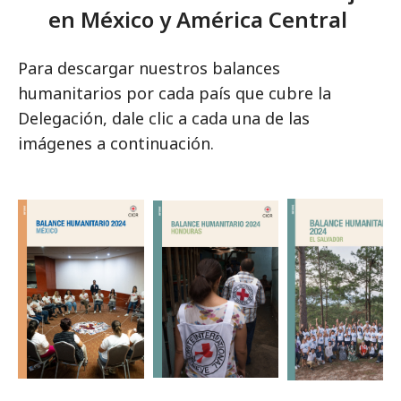
en México y América Central
Para descargar nuestros balances
humanitarios por cada país que cubre la
Delegación, dale clic a cada una de las
imágenes a continuación.