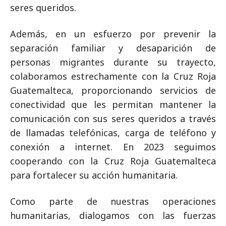
seres queridos.
Además, en un esfuerzo por prevenir la
separación familiar y desaparición de
personas migrantes durante su trayecto,
colaboramos estrechamente con la Cruz Roja
Guatemalteca, proporcionando servicios de
conectividad que les permitan mantener la
comunicación con sus seres queridos a través
de llamadas telefónicas, carga de teléfono y
conexión a internet. En 2023 seguimos
cooperando con la Cruz Roja Guatemalteca
para fortalecer su acción humanitaria.
Como parte de nuestras operaciones
humanitarias, dialogamos con las fuerzas