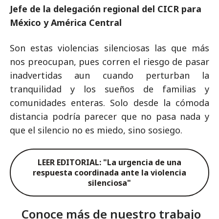
Jefe de la delegación regional del CICR para
México y América Central
Son estas violencias silenciosas las que más
nos preocupan, pues corren el riesgo de pasar
inadvertidas aun cuando perturban la
tranquilidad y los sueños de familias y
comunidades enteras. Solo desde la cómoda
distancia podría parecer que no pasa nada y
que el silencio no es miedo, sino sosiego.
LEER EDITORIAL: "La urgencia de una
respuesta coordinada ante la violencia
silenciosa"
Conoce más de nuestro trabajo