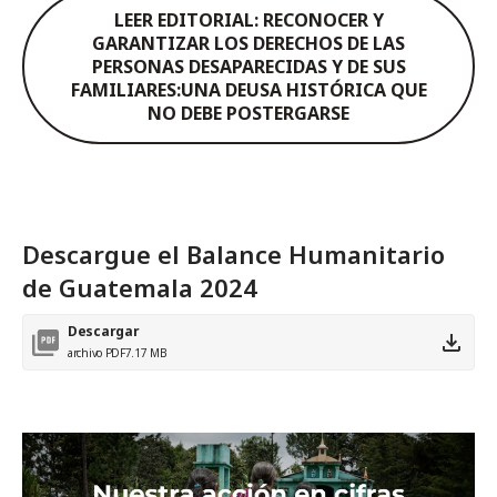
LEER EDITORIAL: RECONOCER Y
GARANTIZAR LOS DERECHOS DE LAS
PERSONAS DESAPARECIDAS Y DE SUS
FAMILIARES:UNA DEUSA HISTÓRICA QUE
NO DEBE POSTERGARSE
Descargue el Balance Humanitario
de Guatemala 2024
Descargar
archivo PDF
7.17 MB