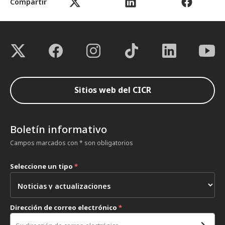
Compartir
Sitios web del CICR
Boletín informativo
Campos marcados con * son obligatorios
Seleccione un tipo
*
Dirección de correo electrónico
*