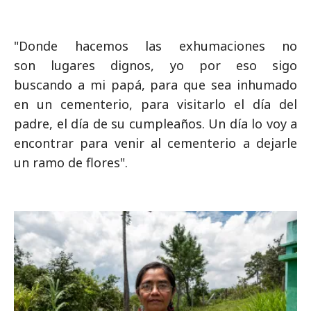
"Donde hacemos las exhumaciones no
son lugares dignos, yo por eso sigo
buscando a mi papá, para que sea inhumado
en un cementerio, para visitarlo el día del
padre, el día de su cumpleaños. Un día lo voy a
encontrar para venir al cementerio a dejarle
un ramo de flores".