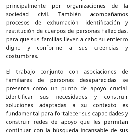
principalmente por organizaciones de la
sociedad civil. También acompañamos
procesos de exhumación, identificación y
restitución de cuerpos de personas fallecidas,
para que sus familias lleven a cabo su entierro
digno y conforme a sus creencias y
costumbres.
El trabajo conjunto con asociaciones de
familiares de personas desaparecidas se
presenta como un punto de apoyo crucial.
Identificar sus necesidades y construir
soluciones adaptadas a su contexto es
fundamental para fortalecer sus capacidades y
construir redes de apoyo que les permitan
continuar con la búsqueda incansable de sus