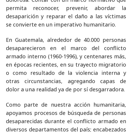
permita reconocer, prevenir, abordar la
desaparición y reparar el daño a las víctimas
se convierte en un imperativo humanitario.
En Guatemala, alrededor de 40.000 personas
desaparecieron en el marco del conflicto
armado interno (1960-1996), y centenares más,
en épocas recientes, en su trayecto migratorio
o como resultado de la violencia interna y
otras circunstancias, agregando capas de
dolor a una realidad ya de por sí desgarradora.
Como parte de nuestra acción humanitaria,
apoyamos procesos de búsqueda de personas
desaparecidas durante el conflicto armado en
diversos departamentos del país; encabezados