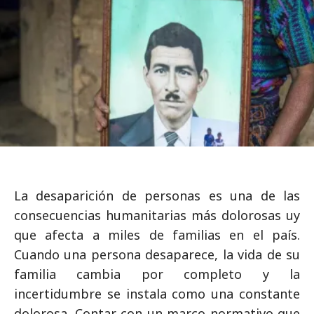
La desaparición de personas es una de las
consecuencias humanitarias más dolorosas uy
que afecta a miles de familias en el país.
Cuando una persona desaparece, la vida de su
familia cambia por completo y la
incertidumbre se instala como una constante
dolorosa. Contar con un marco normativo que