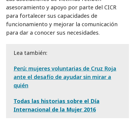
asesoramiento y apoyo por parte del CICR
para fortalecer sus capacidades de
funcionamiento y mejorar la comunicación
para dar a conocer sus necesidades.
Lea también:
Perú: mujeres voluntarias de Cruz Roja
ante el desafío de ayudar sin mirar a
quién
Todas las historias sobre el Día
Internacional de la Mujer 2016