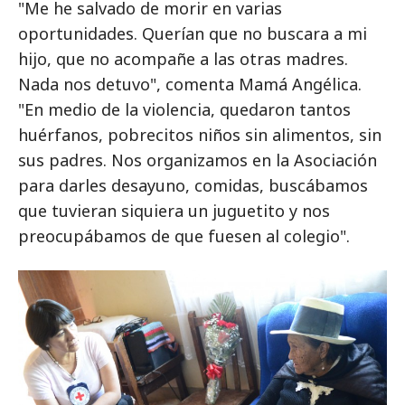
"Me he salvado de morir en varias
oportunidades. Querían que no buscara a mi
hijo, que no acompañe a las otras madres.
Nada nos detuvo", comenta Mamá Angélica.
"En medio de la violencia, quedaron tantos
huérfanos, pobrecitos niños sin alimentos, sin
sus padres. Nos organizamos en la Asociación
para darles desayuno, comidas, buscábamos
que tuvieran siquiera un juguetito y nos
preocupábamos de que fuesen al colegio".