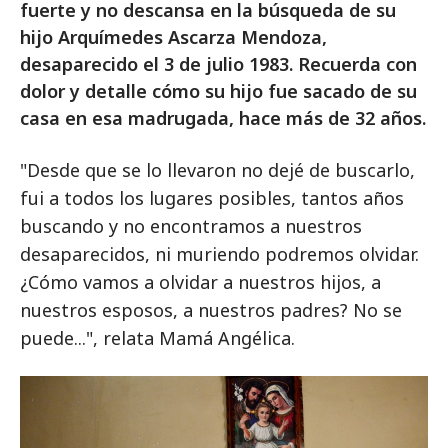
fuerte y no descansa en la búsqueda de su
hijo Arquímedes Ascarza Mendoza,
desaparecido el 3 de julio 1983. Recuerda con
dolor y detalle cómo su hijo fue sacado de su
casa en esa madrugada, hace más de 32 años.
"Desde que se lo llevaron no dejé de buscarlo,
fui a todos los lugares posibles, tantos años
buscando y no encontramos a nuestros
desaparecidos, ni muriendo podremos olvidar.
¿Cómo vamos a olvidar a nuestros hijos, a
nuestros esposos, a nuestros padres? No se
puede...", relata Mamá Angélica.