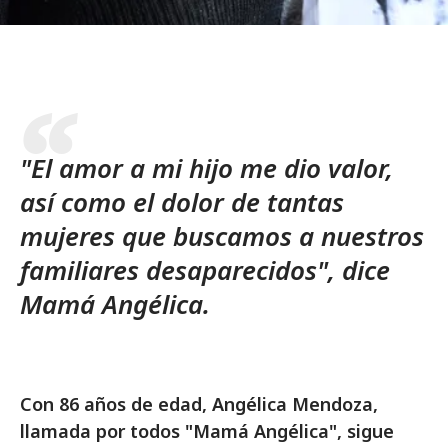
"El amor a mi hijo me dio valor,
así como el dolor de tantas
mujeres que buscamos a nuestros
familiares desaparecidos", dice
Mamá Angélica.
Con 86 años de edad, Angélica Mendoza,
llamada por todos "Mamá Angélica", sigue