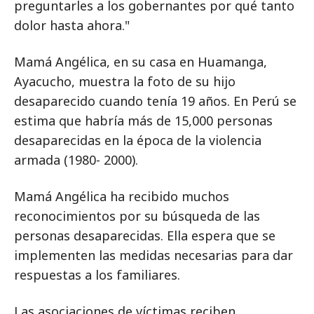
preguntarles a los gobernantes por qué tanto
dolor hasta ahora."
Mamá Angélica, en su casa en Huamanga,
Ayacucho, muestra la foto de su hijo
desaparecido cuando tenía 19 años. En Perú se
estima que habría más de 15,000 personas
desaparecidas en la época de la violencia
armada (1980- 2000).
Mamá Angélica ha recibido muchos
reconocimientos por su búsqueda de las
personas desaparecidas. Ella espera que se
implementen las medidas necesarias para dar
respuestas a los familiares.
Las asociaciones de víctimas reciben