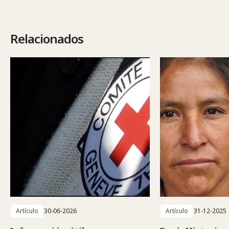
Relacionados
Artículo
30-06-2026
Artículo
31-12-2025