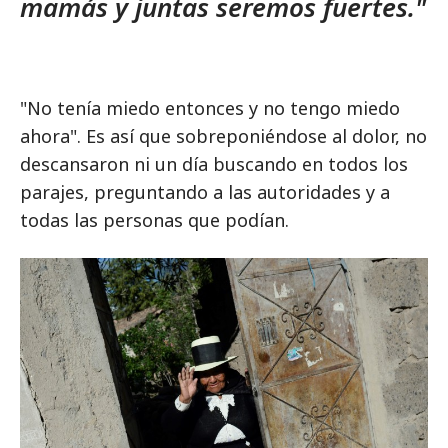
mamás y juntas seremos fuertes."
"No tenía miedo entonces y no tengo miedo
ahora". Es así que sobreponiéndose al dolor, no
descansaron ni un día buscando en todos los
parajes, preguntando a las autoridades y a
todas las personas que podían.