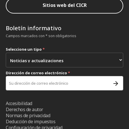
Sitios web del CICR
Boletín informativo
Campos marcados con * son obligatorios
Seleccione un tipo
*
Dirección de correo electrónico
*
Accesibilidad
Derechos de autor
Normas de privacidad
Deducción de impuestos
Configuración de privacidad