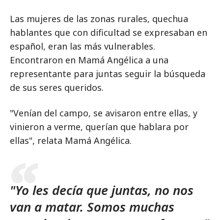
Las mujeres de las zonas rurales, quechua
hablantes que con dificultad se expresaban en
español, eran las más vulnerables.
Encontraron en Mamá Angélica a una
representante para juntas seguir la búsqueda
de sus seres queridos.
"Venían del campo, se avisaron entre ellas, y
vinieron a verme, querían que hablara por
ellas", relata Mamá Angélica.
"Yo les decía que juntas, no nos
van a matar. Somos muchas