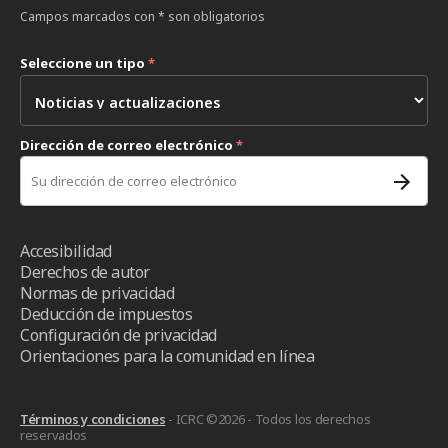
Campos marcados con * son obligatorios
Seleccione un tipo
*
Dirección de correo electrónico
*
Accesibilidad
Derechos de autor
Normas de privacidad
Deducción de impuestos
Configuración de privacidad
Orientaciones para la comunidad en línea
Términos y condiciones
- ICRC ©2026 - Todos los derechos
reservados