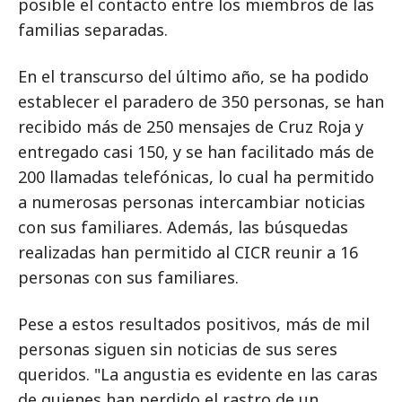
posible el contacto entre los miembros de las
familias separadas.
En el transcurso del último año, se ha podido
establecer el paradero de 350 personas, se han
recibido más de 250 mensajes de Cruz Roja y
entregado casi 150, y se han facilitado más de
200 llamadas telefónicas, lo cual ha permitido
a numerosas personas intercambiar noticias
con sus familiares. Además, las búsquedas
realizadas han permitido al CICR reunir a 16
personas con sus familiares.
Pese a estos resultados positivos, más de mil
personas siguen sin noticias de sus seres
queridos. "La angustia es evidente en las caras
de quienes han perdido el rastro de un