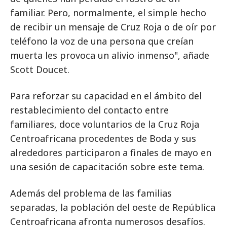
familiar. Pero, normalmente, el simple hecho
de recibir un mensaje de Cruz Roja o de oír por
teléfono la voz de una persona que creían
muerta les provoca un alivio inmenso", añade
Scott Doucet.
Para reforzar su capacidad en el ámbito del
restablecimiento del contacto entre
familiares, doce voluntarios de la Cruz Roja
Centroafricana procedentes de Boda y sus
alrededores participaron a finales de mayo en
una sesión de capacitación sobre este tema.
Además del problema de las familias
separadas, la población del oeste de República
Centroafricana afronta numerosos desafíos.