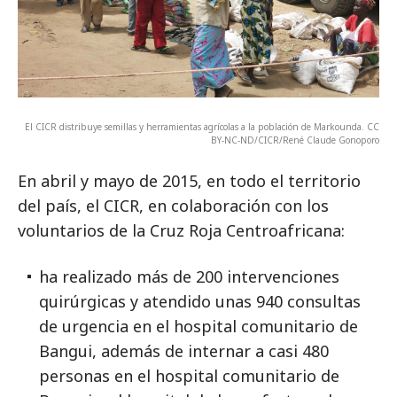
El CICR distribuye semillas y herramientas agrícolas a la población de Markounda. CC
BY-NC-ND/CICR/René Claude Gonoporo
En abril y mayo de 2015, en todo el territorio
del país, el CICR, en colaboración con los
voluntarios de la Cruz Roja Centroafricana:
ha realizado más de 200 intervenciones
quirúrgicas y atendido unas 940 consultas
de urgencia en el hospital comunitario de
Bangui, además de internar a casi 480
personas en el hospital comunitario de