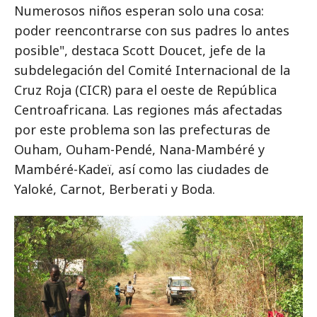
Numerosos niños esperan solo una cosa:
poder reencontrarse con sus padres lo antes
posible", destaca Scott Doucet, jefe de la
subdelegación del Comité Internacional de la
Cruz Roja (CICR) para el oeste de República
Centroafricana. Las regiones más afectadas
por este problema son las prefecturas de
Ouham, Ouham-Pendé, Nana-Mambéré y
Mambéré-Kadeï, así como las ciudades de
Yaloké, Carnot, Berberati y Boda.