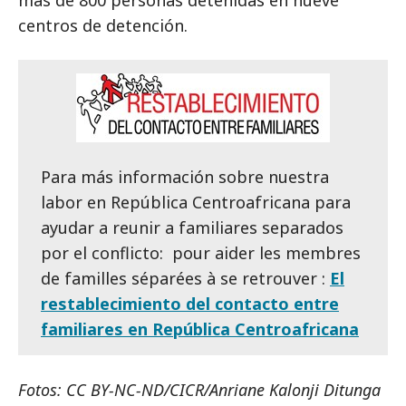
centros de detención.
Para más información sobre nuestra
labor en República Centroafricana para
ayudar a reunir a familiares separados
por el conflicto: pour aider les membres
de familles séparées à se retrouver :
El
restablecimiento del contacto entre
familiares en República Centroafricana
Fotos: CC BY-NC-ND/CICR/Anriane Kalonji Ditunga