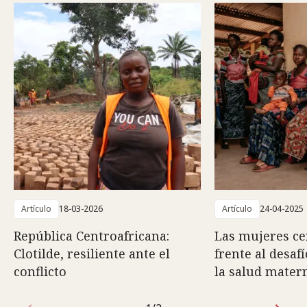
Artículo
18-03-2026
Artículo
24-04-2025
República Centroafricana:
Las mujeres ce
Clotilde, resiliente ante el
frente al desafí
conflicto
la salud mater