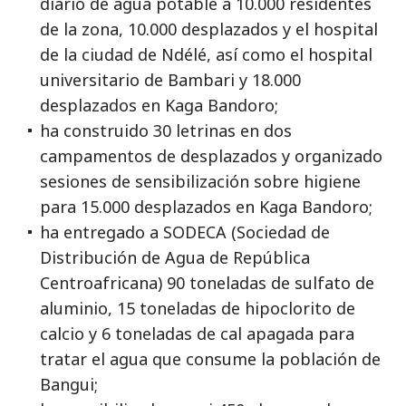
diario de agua potable a 10.000 residentes
de la zona, 10.000 desplazados y el hospital
de la ciudad de Ndélé, así como el hospital
universitario de Bambari y 18.000
desplazados en Kaga Bandoro;
ha construido 30 letrinas en dos
campamentos de desplazados y organizado
sesiones de sensibilización sobre higiene
para 15.000 desplazados en Kaga Bandoro;
ha entregado a SODECA (Sociedad de
Distribución de Agua de República
Centroafricana) 90 toneladas de sulfato de
aluminio, 15 toneladas de hipoclorito de
calcio y 6 toneladas de cal apagada para
tratar el agua que consume la población de
Bangui;