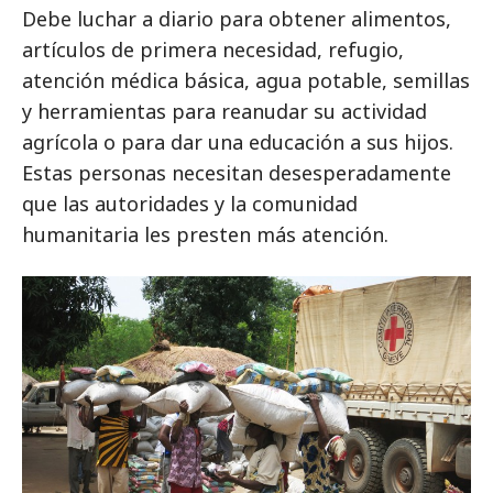
Debe luchar a diario para obtener alimentos,
artículos de primera necesidad, refugio,
atención médica básica, agua potable, semillas
y herramientas para reanudar su actividad
agrícola o para dar una educación a sus hijos.
Estas personas necesitan desesperadamente
que las autoridades y la comunidad
humanitaria les presten más atención.