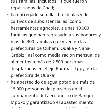
sus familias, incluidos 11 que fueron
repatriados de Chad;
ha entregado semillas hortícolas y de
cultivos de subsistencia, así como
herramientas agrícolas, a unas 10.000
familias que han regresado a sus hogares y
más de 300 familias que viven en las
prefecturas de Ouham, Ouaka y Nana-
Grébizi, así como media ración mensual de
alimentos a más de 2.500 personas
desplazadas en el eje Bambari-Ippy, en la
prefectura de Ouaka;
ha abastecido de agua potable a más de
15.000 personas desplazadas en el
campamento del aeropuerto de Bangui-
Mpoko y garantizado el abastecimiento