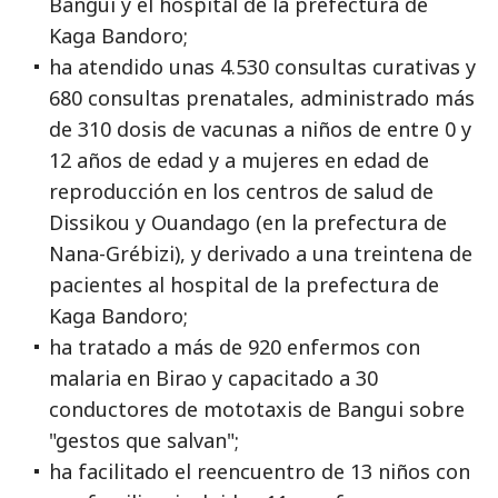
Bangui y el hospital de la prefectura de
Kaga Bandoro;
ha atendido unas 4.530 consultas curativas y
680 consultas prenatales, administrado más
de 310 dosis de vacunas a niños de entre 0 y
12 años de edad y a mujeres en edad de
reproducción en los centros de salud de
Dissikou y Ouandago (en la prefectura de
Nana-Grébizi), y derivado a una treintena de
pacientes al hospital de la prefectura de
Kaga Bandoro;
ha tratado a más de 920 enfermos con
malaria en Birao y capacitado a 30
conductores de mototaxis de Bangui sobre
"gestos que salvan";
ha facilitado el reencuentro de 13 niños con