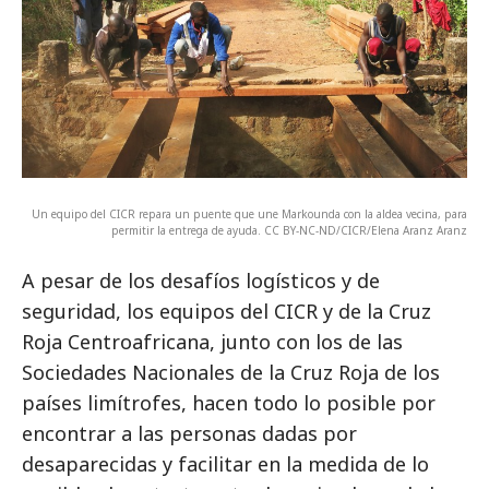
Un equipo del CICR repara un puente que une Markounda con la aldea vecina, para
permitir la entrega de ayuda. CC BY-NC-ND/CICR/Elena Aranz Aranz
A pesar de los desafíos logísticos y de
seguridad, los equipos del CICR y de la Cruz
Roja Centroafricana, junto con los de las
Sociedades Nacionales de la Cruz Roja de los
países limítrofes, hacen todo lo posible por
encontrar a las personas dadas por
desaparecidas y facilitar en la medida de lo