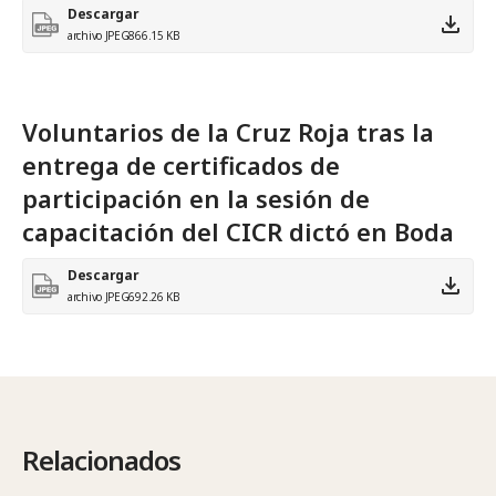
Descargar
archivo JPEG
866.15 KB
Voluntarios de la Cruz Roja tras la
entrega de certificados de
participación en la sesión de
capacitación del CICR dictó en Boda
Descargar
archivo JPEG
692.26 KB
Relacionados