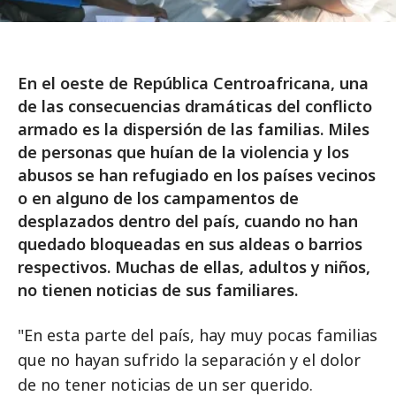
En el oeste de República Centroafricana, una
de las consecuencias dramáticas del conflicto
armado es la dispersión de las familias. Miles
de personas que huían de la violencia y los
abusos se han refugiado en los países vecinos
o en alguno de los campamentos de
desplazados dentro del país, cuando no han
quedado bloqueadas en sus aldeas o barrios
respectivos. Muchas de ellas, adultos y niños,
no tienen noticias de sus familiares.
"En esta parte del país, hay muy pocas familias
que no hayan sufrido la separación y el dolor
de no tener noticias de un ser querido.