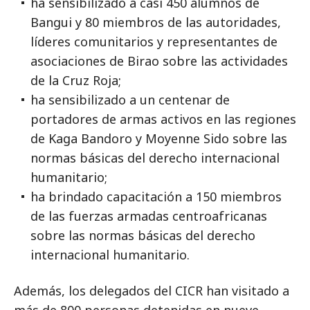
ha sensibilizado a casi 450 alumnos de
Bangui y 80 miembros de las autoridades,
líderes comunitarios y representantes de
asociaciones de Birao sobre las actividades
de la Cruz Roja;
ha sensibilizado a un centenar de
portadores de armas activos en las regiones
de Kaga Bandoro y Moyenne Sido sobre las
normas básicas del derecho internacional
humanitario;
ha brindado capacitación a 150 miembros
de las fuerzas armadas centroafricanas
sobre las normas básicas del derecho
internacional humanitario.
Además, los delegados del CICR han visitado a
más de 800 personas detenidas en nueve