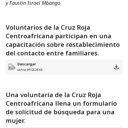
y Faustin Israel Mbango
Voluntarios de la Cruz Roja
Centroafricana participan en una
capacitación sobre restablecimiento
del contacto entre familiares.
Descargar
archivo JPEG
628 KB
Una voluntaria de la Cruz Roja
Centroafricana llena un formulario
de solicitud de búsqueda para una
mujer.