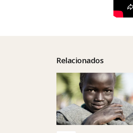
Relacionados