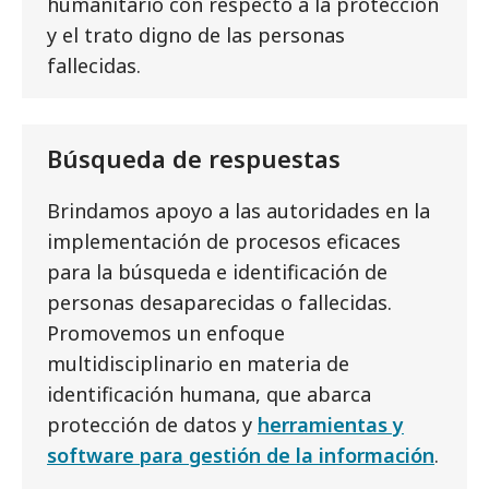
humanitario con respecto a la protección
y el trato digno de las personas
fallecidas.
Búsqueda de respuestas
Brindamos apoyo a las autoridades en la
implementación de procesos eficaces
para la búsqueda e identificación de
personas desaparecidas o fallecidas.
Promovemos un enfoque
multidisciplinario en materia de
identificación humana, que abarca
protección de datos y
herramientas y
software para gestión de la información
.