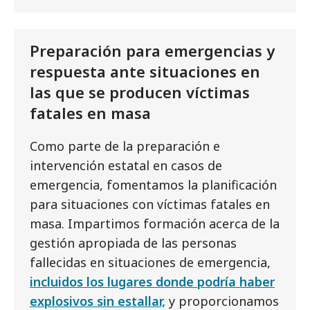
Preparación para emergencias y
respuesta ante situaciones en
las que se producen víctimas
fatales en masa
Como parte de la preparación e
intervención estatal en casos de
emergencia, fomentamos la planificación
para situaciones con víctimas fatales en
masa. Impartimos formación acerca de la
gestión apropiada de las personas
fallecidas en situaciones de emergencia,
incluidos los lugares donde podría haber
explosivos sin estallar,
y proporcionamos