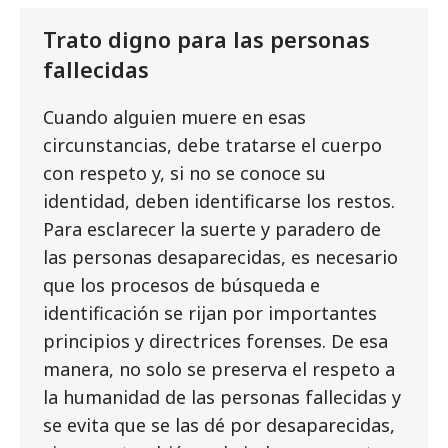
Trato digno para las personas
fallecidas
Cuando alguien muere en esas
circunstancias, debe tratarse el cuerpo
con respeto y, si no se conoce su
identidad, deben identificarse los restos.
Para esclarecer la suerte y paradero de
las personas desaparecidas, es necesario
que los procesos de búsqueda e
identificación se rijan por importantes
principios y directrices forenses. De esa
manera, no solo se preserva el respeto a
la humanidad de las personas fallecidas y
se evita que se las dé por desaparecidas,