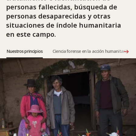
personas fallecidas, búsqueda de
personas desaparecidas y otras
situaciones de índole humanitaria
en este campo.
Nuestros principios
Ciencia forense en la acción humanitaria