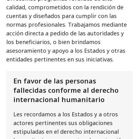
calidad, comprometidos con la rendición de
cuentas y diseñados para cumplir con las
normas profesionales. Trabajamos mediante
acción directa a pedido de las autoridades y
los beneficiarios, o bien brindamos
asesoramiento y apoyo a los Estados y otras
entidades pertinentes en sus iniciativas.
En favor de las personas
fallecidas conforme al derecho
internacional humanitario
Les recordamos a los Estados y a otros
actores pertinentes sus obligaciones
estipuladas en el derecho internacional