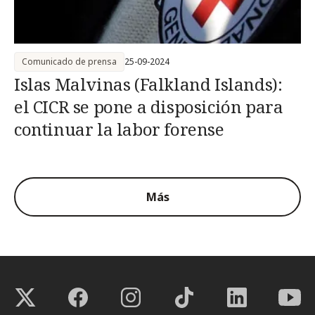
Comunicado de prensa
25-09-2024
Islas Malvinas (Falkland Islands):
el CICR se pone a disposición para
continuar la labor forense
Más