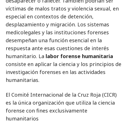
desaparecer o fallecer. También podrían ser
víctimas de malos tratos y violencia sexual, en
especial en contextos de detención,
desplazamiento y migración. Los sistemas
medicolegales y las instituciones forenses
desempeñan una función esencial en la
respuesta ante esas cuestiones de interés
humanitario. La
labor forense humanitaria
consiste en aplicar la ciencia y los principios de
investigación forenses en las actividades
humanitarias.
El Comité Internacional de la Cruz Roja (CICR)
es la única organización que utiliza la ciencia
forense con fines exclusivamente
humanitarios