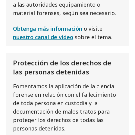
a las autoridades equipamiento o
material forenses, según sea necesario.
Obtenga más información
o visite
nuestro canal de video
sobre el tema.
Protección de los derechos de
las personas detenidas
Fomentamos la aplicación de la ciencia
forense en relación con el fallecimiento
de toda persona en custodia y la
documentación de malos tratos para
proteger los derechos de todas las
personas detenidas.