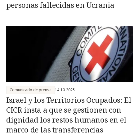
personas fallecidas en Ucrania
Comunicado de prensa
14-10-2025
Israel y los Territorios Ocupados: El
CICR insta a que se gestionen con
dignidad los restos humanos en el
marco de las transferencias