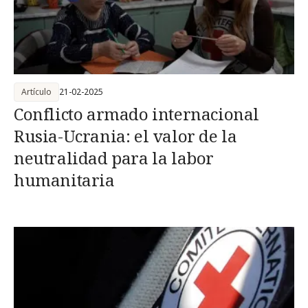
Artículo
21-02-2025
Conflicto armado internacional
Rusia-Ucrania: el valor de la
neutralidad para la labor
humanitaria