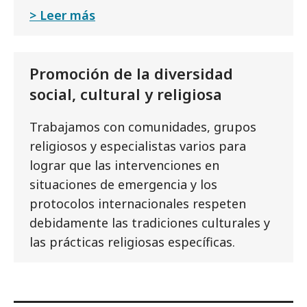
Leer más
Promoción de la diversidad
social, cultural y religiosa
Trabajamos con comunidades, grupos
religiosos y especialistas varios para
lograr que las intervenciones en
situaciones de emergencia y los
protocolos internacionales respeten
debidamente las tradiciones culturales y
las prácticas religiosas específicas.