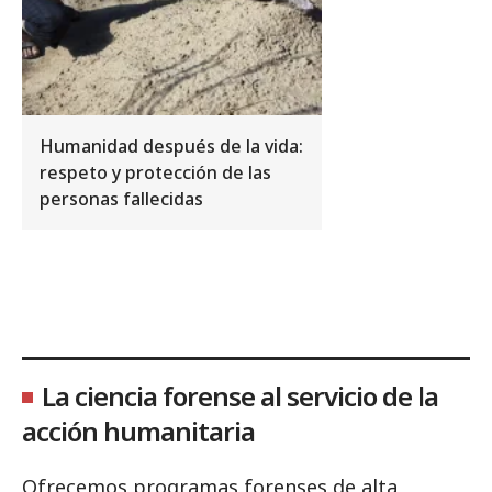
Humanidad después de la vida:
respeto y protección de las
personas fallecidas
La ciencia forense al servicio de la
acción humanitaria
Ofrecemos programas forenses de alta