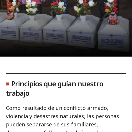
Principios que guían nuestro
trabajo
Como resultado de un conflicto armado,
violencia y desastres naturales, las personas
pueden separarse de sus familiares,