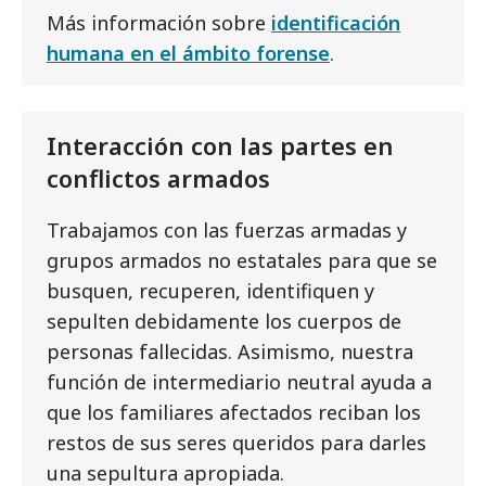
Más información sobre
identificación
humana en el ámbito forense
.
Interacción con las partes en
conflictos armados
Trabajamos con las fuerzas armadas y
grupos armados no estatales para que se
busquen, recuperen, identifiquen y
sepulten debidamente los cuerpos de
personas fallecidas. Asimismo, nuestra
función de intermediario neutral ayuda a
que los familiares afectados reciban los
restos de sus seres queridos para darles
una sepultura apropiada.