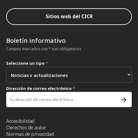
Sitios web del CICR
Boletín informativo
Campos marcados con * son obligatorios
Seleccione un tipo
*
Dirección de correo electrónico
*
Accesibilidad
Derechos de autor
Normas de privacidad