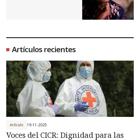
Artículos recientes
Artículo
19-11-2025
Voces del CICR: Dignidad para las