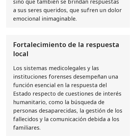
sino que también se brindan respuestas
a sus seres queridos, que sufren un dolor
emocional inimaginable.
Fortalecimiento de la respuesta
local
Los sistemas medicolegales y las
instituciones forenses desempeñan una
función esencial en la respuesta del
Estado respecto de cuestiones de interés
humanitario, como la búsqueda de
personas desaparecidas, la gestión de los
fallecidos y la comunicación debida a los
familiares.