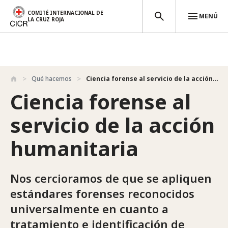
COMITÉ INTERNACIONAL DE
MENÚ
LA CRUZ ROJA
Pasar al contenido principal
Qué hacemos
Ciencia forense al servicio de la acción...
Ciencia forense al
servicio de la acción
humanitaria
Nos cercioramos de que se apliquen
estándares forenses reconocidos
universalmente en cuanto a
tratamiento e identificación de