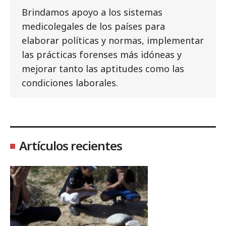
Brindamos apoyo a los sistemas
medicolegales de los países para
elaborar políticas y normas, implementar
las prácticas forenses más idóneas y
mejorar tanto las aptitudes como las
condiciones laborales.
Artículos recientes