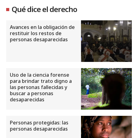
Qué dice el derecho
Avances en la obligación de
restituir los restos de
personas desaparecidas
Uso de la ciencia forense
para brindar trato digno a
las personas fallecidas y
buscar a personas
desaparecidas
Personas protegidas: las
personas desaparecidas