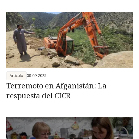
Artículo
08-09-2025
Terremoto en Afganistán: La
respuesta del CICR