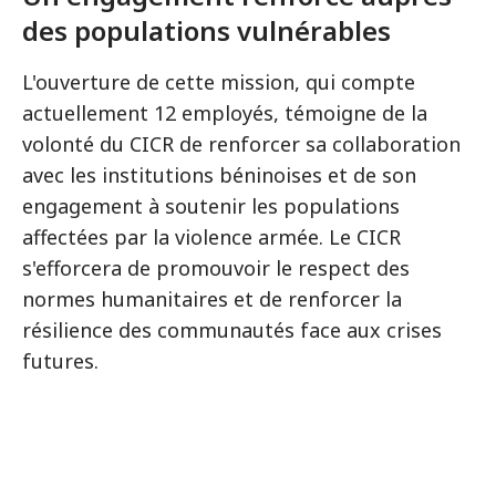
des populations vulnérables
L'ouverture de cette mission, qui compte
actuellement 12 employés, témoigne de la
volonté du CICR de renforcer sa collaboration
avec les institutions béninoises et de son
engagement à soutenir les populations
affectées par la violence armée. Le CICR
s'efforcera de promouvoir le respect des
normes humanitaires et de renforcer la
résilience des communautés face aux crises
futures.