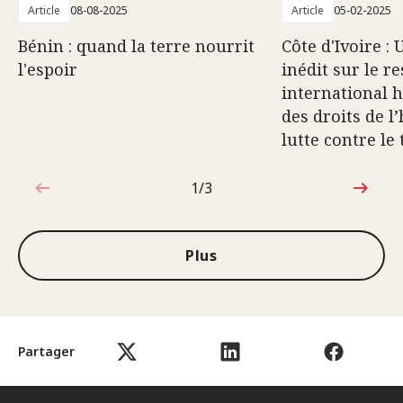
Article
08-08-2025
Article
05-02-2025
Bénin : quand la terre nourrit
Côte d'Ivoire :
l'espoir
inédit sur le r
international 
des droits de 
lutte contre le
1/3
1sur3
Plus
Partager