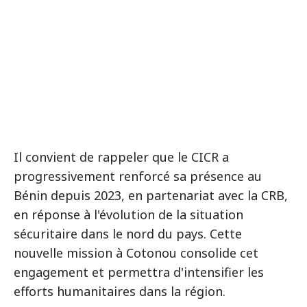
Il convient de rappeler que le CICR a
progressivement renforcé sa présence au
Bénin depuis 2023, en partenariat avec la CRB,
en réponse à l'évolution de la situation
sécuritaire dans le nord du pays. Cette
nouvelle mission à Cotonou consolide cet
engagement et permettra d'intensifier les
efforts humanitaires dans la région.