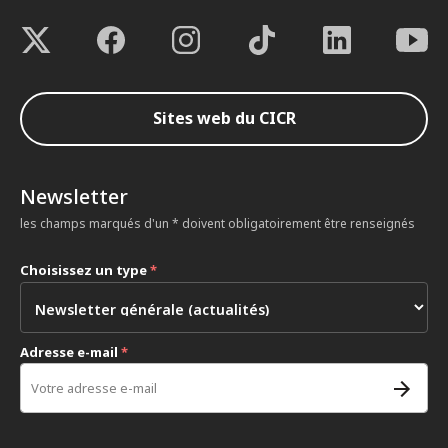
Sites web du CICR
Newsletter
les champs marqués d'un * doivent obligatoirement être renseignés
Choisissez un type
*
Adresse e-mail
*