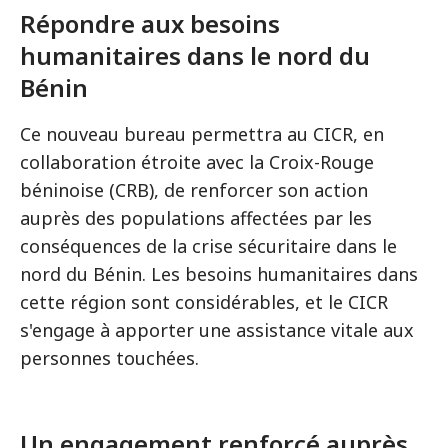
Répondre aux besoins
humanitaires dans le nord du
Bénin
Ce nouveau bureau permettra au CICR, en
collaboration étroite avec la Croix-Rouge
béninoise (CRB), de renforcer son action
auprès des populations affectées par les
conséquences de la crise sécuritaire dans le
nord du Bénin. Les besoins humanitaires dans
cette région sont considérables, et le CICR
s'engage à apporter une assistance vitale aux
personnes touchées.
Un engagement renforcé auprès