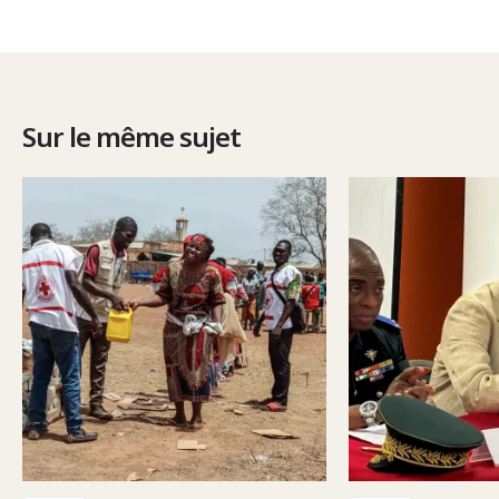
Sur le même sujet