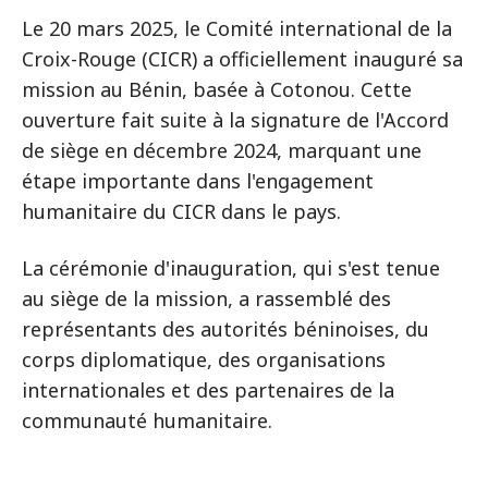
Le 20 mars 2025, le Comité international de la
Croix-Rouge (CICR) a officiellement inauguré sa
mission au Bénin, basée à Cotonou. Cette
ouverture fait suite à la signature de l'Accord
de siège en décembre 2024, marquant une
étape importante dans l'engagement
humanitaire du CICR dans le pays.
La cérémonie d'inauguration, qui s'est tenue
au siège de la mission, a rassemblé des
représentants des autorités béninoises, du
corps diplomatique, des organisations
internationales et des partenaires de la
communauté humanitaire.