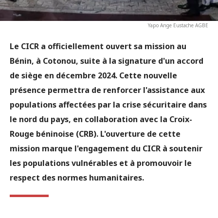
Yapo Ange Eustache AGBE
Le CICR a officiellement ouvert sa mission au
Bénin, à Cotonou, suite à la signature d'un accord
de siège en décembre 2024. Cette nouvelle
présence permettra de renforcer l'assistance aux
populations affectées par la crise sécuritaire dans
le nord du pays, en collaboration avec la Croix-
Rouge béninoise (CRB). L'ouverture de cette
mission marque l'engagement du CICR à soutenir
les populations vulnérables et à promouvoir le
respect des normes humanitaires.