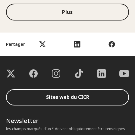
Plus
Partager
Sites web du CICR
Newsletter
les champs marqués d'un * doivent obligatoirement être renseignés