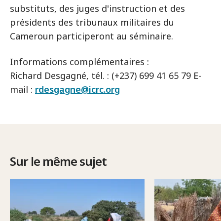
substituts, des juges d'instruction et des
présidents des tribunaux militaires du
Cameroun participeront au séminaire.
Informations complémentaires :
Richard Desgagné, tél. : (+237) 699 41 65 79 E-
mail :
rdesgagne@icrc.org
Sur le même sujet