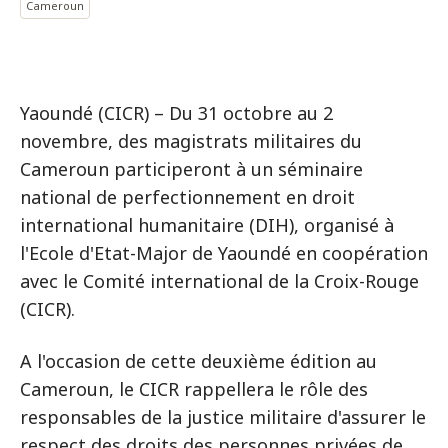
Cameroun
Yaoundé (CICR) – Du 31 octobre au 2
novembre, des magistrats militaires du
Cameroun participeront à un séminaire
national de perfectionnement en droit
international humanitaire (DIH), organisé à
l'Ecole d'Etat-Major de Yaoundé en coopération
avec le Comité international de la Croix-Rouge
(CICR).
A l'occasion de cette deuxième édition au
Cameroun, le CICR rappellera le rôle des
responsables de la justice militaire d'assurer le
respect des droits des personnes privées de