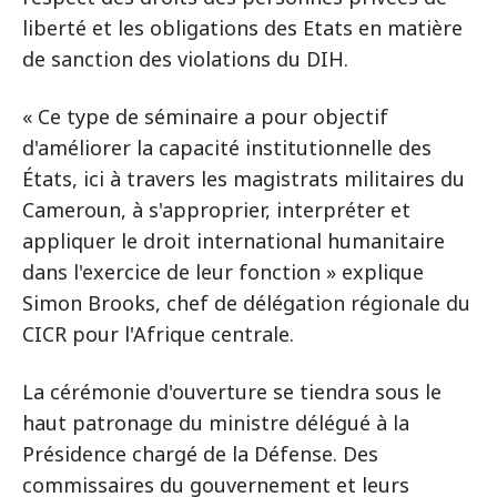
liberté et les obligations des Etats en matière
de sanction des violations du DIH.
« Ce type de séminaire a pour objectif
d'améliorer la capacité institutionnelle des
États, ici à travers les magistrats militaires du
Cameroun, à s'approprier, interpréter et
appliquer le droit international humanitaire
dans l'exercice de leur fonction » explique
Simon Brooks, chef de délégation régionale du
CICR pour l'Afrique centrale.
La cérémonie d'ouverture se tiendra sous le
haut patronage du ministre délégué à la
Présidence chargé de la Défense. Des
commissaires du gouvernement et leurs