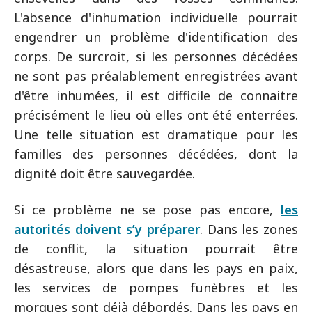
L'absence d'inhumation individuelle pourrait
engendrer un problème d'identification des
corps. De surcroit, si les personnes décédées
ne sont pas préalablement enregistrées avant
d'être inhumées, il est difficile de connaitre
précisément le lieu où elles ont été enterrées.
Une telle situation est dramatique pour les
familles des personnes décédées, dont la
dignité doit être sauvegardée.
Si ce problème ne se pose pas encore,
les
autorités doivent s’y préparer
. Dans les zones
de conflit, la situation pourrait être
désastreuse, alors que dans les pays en paix,
les services de pompes funèbres et les
morgues sont déjà débordés. Dans les pays en