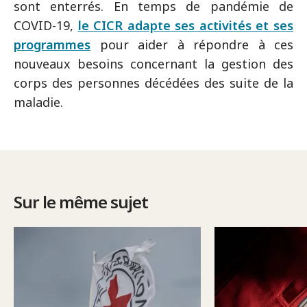
sont enterrés. En temps de pandémie de
COVID-19,
le CICR adapte ses activités et ses
programmes
pour aider à répondre à ces
nouveaux besoins concernant la gestion des
corps des personnes décédées des suite de la
maladie.
Sur le même sujet