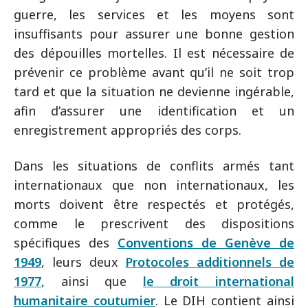
guerre, les services et les moyens sont
insuffisants pour assurer une bonne gestion
des dépouilles mortelles. Il est nécessaire de
prévenir ce problème avant qu’il ne soit trop
tard et que la situation ne devienne ingérable,
afin d’assurer une identification et un
enregistrement appropriés des corps.
Dans les situations de conflits armés tant
internationaux que non internationaux, les
morts doivent être respectés et protégés,
comme le prescrivent des dispositions
spécifiques des
Conventions de Genève de
1949
, leurs deux
Protocoles additionnels de
1977
, ainsi que
le droit international
humanitaire coutumier
. Le DIH contient ainsi