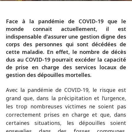
Face à la pandémie de COVID-19 que le
monde connait actuellement, il est
indispensable d'assurer une gestion digne des
corps des personnes qui sont décédées de
cette maladie. En effet, le nombre de décès
dus au COVID-19 pourrait excéder la capacité
de prise en charge des services locaux de
gestion des dépouilles mortelles.
Avec la pandémie de COVID-19, le risque est
grand que, dans la précipitation et l'urgence,
les trop nombreuses victimes ne soient pas
correctement prises en charge et que, dans
certaines situations, les dépouilles soient
ensevelies dans des fosses communes.