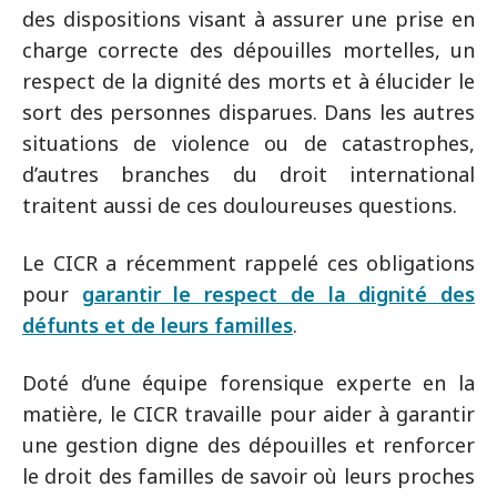
des dispositions visant à assurer une prise en
charge correcte des dépouilles mortelles, un
respect de la dignité des morts et à élucider le
sort des personnes disparues. Dans les autres
situations de violence ou de catastrophes,
d’autres branches du droit international
traitent aussi de ces douloureuses questions.
Le CICR a récemment rappelé ces obligations
pour
garantir le respect de la dignité des
défunts et de leurs familles
.
Doté d’une équipe forensique experte en la
matière, le CICR travaille pour aider à garantir
une gestion digne des dépouilles et renforcer
le droit des familles de savoir où leurs proches