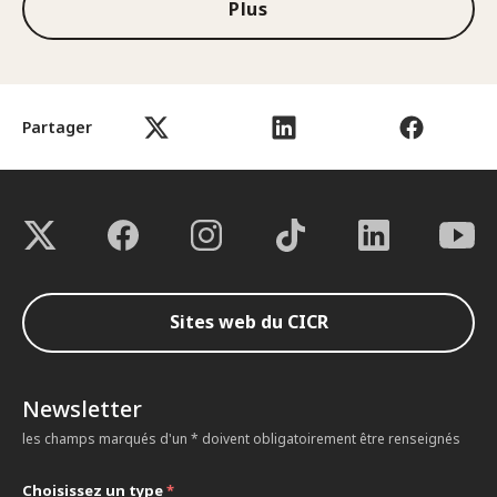
Plus
Partager
Sites web du CICR
Newsletter
les champs marqués d'un * doivent obligatoirement être renseignés
Choisissez un type
*