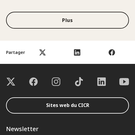
1sur3
Plus
Partager
Sites web du CICR
Newsletter