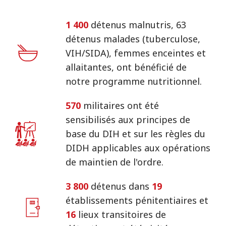
1 400
détenus malnutris, 63
détenus malades (tuberculose,
VIH/SIDA), femmes enceintes et
allaitantes, ont bénéficié de
notre programme nutritionnel.
570
militaires ont été
sensibilisés aux principes de
base du DIH et sur les règles du
DIDH applicables aux opérations
de maintien de l'ordre.
3 800
détenus dans
19
établissements pénitentiaires et
16
lieux transitoires de