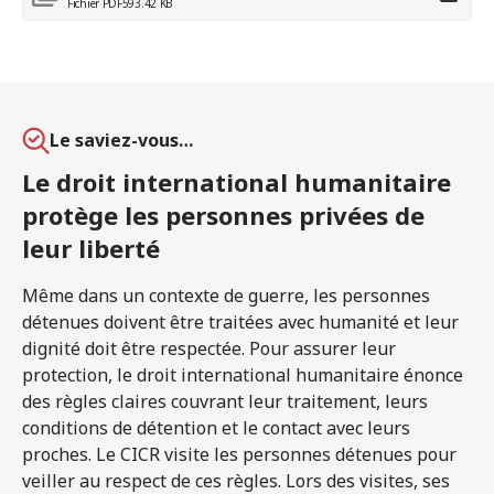
Fichier PDF
593.42 KB
Le saviez-vous…
Le droit international humanitaire
protège les personnes privées de
leur liberté
Même dans un contexte de guerre, les personnes
détenues doivent être traitées avec humanité et leur
dignité doit être respectée. Pour assurer leur
protection, le droit international humanitaire énonce
des règles claires couvrant leur traitement, leurs
conditions de détention et le contact avec leurs
proches. Le CICR visite les personnes détenues pour
veiller au respect de ces règles. Lors des visites, ses