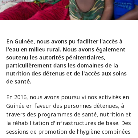
En Guinée, nous avons pu faciliter l'accès à
l'eau en milieu rural. Nous avons également
soutenu les autorités pénitentiaires,
particulièrement dans les domaines de la
nutrition des détenus et de l'accès aux soins
de santé.
En 2016, nous avons poursuivi nos activités en
Guinée en faveur des personnes détenues, à
travers des programmes de santé, nutrition et
la réhabilitation d'infrastructures de base. Des
sessions de promotion de l'hygiène combinées