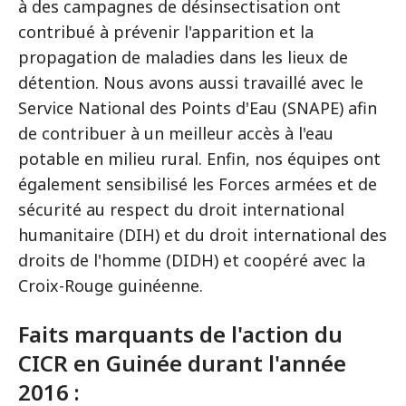
à des campagnes de désinsectisation ont
contribué à prévenir l'apparition et la
propagation de maladies dans les lieux de
détention. Nous avons aussi travaillé avec le
Service National des Points d'Eau (SNAPE) afin
de contribuer à un meilleur accès à l'eau
potable en milieu rural. Enfin, nos équipes ont
également sensibilisé les Forces armées et de
sécurité au respect du droit international
humanitaire (DIH) et du droit international des
droits de l'homme (DIDH) et coopéré avec la
Croix-Rouge guinéenne.
Faits marquants de l'action du
CICR en Guinée durant l'année
2016 :