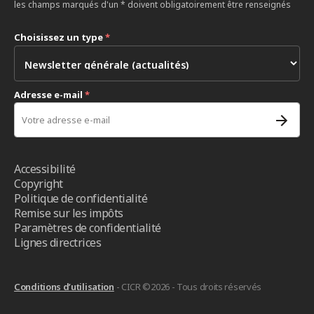
les champs marqués d'un * doivent obligatoirement être renseignés
Choisissez un type
*
Adresse e-mail
*
Accessibilité
Copyright
Politique de confidentialité
Remise sur les impôts
Paramètres de confidentialité
Lignes directrices
Conditions d’utilisation
- CICR ©2026 - Tous droits réservés