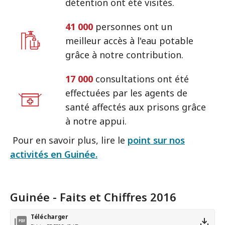
détention ont été visités.
41 000
personnes ont un
meilleur accès à l'eau potable
grâce à notre contribution.
17 000
consultations ont été
effectuées par les agents de
santé affectés aux prisons grâce
à notre appui.
Pour en savoir plus, lire le
point sur nos
activités en Guinée.
Guinée - Faits et Chiffres 2016
Télécharger