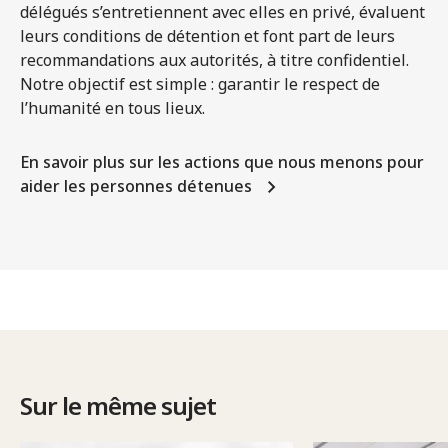
délégués s’entretiennent avec elles en privé, évaluent
leurs conditions de détention et font part de leurs
recommandations aux autorités, à titre confidentiel.
Notre objectif est simple : garantir le respect de
l’humanité en tous lieux.
En savoir plus sur les actions que nous menons pour
aider les personnes détenues
Sur le même sujet