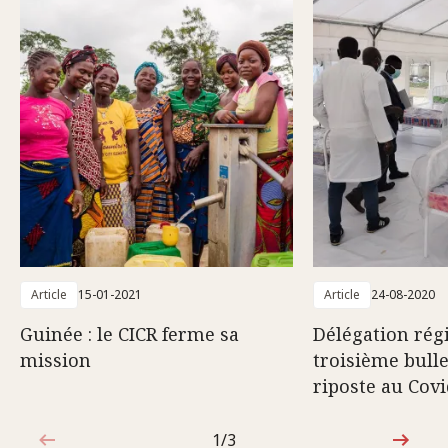
Article
15-01-2021
Article
24-08-2020
Guinée : le CICR ferme sa
Délégation régi
mission
troisième bulle
riposte au Covi
1/3