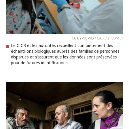
CC BY-NC-ND / CICR / Z. Burduli
Le CICR et les autorités recueillent conjointement des
échantillons biologiques auprès des familles de personnes
disparues et s’assurent que les données sont préservées
pour de futures identifications.