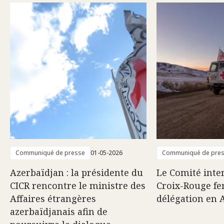
Communiqué de presse
01-05-2026
Communiqué de pre
Azerbaïdjan : la présidente du
Le Comité inter
CICR rencontre le ministre des
Croix-Rouge fe
Affaires étrangères
délégation en 
azerbaïdjanais afin de