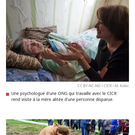
CC BY-NC-ND / CICR / M. Kokic
Une psychologue d'une ONG qui travaille avec le CICR
rend visite à la mère alitée d'une personne disparue.