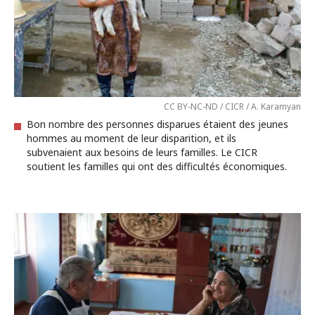
CC BY-NC-ND / CICR / A. Karamyan
Bon nombre des personnes disparues étaient des jeunes
hommes au moment de leur disparition, et ils
subvenaient aux besoins de leurs familles. Le CICR
soutient les familles qui ont des difficultés économiques.