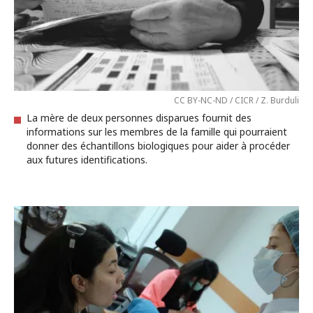
CC BY-NC-ND / CICR / Z. Burduli
La mère de deux personnes disparues fournit des
informations sur les membres de la famille qui pourraient
donner des échantillons biologiques pour aider à procéder
aux futures identifications.