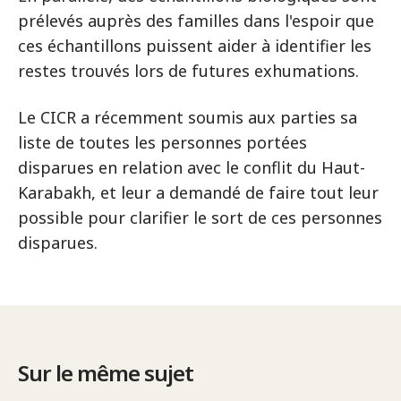
prélevés auprès des familles dans l'espoir que
ces échantillons puissent aider à identifier les
restes trouvés lors de futures exhumations.
Le CICR a récemment soumis aux parties sa
liste de toutes les personnes portées
disparues en relation avec le conflit du Haut-
Karabakh, et leur a demandé de faire tout leur
possible pour clarifier le sort de ces personnes
disparues.
Sur le même sujet