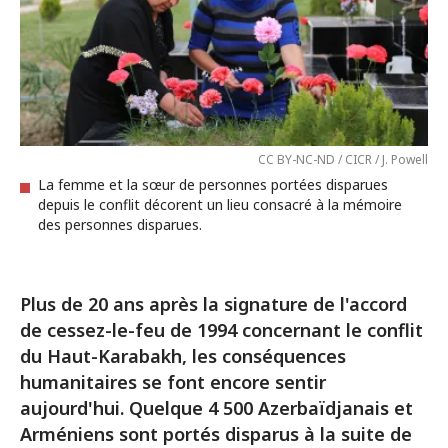
CC BY-NC-ND / CICR / J. Powell
La femme et la sœur de personnes portées disparues
depuis le conflit décorent un lieu consacré à la mémoire
des personnes disparues.
Plus de 20 ans après la signature de l'accord
de cessez-le-feu de 1994 concernant le conflit
du Haut-Karabakh, les conséquences
humanitaires se font encore sentir
aujourd'hui. Quelque 4 500 Azerbaïdjanais et
Arméniens sont portés disparus à la suite de