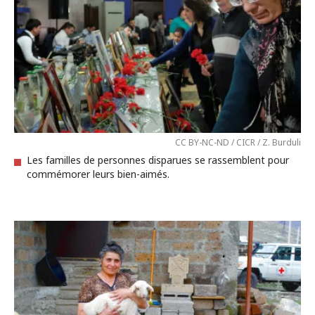
CC BY-NC-ND / CICR / Z. Burduli
Les familles de personnes disparues se rassemblent pour
commémorer leurs bien-aimés.