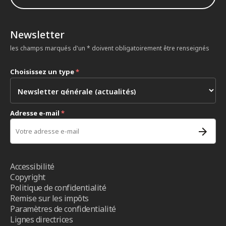
Newsletter
les champs marqués d'un * doivent obligatoirement être renseignés
Choisissez un type
*
Adresse e-mail
*
Accessibilité
Copyright
Politique de confidentialité
Remise sur les impôts
Paramètres de confidentialité
Lignes directrices