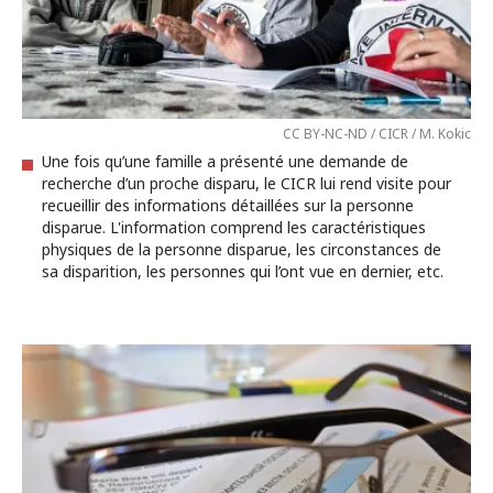
CC BY-NC-ND / CICR / M. Kokic
Une fois qu’une famille a présenté une demande de
recherche d’un proche disparu, le CICR lui rend visite pour
recueillir des informations détaillées sur la personne
disparue. L'information comprend les caractéristiques
physiques de la personne disparue, les circonstances de
sa disparition, les personnes qui l’ont vue en dernier, etc.