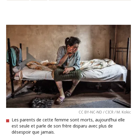
CC BY-NC-ND / CICR / M. Kokic
Les parents de cette femme sont morts, aujourd’hui elle
est seule et parle de son frère disparu avec plus de
désespoir que jamais.