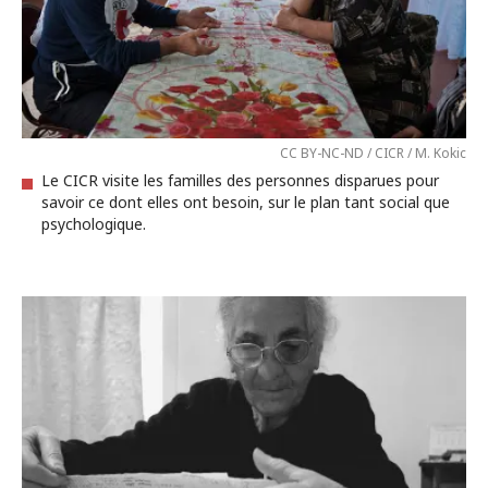
CC BY-NC-ND / CICR / M. Kokic
Le CICR visite les familles des personnes disparues pour
savoir ce dont elles ont besoin, sur le plan tant social que
psychologique.