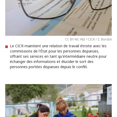
CC BY-NC-ND / CICR / Z. Burduli
Le CICR maintient une relation de travail étroite avec les
commissions de l'État pour les personnes disparues,
offrant ses services en tant qu'intermédiaire neutre pour
échanger des informations et élucider le sort des
personnes portées disparues depuis le conflit.