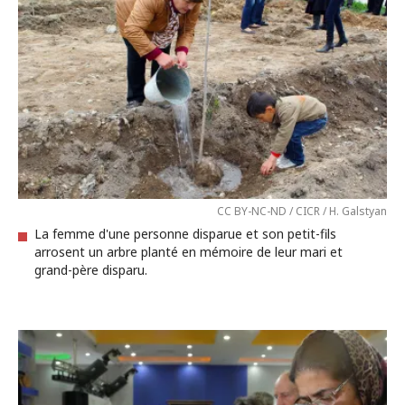
CC BY-NC-ND / CICR / H. Galstyan
La femme d'une personne disparue et son petit-fils
arrosent un arbre planté en mémoire de leur mari et
grand-père disparu.