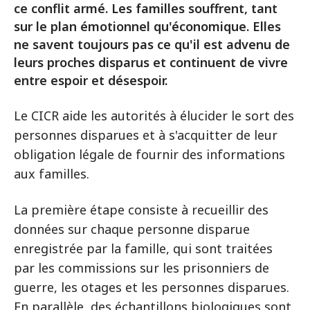
ce conflit armé. Les familles souffrent, tant
sur le plan émotionnel qu'économique. Elles
ne savent toujours pas ce qu'il est advenu de
leurs proches disparus et continuent de vivre
entre espoir et désespoir.
Le CICR aide les autorités à élucider le sort des
personnes disparues et à s'acquitter de leur
obligation légale de fournir des informations
aux familles.
La première étape consiste à recueillir des
données sur chaque personne disparue
enregistrée par la famille, qui sont traitées
par les commissions sur les prisonniers de
guerre, les otages et les personnes disparues.
En parallèle, des échantillons biologiques sont