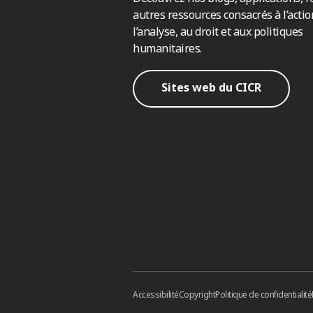
autres ressources consacrés à l’actio
l’analyse, au droit et aux politiques
humanitaires.
Sites web du CICR
Accessibilité
Copyright
Politique de confidentialité