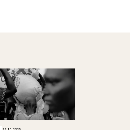
22-12-2025