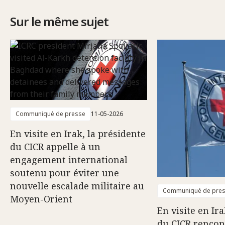
Sur le même sujet
Communiqué de presse
11-05-2026
En visite en Irak, la présidente
du CICR appelle à un
engagement international
soutenu pour éviter une
nouvelle escalade militaire au
Communiqué de pre
Moyen-Orient
En visite en Ira
du CICR rencon