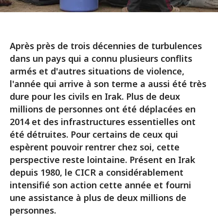
Après près de trois décennies de turbulences
dans un pays qui a connu plusieurs conflits
armés et d'autres situations de violence,
l'année qui arrive à son terme a aussi été très
dure pour les civils en Irak. Plus de deux
millions de personnes ont été déplacées en
2014 et des infrastructures essentielles ont
été détruites. Pour certains de ceux qui
espèrent pouvoir rentrer chez soi, cette
perspective reste lointaine. Présent en Irak
depuis 1980, le CICR a considérablement
intensifié son action cette année et fourni
une assistance à plus de deux millions de
personnes.