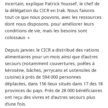
incertain, explique Patrick Youssef, le chef de
la délégation du CICR en Irak. Nous faisons
tout ce que nous pouvons, avec les ressources
dont nous disposons, pour améliorer leurs
conditions de vie, mais les besoins sont
colossaux. »
Depuis janvier, le CICR a distribué des rations
alimentaires pour un mois ainsi que d'autres
secours (notamment couvertures, poêles à
kérosène, bâches, jerrycans et ustensiles de
cuisine) à près de 594 000 personnes
déplacées, dans 156 lieux situés dans 17 des 18
provinces du pays. Près de 28 000 bénéficiaires
ont reçu des vivres et d'autres secours plus
d'une fois.