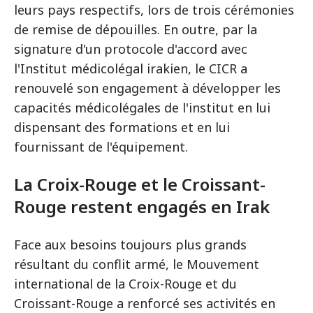
leurs pays respectifs, lors de trois cérémonies
de remise de dépouilles. En outre, par la
signature d'un protocole d'accord avec
l'Institut médicolégal irakien, le CICR a
renouvelé son engagement à développer les
capacités médicolégales de l'institut en lui
dispensant des formations et en lui
fournissant de l'équipement.
La Croix-Rouge et le Croissant-
Rouge restent engagés en Irak
Face aux besoins toujours plus grands
résultant du conflit armé, le Mouvement
international de la Croix-Rouge et du
Croissant-Rouge a renforcé ses activités en