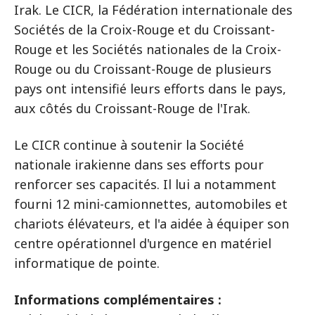
Irak. Le CICR, la Fédération internationale des
Sociétés de la Croix-Rouge et du Croissant-
Rouge et les Sociétés nationales de la Croix-
Rouge ou du Croissant-Rouge de plusieurs
pays ont intensifié leurs efforts dans le pays,
aux côtés du Croissant-Rouge de l'Irak.
Le CICR continue à soutenir la Société
nationale irakienne dans ses efforts pour
renforcer ses capacités. Il lui a notamment
fourni 12 mini-camionnettes, automobiles et
chariots élévateurs, et l'a aidée à équiper son
centre opérationnel d'urgence en matériel
informatique de pointe.
Informations complémentaires :