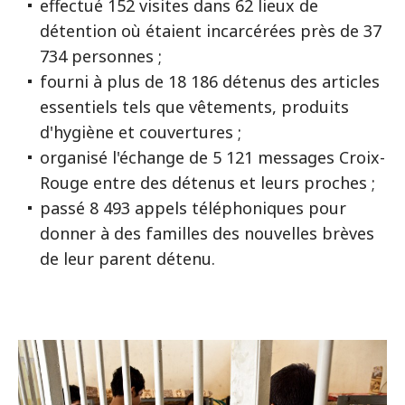
effectué 152 visites dans 62 lieux de
détention où étaient incarcérées près de 37
734 personnes ;
fourni à plus de 18 186 détenus des articles
essentiels tels que vêtements, produits
d'hygiène et couvertures ;
organisé l'échange de 5 121 messages Croix-
Rouge entre des détenus et leurs proches ;
passé 8 493 appels téléphoniques pour
donner à des familles des nouvelles brèves
de leur parent détenu.