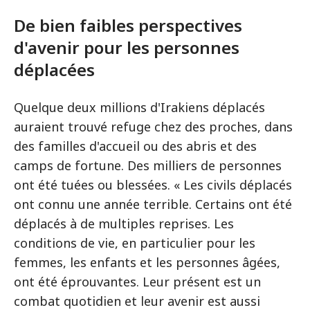
De bien faibles perspectives
d'avenir pour les personnes
déplacées
Quelque deux millions d'Irakiens déplacés
auraient trouvé refuge chez des proches, dans
des familles d'accueil ou des abris et des
camps de fortune. Des milliers de personnes
ont été tuées ou blessées. « Les civils déplacés
ont connu une année terrible. Certains ont été
déplacés à de multiples reprises. Les
conditions de vie, en particulier pour les
femmes, les enfants et les personnes âgées,
ont été éprouvantes. Leur présent est un
combat quotidien et leur avenir est aussi