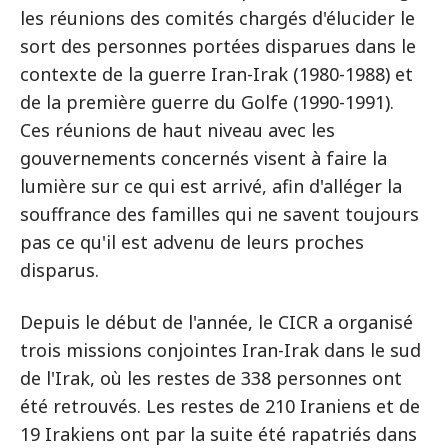
les réunions des comités chargés d'élucider le
sort des personnes portées disparues dans le
contexte de la guerre Iran-Irak (1980-1988) et
de la première guerre du Golfe (1990-1991).
Ces réunions de haut niveau avec les
gouvernements concernés visent à faire la
lumière sur ce qui est arrivé, afin d'alléger la
souffrance des familles qui ne savent toujours
pas ce qu'il est advenu de leurs proches
disparus.
Depuis le début de l'année, le CICR a organisé
trois missions conjointes Iran-Irak dans le sud
de l'Irak, où les restes de 338 personnes ont
été retrouvés. Les restes de 210 Iraniens et de
19 Irakiens ont par la suite été rapatriés dans