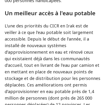
000 personnes handicapées.
Un meilleur accès à l'eau potable
L'une des priorités du CICR en Irak est de
veiller à ce que l'eau potable soit largement
accessible. Depuis le début de l'année, il a
installé de nouveaux systèmes
d'approvisionnement en eau et rénové ceux
qui existaient déjà dans les communautés
d'accueil, tout en livrant de l'eau par camion et
en mettant en place de nouveaux points de
stockage et de distribution pour les personnes
déplacées. Ces améliorations ont permis
d'approvisionner en eau potable près de 1,4
million de personnes (dont près de 265 000
personnes déplacées) de 12 provinces. Les