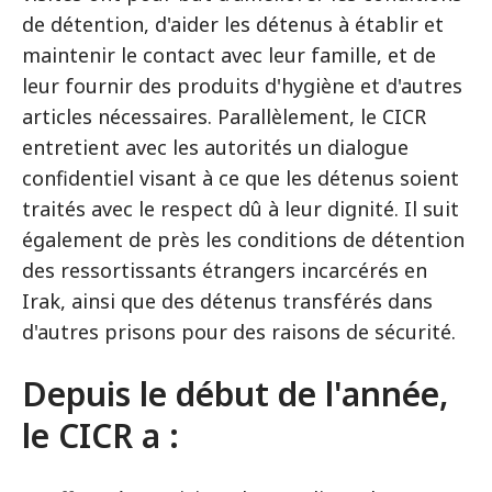
de détention, d'aider les détenus à établir et
maintenir le contact avec leur famille, et de
leur fournir des produits d'hygiène et d'autres
articles nécessaires. Parallèlement, le CICR
entretient avec les autorités un dialogue
confidentiel visant à ce que les détenus soient
traités avec le respect dû à leur dignité. Il suit
également de près les conditions de détention
des ressortissants étrangers incarcérés en
Irak, ainsi que des détenus transférés dans
d'autres prisons pour des raisons de sécurité.
Depuis le début de l'année,
le CICR a :