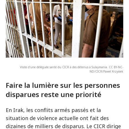
Visite d'une déléguée santé du CICR à des détenus à Sulaymania. CC BY-NC-
ND/CICR/Pawel Krzysiek
Faire la lumière sur les personnes
disparues reste une priorité
En Irak, les conflits armés passés et la
situation de violence actuelle ont fait des
dizaines de milliers de disparus. Le CICR dirige