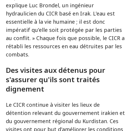
explique Luc Brondel, un ingénieur
hydraulicien du CICR basé en Irak. L'eau est
essentielle à la vie humaine ; il est donc
impératif qu'elle soit protégée par les parties
au conflit. » Chaque fois que possible, le CICR a
rétabli les ressources en eau détruites par les
combats.
Des visites aux détenus pour
s'assurer qu'ils sont traités
dignement
Le CICR continue à visiter les lieux de
détention relevant du gouvernement irakien et
du gouvernement régional du Kurdistan. Ces
visites ont pour but d'améliorer les conditions