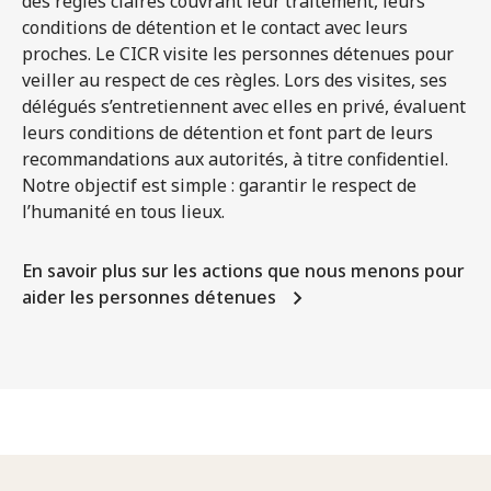
des règles claires couvrant leur traitement, leurs
conditions de détention et le contact avec leurs
proches. Le CICR visite les personnes détenues pour
veiller au respect de ces règles. Lors des visites, ses
délégués s’entretiennent avec elles en privé, évaluent
leurs conditions de détention et font part de leurs
recommandations aux autorités, à titre confidentiel.
Notre objectif est simple : garantir le respect de
l’humanité en tous lieux.
En savoir plus sur les actions que nous menons pour
aider les personnes détenues