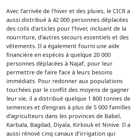
Avec l'arrivée de l'hiver et des pluies, le CICR a
aussi distribué à 42 000 personnes déplacées
des colis d'articles pour l'hiver, incluant de la
nourriture, d'autres secours essentiels et des
vêtements. Il a également fourni une aide
financière en espèces à quelque 20 000
personnes déplacées à Najaf, pour leur
permettre de faire face à leurs besoins
immédiats. Pour redonner aux populations
touchées par le conflit des moyens de gagner
leur vie, il a distribué quelque 1 800 tonnes de
semences et d'engrais à plus de 5 000 familles
d'agriculteurs dans les provinces de Babel,
Karbala, Bagdad, Diyala, Kirkouk et Ninive. Il a
aussi rénové cinq canaux d'irrigation qui