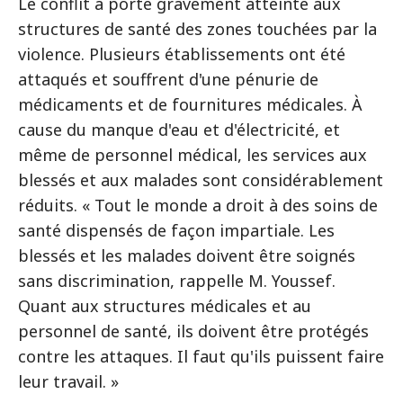
Le conflit a porté gravement atteinte aux
structures de santé des zones touchées par la
violence. Plusieurs établissements ont été
attaqués et souffrent d'une pénurie de
médicaments et de fournitures médicales. À
cause du manque d'eau et d'électricité, et
même de personnel médical, les services aux
blessés et aux malades sont considérablement
réduits. « Tout le monde a droit à des soins de
santé dispensés de façon impartiale. Les
blessés et les malades doivent être soignés
sans discrimination, rappelle M. Youssef.
Quant aux structures médicales et au
personnel de santé, ils doivent être protégés
contre les attaques. Il faut qu'ils puissent faire
leur travail. »