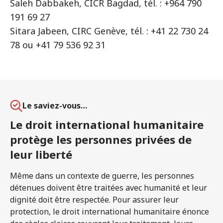
Saleh Dabbakeh, CICR Bagdad, tél. : +964 790
191 69 27
Sitara Jabeen, CIRC Genève, tél. : +41 22 730 24
78 ou +41 79 536 92 31
Le saviez-vous…
Le droit international humanitaire
protège les personnes privées de
leur liberté
Même dans un contexte de guerre, les personnes
détenues doivent être traitées avec humanité et leur
dignité doit être respectée. Pour assurer leur
protection, le droit international humanitaire énonce