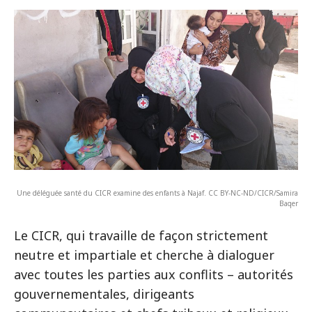
Une déléguée santé du CICR examine des enfants à Najaf. CC BY-NC-ND/CICR/Samira
Baqer
Le CICR, qui travaille de façon strictement
neutre et impartiale et cherche à dialoguer
avec toutes les parties aux conflits – autorités
gouvernementales, dirigeants