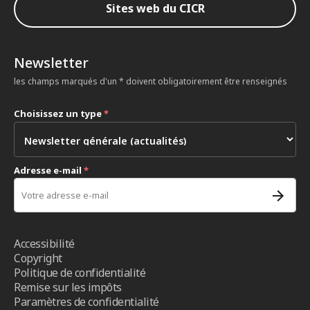
Sites web du CICR
Newsletter
les champs marqués d'un * doivent obligatoirement être renseignés
Choisissez un type
*
Adresse e-mail
*
Accessibilité
Copyright
Politique de confidentialité
Remise sur les impôts
Paramètres de confidentialité