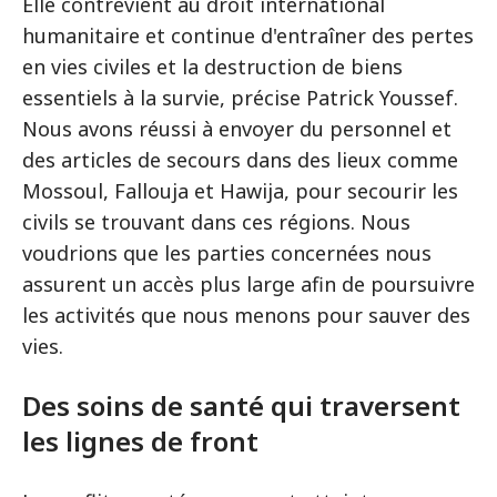
Elle contrevient au droit international
humanitaire et continue d'entraîner des pertes
en vies civiles et la destruction de biens
essentiels à la survie, précise Patrick Youssef.
Nous avons réussi à envoyer du personnel et
des articles de secours dans des lieux comme
Mossoul, Fallouja et Hawija, pour secourir les
civils se trouvant dans ces régions. Nous
voudrions que les parties concernées nous
assurent un accès plus large afin de poursuivre
les activités que nous menons pour sauver des
vies.
Des soins de santé qui traversent
les lignes de front