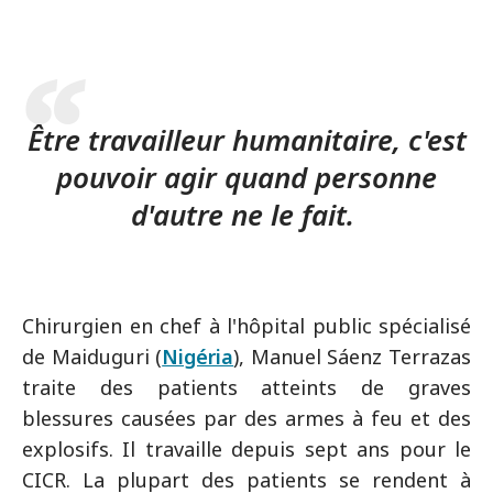
Être travailleur humanitaire, c'est
pouvoir agir quand personne
d'autre ne le fait.
Chirurgien en chef à l'hôpital public spécialisé
de Maiduguri (
Nigéria
), Manuel Sáenz Terrazas
traite des patients atteints de graves
blessures causées par des armes à feu et des
explosifs. Il travaille depuis sept ans pour le
CICR. La plupart des patients se rendent à