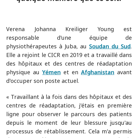
Verena Johanna Kreiliger Young est
responsable d'une équipe de
physiothérapeutes à Juba, au
Soudan du Sud
.
Elle a rejoint le CICR en 2019 et a travaillé dans
des hôpitaux et des centres de réadaptation
physique au
Yémen
et en
Afghanistan
avant
d'occuper son poste actuel.
« Travaillant à la fois dans des hôpitaux et des
centres de réadaptation, j'étais en première
ligne pour observer le parcours des patients
depuis le moment de leur blessure jusqu'au
processus de rétablissement. Cela m'a permis