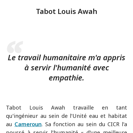
Tabot Louis Awah
Le travail humanitaire m'a appris
à servir l'humanité avec
empathie.
Tabot Louis Awah travaille en tant
qu'ingénieur au sein de l'Unité eau et habitat
au
Cameroun
. Sa fonction au sein du CICR l'a
poussé à servir l'humanité « d'une meilleure