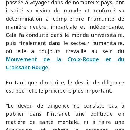
passée à voyager dans de nombreux pays, ont
inspiré sa vision du monde et renforcé sa
détermination à comprendre l'humanité de
manière neutre, impartiale et indépendante.
Cela l'a conduite dans le monde universitaire,
puis finalement dans le secteur humanitaire,
où elle a toujours travaillé au sein du
Mouvement de la Croix-Rouge et du
Croissant-Rouge
.
En tant que directrice, le devoir de diligence
est pour elle le principe le plus important.
"Le devoir de diligence ne consiste pas à
publier dans l'intranet une politique en
matière de santé mentale, ni à faire une