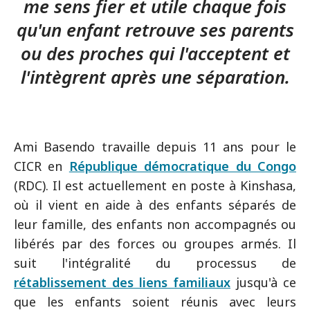
me sens fier et utile chaque fois
qu'un enfant retrouve ses parents
ou des proches qui l'acceptent et
l'intègrent après une séparation.
Ami Basendo travaille depuis 11 ans pour le
CICR en
République démocratique du Congo
(RDC). Il est actuellement en poste à Kinshasa,
où il vient en aide à des enfants séparés de
leur famille, des enfants non accompagnés ou
libérés par des forces ou groupes armés. Il
suit l'intégralité du processus de
rétablissement des liens familiaux
jusqu'à ce
que les enfants soient réunis avec leurs