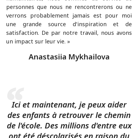
personnes que nous ne rencontrerons ou ne
verrons probablement jamais est pour moi
une grande source d'inspiration et de
satisfaction. De par notre travail, nous avons
un impact sur leur vie. »
Anastasiia Mykhailova
Ici et maintenant, je peux aider
des enfants à retrouver le chemin
de l'école. Des millions d'entre eux
ont été déscolarisés en raison du