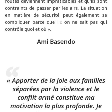
routes deviennent impraticables et qu'ils sont
contraints de passer par les airs. La situation
en matière de sécurité peut également se
compliquer parce que l'« on ne sait pas qui
contrôle quoi et où ».
Ami Basendo
« Apporter de la joie aux familles
séparées par la violence et le
conflit armé constitue ma
motivation la plus profonde. Je