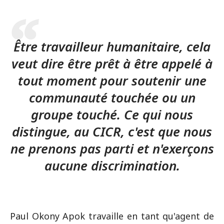
Être travailleur humanitaire, cela
veut dire être prêt à être appelé à
tout moment pour soutenir une
communauté touchée ou un
groupe touché. Ce qui nous
distingue, au CICR, c'est que nous
ne prenons pas parti et n'exerçons
aucune discrimination.
Paul Okony Apok travaille en tant qu'agent de