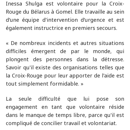
Inessa Shulga est volontaire pour la Croix-
Rouge du Bélarus à Gomel. Elle travaille au sein
d'une équipe d'intervention d'urgence et est
également instructrice en premiers secours.
« De nombreux incidents et autres situations
difficiles émergent de par le monde, qui
plongent des personnes dans la détresse.
Savoir qu'il existe des organisations telles que
la Croix-Rouge pour leur apporter de l'aide est
tout simplement formidable. »
La seule difficulté que lui pose son
engagement en tant que volontaire réside
dans le manque de temps libre, parce qu'il est
compliqué de concilier travail et volontariat.