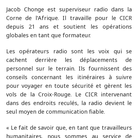
Jacob Chonge est superviseur radio dans la
Corne de l'Afrique. Il travaille pour le CICR
depuis 21 ans et soutient les opérations
globales en tant que formateur.
Les opérateurs radio sont les voix qui se
cachent derrière les déplacements de
personnel sur le terrain. Ils fournissent des
conseils concernant les itinéraires à suivre
pour voyager en toute sécurité et gèrent les
vols de la Croix-Rouge. Le CICR intervenant
dans des endroits reculés, la radio devient le
seul moyen de communication fiable.
« Le fait de savoir que, en tant que travailleurs
humanitaires, nous sommes au service de