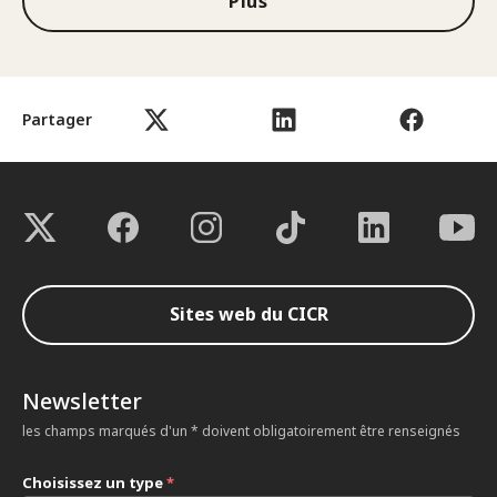
Plus
Partager
Sites web du CICR
Newsletter
les champs marqués d'un * doivent obligatoirement être renseignés
Choisissez un type
*