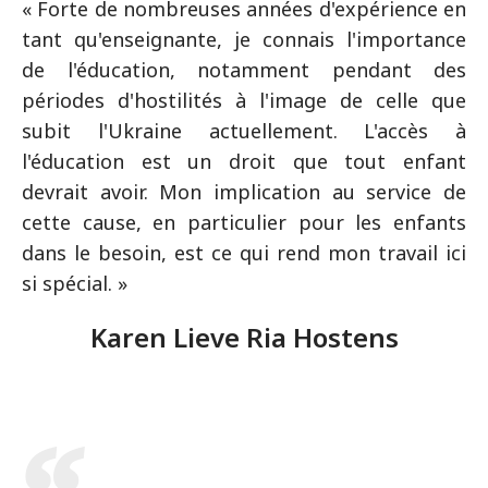
« Forte de nombreuses années d'expérience en
tant qu'enseignante, je connais l'importance
de l'éducation, notamment pendant des
périodes d'hostilités à l'image de celle que
subit l'Ukraine actuellement. L'accès à
l'éducation est un droit que tout enfant
devrait avoir. Mon implication au service de
cette cause, en particulier pour les enfants
dans le besoin, est ce qui rend mon travail ici
si spécial. »
Karen Lieve Ria Hostens