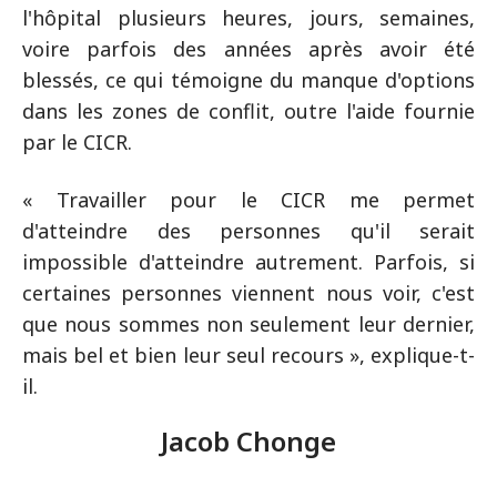
l'hôpital plusieurs heures, jours, semaines,
voire parfois des années après avoir été
blessés, ce qui témoigne du manque d'options
dans les zones de conflit, outre l'aide fournie
par le CICR.
« Travailler pour le CICR me permet
d'atteindre des personnes qu'il serait
impossible d'atteindre autrement. Parfois, si
certaines personnes viennent nous voir, c'est
que nous sommes non seulement leur dernier,
mais bel et bien leur seul recours », explique-t-
il.
Jacob Chonge