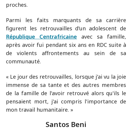
proches.
Parmi les faits marquants de sa carrière
figurent les retrouvailles d'un adolescent de
République Centrafricaine
avec sa famille,
après avoir fui pendant six ans en RDC suite à
de violents affrontements au sein de sa
communauté.
« Le jour des retrouvailles, lorsque j'ai vu la joie
immense de sa tante et des autres membres
de la famille de l'avoir retrouvé alors qu'ils le
pensaient mort, j'ai compris l'importance de
mon travail humanitaire. »
Santos Beni