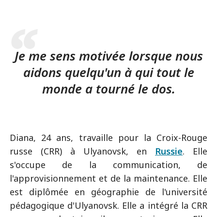
Je me sens motivée lorsque nous
aidons quelqu'un à qui tout le
monde a tourné le dos.
Diana, 24 ans, travaille pour la Croix-Rouge
russe (CRR) à Ulyanovsk, en
Russie
. Elle
s'occupe de la communication, de
l'approvisionnement et de la maintenance. Elle
est diplômée en géographie de l'université
pédagogique d'Ulyanovsk. Elle a intégré la CRR