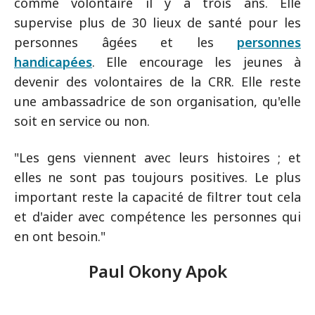
comme volontaire il y a trois ans. Elle
supervise plus de 30 lieux de santé pour les
personnes âgées et les
personnes
handicapées
. Elle encourage les jeunes à
devenir des volontaires de la CRR. Elle reste
une ambassadrice de son organisation, qu'elle
soit en service ou non.
"Les gens viennent avec leurs histoires ; et
elles ne sont pas toujours positives. Le plus
important reste la capacité de filtrer tout cela
et d'aider avec compétence les personnes qui
en ont besoin."
Paul Okony Apok