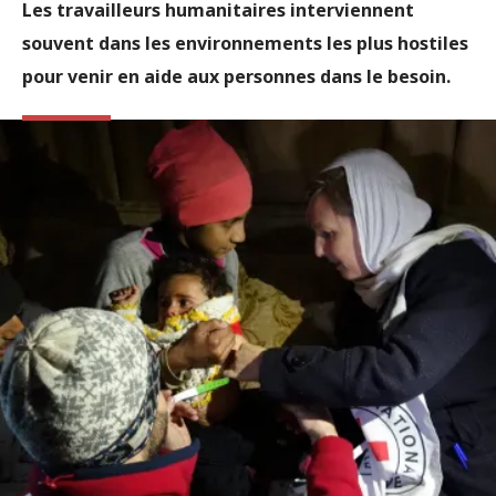
Les travailleurs humanitaires interviennent
souvent dans les environnements les plus hostiles
pour venir en aide aux personnes dans le besoin.