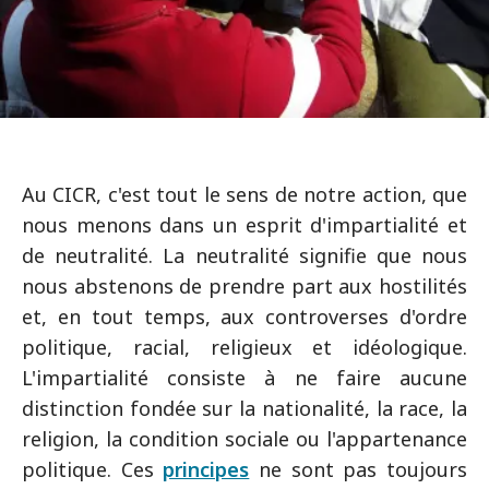
Au CICR, c'est tout le sens de notre action, que
nous menons dans un esprit d'impartialité et
de neutralité. La neutralité signifie que nous
nous abstenons de prendre part aux hostilités
et, en tout temps, aux controverses d'ordre
politique, racial, religieux et idéologique.
L'impartialité consiste à ne faire aucune
distinction fondée sur la nationalité, la race, la
religion, la condition sociale ou l'appartenance
politique. Ces
principes
ne sont pas toujours