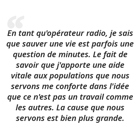
En tant qu'opérateur radio, je sais
que sauver une vie est parfois une
question de minutes. Le fait de
savoir que j'apporte une aide
vitale aux populations que nous
servons me conforte dans l'idée
que ce n'est pas un travail comme
les autres. La cause que nous
servons est bien plus grande.