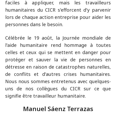
faciles à appliquer, mais les travailleurs
humanitaires du CICR s'efforcent d'y parvenir
lors de chaque action entreprise pour aider les
personnes dans le besoin.
Célébrée le 19 août, la Journée mondiale de
l'aide humanitaire rend hommage à toutes
celles et ceux qui se mettent en danger pour
protéger et sauver la vie de personnes en
détresse en raison de catastrophes naturelles,
de conflits et d'autres crises humanitaires.
Nous nous sommes entretenus avec quelques-
uns de nos collègues du CICR sur ce que
signifie être travailleur humanitaire.
Manuel Sáenz Terrazas