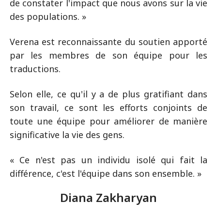
de constater l'impact que nous avons sur la vie
des populations. »
Verena est reconnaissante du soutien apporté
par les membres de son équipe pour les
traductions.
Selon elle, ce qu'il y a de plus gratifiant dans
son travail, ce sont les efforts conjoints de
toute une équipe pour améliorer de manière
significative la vie des gens.
« Ce n'est pas un individu isolé qui fait la
différence, c'est l'équipe dans son ensemble. »
Diana Zakharyan