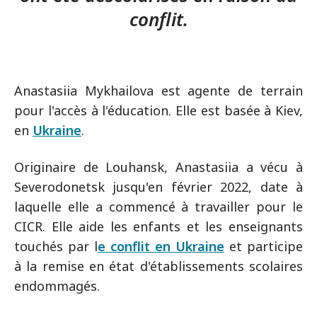
conflit.
Anastasiia Mykhailova est agente de terrain
pour l'accès à l'éducation. Elle est basée à Kiev,
en
Ukraine
.
Originaire de Louhansk, Anastasiia a vécu à
Severodonetsk jusqu'en février 2022, date à
laquelle elle a commencé à travailler pour le
CICR. Elle aide les enfants et les enseignants
touchés par l
e conflit en Ukraine
et participe
à la remise en état d'établissements scolaires
endommagés.