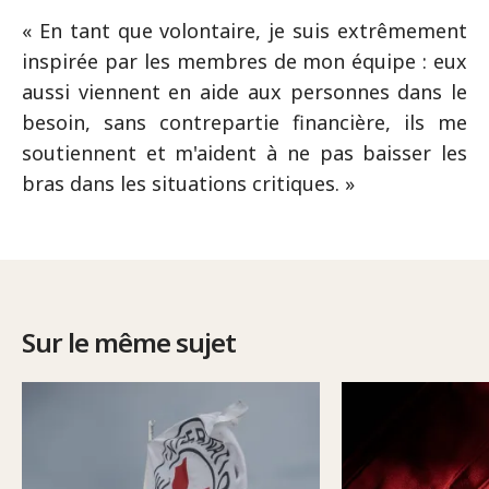
« En tant que volontaire, je suis extrêmement
inspirée par les membres de mon équipe : eux
aussi viennent en aide aux personnes dans le
besoin, sans contrepartie financière, ils me
soutiennent et m'aident à ne pas baisser les
bras dans les situations critiques. »
Sur le même sujet