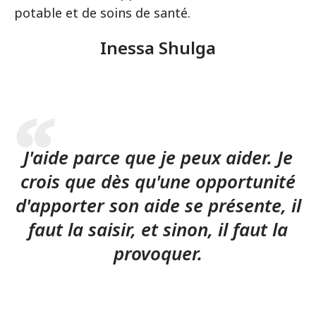
potable et de soins de santé.
Inessa Shulga
J'aide parce que je peux aider. Je
crois que dès qu'une opportunité
d'apporter son aide se présente, il
faut la saisir, et sinon, il faut la
provoquer.