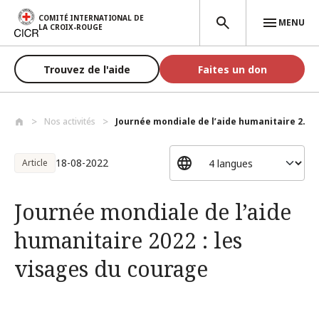
Aller au contenu principal
COMITÉ INTERNATIONAL DE
MENU
LA CROIX-ROUGE
Trouvez de l'aide
Faites un don
Nos activités
Journée mondiale de l’aide humanitaire 2...
18-08-2022
Article
Journée mondiale de l’aide
humanitaire 2022 : les
visages du courage