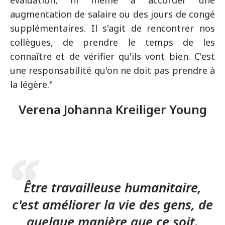
évaluation, ni même à accorder une
augmentation de salaire ou des jours de congé
supplémentaires. Il s'agit de rencontrer nos
collègues, de prendre le temps de les
connaître et de vérifier qu'ils vont bien. C'est
une responsabilité qu'on ne doit pas prendre à
la légère."
Verena Johanna Kreiliger Young
Être travailleuse humanitaire,
c'est améliorer la vie des gens, de
quelque manière que ce soit.