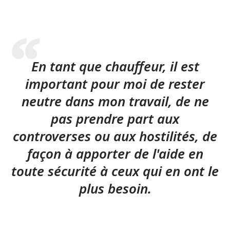
En tant que chauffeur, il est
important pour moi de rester
neutre dans mon travail, de ne
pas prendre part aux
controverses ou aux hostilités, de
façon à apporter de l'aide en
toute sécurité à ceux qui en ont le
plus besoin.