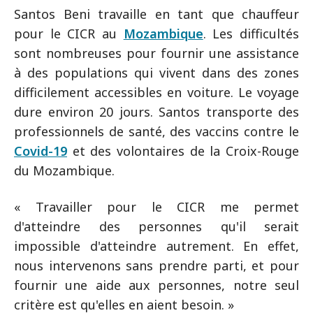
Santos Beni travaille en tant que chauffeur
pour le CICR au
Mozambique
. Les difficultés
sont nombreuses pour fournir une assistance
à des populations qui vivent dans des zones
difficilement accessibles en voiture. Le voyage
dure environ 20 jours. Santos transporte des
professionnels de santé, des vaccins contre le
Covid-19
et des volontaires de la Croix-Rouge
du Mozambique.
« Travailler pour le CICR me permet
d'atteindre des personnes qu'il serait
impossible d'atteindre autrement. En effet,
nous intervenons sans prendre parti, et pour
fournir une aide aux personnes, notre seul
critère est qu'elles en aient besoin. »