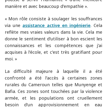
manière et avec beaucoup d'empathie ».
« Mon rôle consiste à soulager les souffrances
via une
assistance active en ingénierie
. Cela
reflète mes vraies valeurs dans la vie. Cela me
donne le sentiment d'utiliser à bon escient les
connaissances et les compétences que j'ai
acquises à l'école, et c'est très gratifiant pour
moi. »
La difficulté majeure à laquelle il a été
confronté a été l'accès à certaines zones
rurales du Cameroun telles que Munyenge et
Bafia. Ces zones sont touchées par la violence
armée, et les populations ont cruellement
besoin d'un approvisionnement en eau