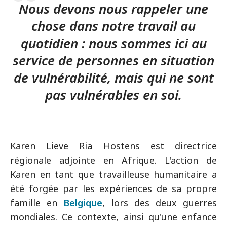
Nous devons nous rappeler une
chose dans notre travail au
quotidien : nous sommes ici au
service de personnes en situation
de vulnérabilité, mais qui ne sont
pas vulnérables en soi.
Karen Lieve Ria Hostens est directrice
régionale adjointe en Afrique. L'action de
Karen en tant que travailleuse humanitaire a
été forgée par les expériences de sa propre
famille en
Belgique
, lors des deux guerres
mondiales. Ce contexte, ainsi qu'une enfance